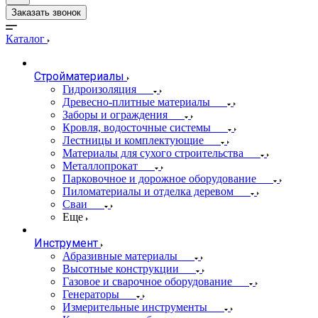
Заказать звонок
Каталог
Стройматериалы
Гидроизоляция
Древесно-плитные материалы
Заборы и ограждения
Кровля, водосточные системы
Лестницы и комплектующие
Материалы для сухого строительства
Металлопрокат
Парковочное и дорожное оборудование
Пиломатериалы и отделка деревом
Сваи
Еще
Инструмент
Абразивные материалы
Высотные конструкции
Газовое и сварочное оборудование
Генераторы
Измерительные инструменты