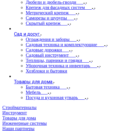
Дюбели и дюбель-гвозди
Крепеж для фасадных систем
Метрический крепеж
Саморезы и шурупы
Скрытый крепеж
Сад и досуг
Ограждения и заборы
Садовая техника и комплектующие
Садовые дорожки
Садовый инструмент
Теплицы, парники и грядки
Уборочная техника и инвентарь
Хозблоки и бытовки
Товары для дома
Бытовая техника
Мебель
Посуда и кухонная утварь
Стройматериалы
Инструмент
Товары для дома
Инженерные системы
Наши партнеры