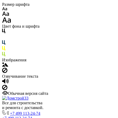
Размер шрифта
Цвет фона и шрифта
Изображения
Озвучивание текста
Обычная версия сайта
Все для строительства
и ремонта с доставкой.
+7 499 113-24-74