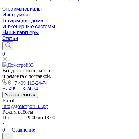
Стройматериалы
Инструмент
Товары для дома
Инженерные системы
Наши партнеры
Статьи
0
Все для строительства
и ремонта с доставкой.
+7 499 113-24-74
+7 499 113-24-74
Заказать звонок
E-mail
info@домстрой-33.рф
Режим работы
Пн. – Пт.: с 9:00 до 18:00
0
Сравнение