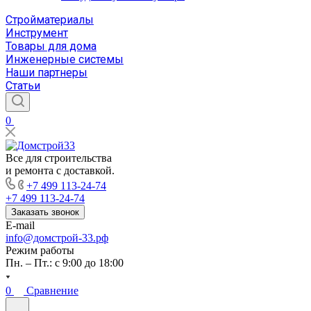
Стройматериалы
Инструмент
Товары для дома
Инженерные системы
Наши партнеры
Статьи
0
Все для строительства
и ремонта с доставкой.
+7 499 113-24-74
+7 499 113-24-74
Заказать звонок
E-mail
info@домстрой-33.рф
Режим работы
Пн. – Пт.: с 9:00 до 18:00
0
Сравнение