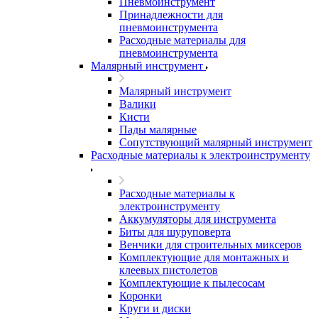
Пневмоинструмент
Принадлежности для
пневмоинструмента
Расходные материалы для
пневмоинструмента
Малярный инструмент
Малярный инструмент
Валики
Кисти
Пады малярные
Сопутствующий малярный инструмент
Расходные материалы к электроинструменту
Расходные материалы к
электроинструменту
Аккумуляторы для инструмента
Биты для шуруповерта
Венчики для строительных миксеров
Комплектующие для монтажных и
клеевых пистолетов
Комплектующие к пылесосам
Коронки
Круги и диски