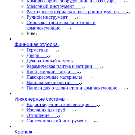
Компрессорное оборудование и аксессуары
Малярный инструмент
Расходные материалы к электроинструменту
Ручной инструмент
Силовая, строительная техника и
комплектующие
Еще
Финишная отделка
Герметики
Двери
Декоративный камень
Керамическая плитка и затирки
Клей, жидкие гвозди
Лакокрасочные материалы
Напольные покрытия
Панели для отделки стен и комплектующие
Инженерные системы
Водоотведение и канализация
Изоляция для труб
Отопление
Сантехнический инструмент
Крепеж