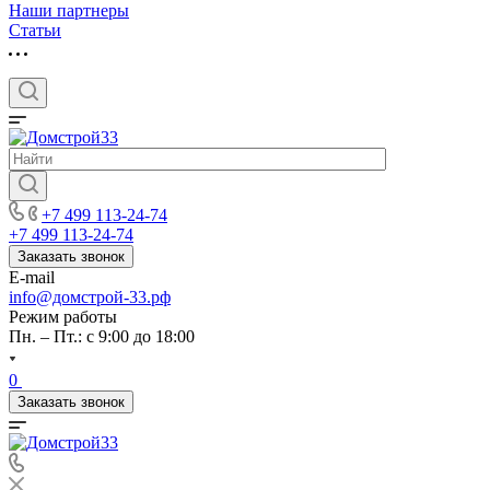
Наши партнеры
Статьи
+7 499 113-24-74
+7 499 113-24-74
Заказать звонок
E-mail
info@домстрой-33.рф
Режим работы
Пн. – Пт.: с 9:00 до 18:00
0
Заказать звонок