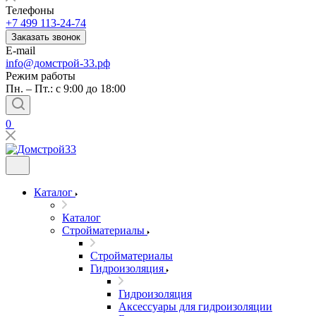
Телефоны
+7 499 113-24-74
Заказать звонок
E-mail
info@домстрой-33.рф
Режим работы
Пн. – Пт.: с 9:00 до 18:00
0
Каталог
Каталог
Стройматериалы
Стройматериалы
Гидроизоляция
Гидроизоляция
Аксессуары для гидроизоляции