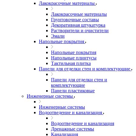
Лакокрасочные материалы
Лакокрасочные материалы
Грунтовочные составы
Декоративная штукатурка
Растворители и очистители
Эмали
Напольные покрытия
Напольные покрытия
Напольные плинтусы
Тактильная плитка
Панели для отделки стен и комплектующие
Панели для отделки стен и
комплектующие
Панели пластиковые
Инженерные системы
Инженерные системы
Водоотведение и канализация
Водоотведение и канализация
Дренажные системы
Канализация