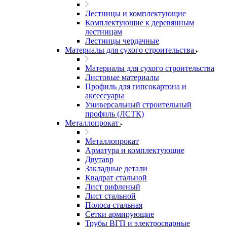
Лестницы и комплектующие
Комплектующие к деревянным
лестницам
Лестницы чердачные
Материалы для сухого строительства
Материалы для сухого строительства
Листовые материалы
Профиль для гипсокартона и
аксессуары
Универсальный строительный
профиль (ЛСТК)
Металлопрокат
Металлопрокат
Арматура и комплектующие
Двутавр
Закладные детали
Квадрат стальной
Лист рифленый
Лист стальной
Полоса стальная
Сетки армирующие
Трубы ВГП и электросварные