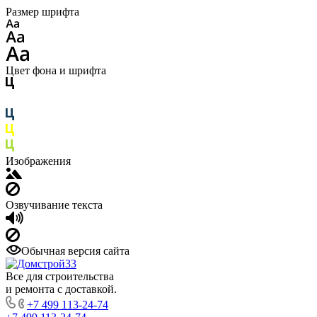
Размер шрифта
Цвет фона и шрифта
Изображения
Озвучивание текста
Обычная версия сайта
Все для строительства
и ремонта с доставкой.
+7 499 113-24-74