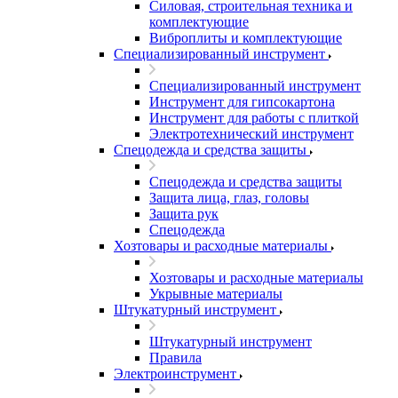
Силовая, строительная техника и
комплектующие
Виброплиты и комплектующие
Специализированный инструмент
Специализированный инструмент
Инструмент для гипсокартона
Инструмент для работы с плиткой
Электротехнический инструмент
Спецодежда и средства защиты
Спецодежда и средства защиты
Защита лица, глаз, головы
Защита рук
Спецодежда
Хозтовары и расходные материалы
Хозтовары и расходные материалы
Укрывные материалы
Штукатурный инструмент
Штукатурный инструмент
Правила
Электроинструмент