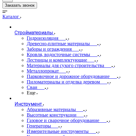
Заказать звонок
Каталог
Стройматериалы
Гидроизоляция
Древесно-плитные материалы
Заборы и ограждения
Кровля, водосточные системы
Лестницы и комплектующие
Материалы для сухого строительства
Металлопрокат
Парковочное и дорожное оборудование
Пиломатериалы и отделка деревом
Сваи
Еще
Инструмент
Абразивные материалы
Высотные конструкции
Газовое и сварочное оборудование
Генераторы
Измерительные инструменты