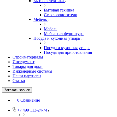
Бытовая техника
Бытовая техника
Стеклоочистители
Мебель
Мебель
Мебельная фурнитура
Посуда и кухонная утварь
Посуда и кухонная утварь
Посуда для приготовления
Стройматериалы
Инструмент
Товары для дома
Инженерные системы
Наши партнеры
Статьи
Заказать звонок
0
Сравнение
+7 499 113-24-74