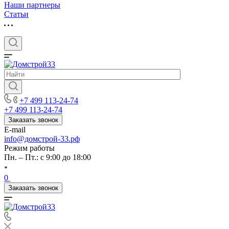
Наши партнеры
Статьи
+7 499 113-24-74
+7 499 113-24-74
Заказать звонок
E-mail
info@домстрой-33.рф
Режим работы
Пн. – Пт.: с 9:00 до 18:00
0
Заказать звонок