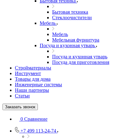
Бытовая техника
Бытовая техника
Стеклоочистители
Мебель
Мебель
Мебельная фурнитура
Посуда и кухонная утварь
Посуда и кухонная утварь
Посуда для приготовления
Стройматериалы
Инструмент
Товары для дома
Инженерные системы
Наши партнеры
Статьи
Заказать звонок
0
Сравнение
+7 499 113-24-74