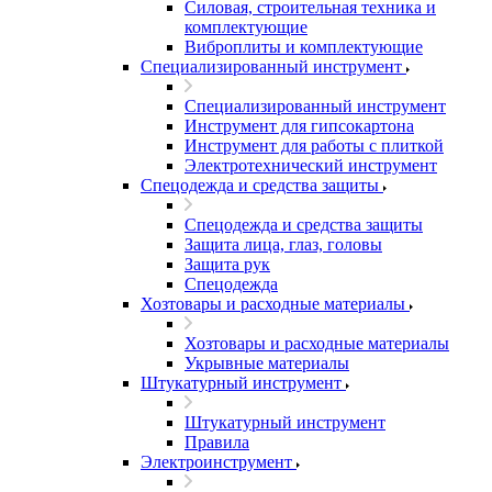
Силовая, строительная техника и
комплектующие
Виброплиты и комплектующие
Специализированный инструмент
Специализированный инструмент
Инструмент для гипсокартона
Инструмент для работы с плиткой
Электротехнический инструмент
Спецодежда и средства защиты
Спецодежда и средства защиты
Защита лица, глаз, головы
Защита рук
Спецодежда
Хозтовары и расходные материалы
Хозтовары и расходные материалы
Укрывные материалы
Штукатурный инструмент
Штукатурный инструмент
Правила
Электроинструмент