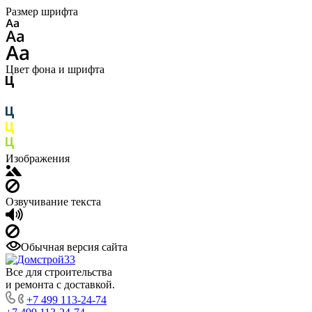
Размер шрифта
Цвет фона и шрифта
Изображения
Озвучивание текста
Обычная версия сайта
Все для строительства
и ремонта с доставкой.
+7 499 113-24-74