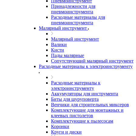
Пневмоинструмент
Принадлежности для
пневмоинструмента
Расходные материалы для
пневмоинструмента
Малярный инструмент
Малярный инструмент
Валики
Кисти
Пады малярные
Сопутствующий малярный инструмент
Расходные материалы к электроинструменту
Расходные материалы к
электроинструменту
Аккумуляторы для инструмента
Биты для шуруповерта
Венчики для строительных миксеров
Комплектующие для монтажных и
клеевых пистолетов
Комплектующие к пылесосам
Коронки
Круги и диски