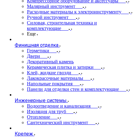
Компрессорное оборудование и аксессуары
Малярный инструмент
Расходные материалы к электроинструменту
Ручной инструмент
Силовая, строительная техника и
комплектующие
Еще
Финишная отделка
Герметики
Двери
Декоративный камень
Керамическая плитка и затирки
Клей, жидкие гвозди
Лакокрасочные материалы
Напольные покрытия
Панели для отделки стен и комплектующие
Инженерные системы
Водоотведение и канализация
Изоляция для труб
Отопление
Сантехнический инструмент
Крепеж