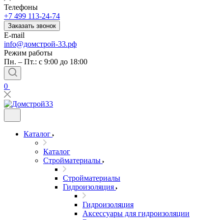
Телефоны
+7 499 113-24-74
Заказать звонок
E-mail
info@домстрой-33.рф
Режим работы
Пн. – Пт.: с 9:00 до 18:00
0
Каталог
Каталог
Стройматериалы
Стройматериалы
Гидроизоляция
Гидроизоляция
Аксессуары для гидроизоляции