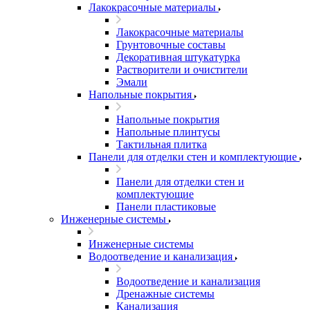
Лакокрасочные материалы
Лакокрасочные материалы
Грунтовочные составы
Декоративная штукатурка
Растворители и очистители
Эмали
Напольные покрытия
Напольные покрытия
Напольные плинтусы
Тактильная плитка
Панели для отделки стен и комплектующие
Панели для отделки стен и
комплектующие
Панели пластиковые
Инженерные системы
Инженерные системы
Водоотведение и канализация
Водоотведение и канализация
Дренажные системы
Канализация