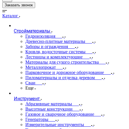
Заказать звонок
Каталог
Стройматериалы
Гидроизоляция
Древесно-плитные материалы
Заборы и ограждения
Кровля, водосточные системы
Лестницы и комплектующие
Материалы для сухого строительства
Металлопрокат
Парковочное и дорожное оборудование
Пиломатериалы и отделка деревом
Сваи
Еще
Инструмент
Абразивные материалы
Высотные конструкции
Газовое и сварочное оборудование
Генераторы
Измерительные инструменты