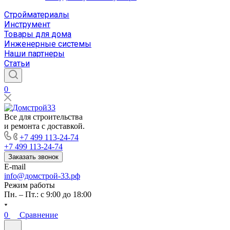
Стройматериалы
Инструмент
Товары для дома
Инженерные системы
Наши партнеры
Статьи
0
Все для строительства
и ремонта с доставкой.
+7 499 113-24-74
+7 499 113-24-74
Заказать звонок
E-mail
info@домстрой-33.рф
Режим работы
Пн. – Пт.: с 9:00 до 18:00
0
Сравнение