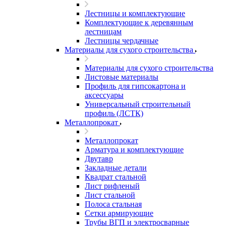
Лестницы и комплектующие
Комплектующие к деревянным
лестницам
Лестницы чердачные
Материалы для сухого строительства
Материалы для сухого строительства
Листовые материалы
Профиль для гипсокартона и
аксессуары
Универсальный строительный
профиль (ЛСТК)
Металлопрокат
Металлопрокат
Арматура и комплектующие
Двутавр
Закладные детали
Квадрат стальной
Лист рифленый
Лист стальной
Полоса стальная
Сетки армирующие
Трубы ВГП и электросварные