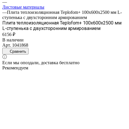
—
Листовые материалы
—
Плита теплоизоляционная Teplofom+ 100х600х2500 мм L-
ступенька с двухсторонним армированием
Плита теплоизоляционная Teplofom+ 100х600х2500 мм
L-ступенька с двухсторонним армированием
6156 ₽
В наличии
Арт.
1041868
Сравнить
Если мы опоздали, доставка бесплатно
Рекомендуем