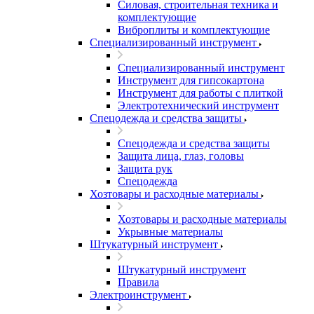
Силовая, строительная техника и
комплектующие
Виброплиты и комплектующие
Специализированный инструмент
Специализированный инструмент
Инструмент для гипсокартона
Инструмент для работы с плиткой
Электротехнический инструмент
Спецодежда и средства защиты
Спецодежда и средства защиты
Защита лица, глаз, головы
Защита рук
Спецодежда
Хозтовары и расходные материалы
Хозтовары и расходные материалы
Укрывные материалы
Штукатурный инструмент
Штукатурный инструмент
Правила
Электроинструмент