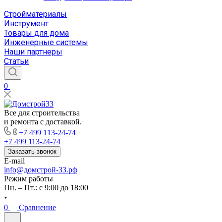
Стройматериалы
Инструмент
Товары для дома
Инженерные системы
Наши партнеры
Статьи
0
Все для строительства
и ремонта с доставкой.
+7 499 113-24-74
+7 499 113-24-74
Заказать звонок
E-mail
info@домстрой-33.рф
Режим работы
Пн. – Пт.: с 9:00 до 18:00
0
Сравнение