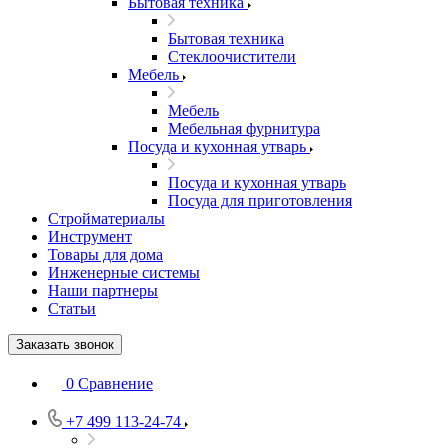
Бытовая техника
Бытовая техника
Стеклоочистители
Мебель
Мебель
Мебельная фурнитура
Посуда и кухонная утварь
Посуда и кухонная утварь
Посуда для приготовления
Стройматериалы
Инструмент
Товары для дома
Инженерные системы
Наши партнеры
Статьи
Заказать звонок
0
Сравнение
+7 499 113-24-74