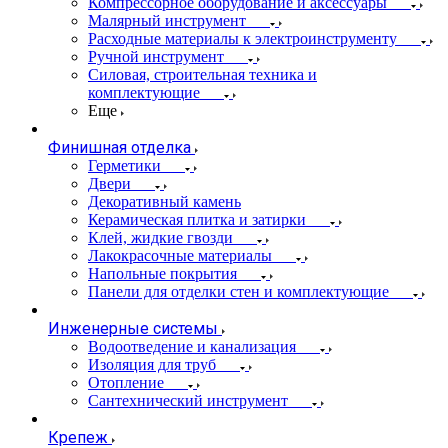
Компрессорное оборудование и аксессуары
Малярный инструмент
Расходные материалы к электроинструменту
Ручной инструмент
Силовая, строительная техника и
комплектующие
Еще
Финишная отделка
Герметики
Двери
Декоративный камень
Керамическая плитка и затирки
Клей, жидкие гвозди
Лакокрасочные материалы
Напольные покрытия
Панели для отделки стен и комплектующие
Инженерные системы
Водоотведение и канализация
Изоляция для труб
Отопление
Сантехнический инструмент
Крепеж