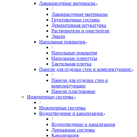
Лакокрасочные материалы
Лакокрасочные материалы
Грунтовочные составы
Декоративная штукатурка
Растворители и очистители
Эмали
Напольные покрытия
Напольные покрытия
Напольные плинтусы
Тактильная плитка
Панели для отделки стен и комплектующие
Панели для отделки стен и
комплектующие
Панели пластиковые
Инженерные системы
Инженерные системы
Водоотведение и канализация
Водоотведение и канализация
Дренажные системы
Канализация