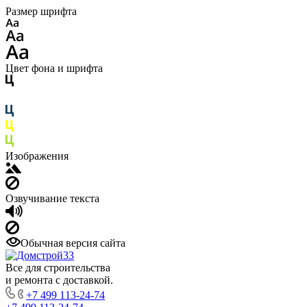
Размер шрифта
Цвет фона и шрифта
Изображения
Озвучивание текста
Обычная версия сайта
Все для строительства
и ремонта с доставкой.
+7 499 113-24-74