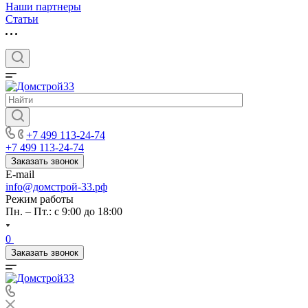
Наши партнеры
Статьи
+7 499 113-24-74
+7 499 113-24-74
Заказать звонок
E-mail
info@домстрой-33.рф
Режим работы
Пн. – Пт.: с 9:00 до 18:00
0
Заказать звонок