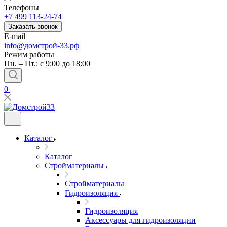
Телефоны
+7 499 113-24-74
Заказать звонок
E-mail
info@домстрой-33.рф
Режим работы
Пн. – Пт.: с 9:00 до 18:00
0
Каталог
Каталог
Стройматериалы
Стройматериалы
Гидроизоляция
Гидроизоляция
Аксессуары для гидроизоляции