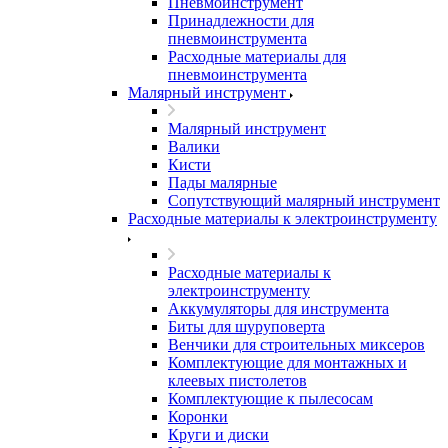
Пневмоинструмент
Принадлежности для
пневмоинструмента
Расходные материалы для
пневмоинструмента
Малярный инструмент
Малярный инструмент
Валики
Кисти
Пады малярные
Сопутствующий малярный инструмент
Расходные материалы к электроинструменту
Расходные материалы к
электроинструменту
Аккумуляторы для инструмента
Биты для шуруповерта
Венчики для строительных миксеров
Комплектующие для монтажных и
клеевых пистолетов
Комплектующие к пылесосам
Коронки
Круги и диски