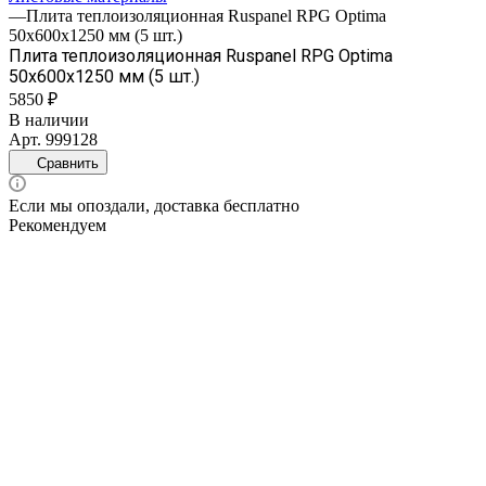
—
Плита теплоизоляционная Ruspanel RPG Optima
50х600х1250 мм (5 шт.)
Плита теплоизоляционная Ruspanel RPG Optima
50х600х1250 мм (5 шт.)
5850 ₽
В наличии
Арт.
999128
Сравнить
Если мы опоздали, доставка бесплатно
Рекомендуем