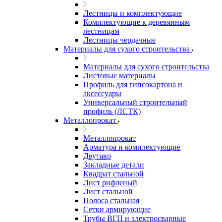
Лестницы и комплектующие
Комплектующие к деревянным
лестницам
Лестницы чердачные
Материалы для сухого строительства
Материалы для сухого строительства
Листовые материалы
Профиль для гипсокартона и
аксессуары
Универсальный строительный
профиль (ЛСТК)
Металлопрокат
Металлопрокат
Арматура и комплектующие
Двутавр
Закладные детали
Квадрат стальной
Лист рифленый
Лист стальной
Полоса стальная
Сетки армирующие
Трубы ВГП и электросварные