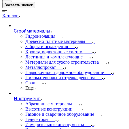
Заказать звонок
Каталог
Стройматериалы
Гидроизоляция
Древесно-плитные материалы
Заборы и ограждения
Кровля, водосточные системы
Лестницы и комплектующие
Материалы для сухого строительства
Металлопрокат
Парковочное и дорожное оборудование
Пиломатериалы и отделка деревом
Сваи
Еще
Инструмент
Абразивные материалы
Высотные конструкции
Газовое и сварочное оборудование
Генераторы
Измерительные инструменты