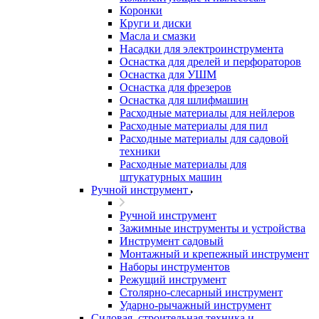
Коронки
Круги и диски
Масла и смазки
Насадки для электроинструмента
Оснастка для дрелей и перфораторов
Оснастка для УШМ
Оснастка для фрезеров
Оснастка для шлифмашин
Расходные материалы для нейлеров
Расходные материалы для пил
Расходные материалы для садовой
техники
Расходные материалы для
штукатурных машин
Ручной инструмент
Ручной инструмент
Зажимные инструменты и устройства
Инструмент садовый
Монтажный и крепежный инструмент
Наборы инструментов
Режущий инструмент
Столярно-слесарный инструмент
Ударно-рычажный инструмент
Силовая, строительная техника и