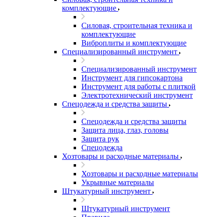
комплектующие
Силовая, строительная техника и
комплектующие
Виброплиты и комплектующие
Специализированный инструмент
Специализированный инструмент
Инструмент для гипсокартона
Инструмент для работы с плиткой
Электротехнический инструмент
Спецодежда и средства защиты
Спецодежда и средства защиты
Защита лица, глаз, головы
Защита рук
Спецодежда
Хозтовары и расходные материалы
Хозтовары и расходные материалы
Укрывные материалы
Штукатурный инструмент
Штукатурный инструмент