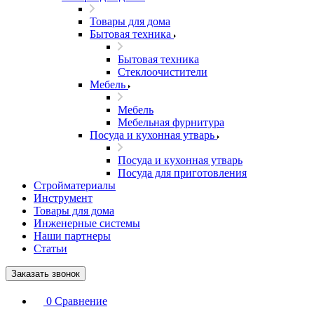
Товары для дома
Бытовая техника
Бытовая техника
Стеклоочистители
Мебель
Мебель
Мебельная фурнитура
Посуда и кухонная утварь
Посуда и кухонная утварь
Посуда для приготовления
Стройматериалы
Инструмент
Товары для дома
Инженерные системы
Наши партнеры
Статьи
Заказать звонок
0
Сравнение