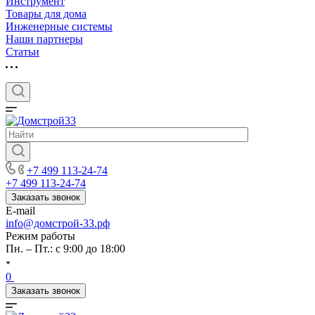
Инструмент
Товары для дома
Инженерные системы
Наши партнеры
Статьи
+7 499 113-24-74
+7 499 113-24-74
Заказать звонок
E-mail
info@домстрой-33.рф
Режим работы
Пн. – Пт.: с 9:00 до 18:00
0
Заказать звонок