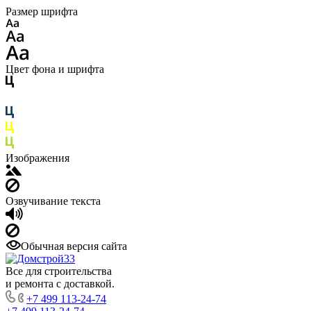
Размер шрифта
Цвет фона и шрифта
Изображения
Озвучивание текста
Обычная версия сайта
Все для строительства
и ремонта с доставкой.
+7 499 113-24-74