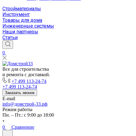
Стройматериалы
Инструмент
Товары для дома
Инженерные системы
Наши партнеры
Статьи
0
Все для строительства
и ремонта с доставкой.
+7 499 113-24-74
+7 499 113-24-74
Заказать звонок
E-mail
info@домстрой-33.рф
Режим работы
Пн. – Пт.: с 9:00 до 18:00
0
Сравнение