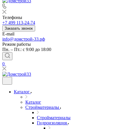
Телефоны
+7 499 113-24-74
Заказать звонок
E-mail
info@домстрой-33.рф
Режим работы
Пн. – Пт.: с 9:00 до 18:00
0
Каталог
Каталог
Стройматериалы
Стройматериалы
Гидроизоляция