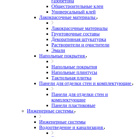
газобетона
Общестроительные клеи
Универсальный клей
Лакокрасочные материалы
Лакокрасочные материалы
Грунтовочные составы
Декоративная штукатурка
Растворители и очистители
Эмали
Напольные покрытия
Напольные покрытия
Напольные плинтусы
Тактильная плитка
Панели для отделки стен и комплектующие
Панели для отделки стен и
комплектующие
Панели пластиковые
Инженерные системы
Инженерные системы
Водоотведение и канализация