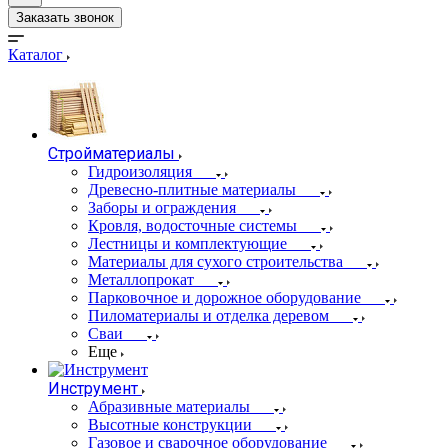
Заказать звонок
Каталог
Стройматериалы
Гидроизоляция
Древесно-плитные материалы
Заборы и ограждения
Кровля, водосточные системы
Лестницы и комплектующие
Материалы для сухого строительства
Металлопрокат
Парковочное и дорожное оборудование
Пиломатериалы и отделка деревом
Сваи
Еще
Инструмент
Абразивные материалы
Высотные конструкции
Газовое и сварочное оборудование