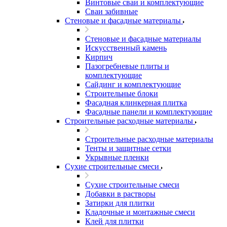
Винтовые сваи и комплектующие
Сваи забивные
Стеновые и фасадные материалы
Стеновые и фасадные материалы
Искусственный камень
Кирпич
Пазогребневые плиты и
комплектующие
Сайдинг и комплектующие
Строительные блоки
Фасадная клинкерная плитка
Фасадные панели и комплектующие
Строительные расходные материалы
Строительные расходные материалы
Тенты и защитные сетки
Укрывные пленки
Сухие строительные смеси
Сухие строительные смеси
Добавки в растворы
Затирки для плитки
Кладочные и монтажные смеси
Клей для плитки