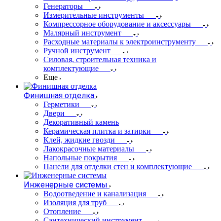
Генераторы
Измерительные инструменты
Компрессорное оборудование и аксессуары
Малярный инструмент
Расходные материалы к электроинструменту
Ручной инструмент
Силовая, строительная техника и
комплектующие
Еще
Финишная отделка
Герметики
Двери
Декоративный камень
Керамическая плитка и затирки
Клей, жидкие гвозди
Лакокрасочные материалы
Напольные покрытия
Панели для отделки стен и комплектующие
Инженерные системы
Водоотведение и канализация
Изоляция для труб
Отопление
Сантехнический инструмент