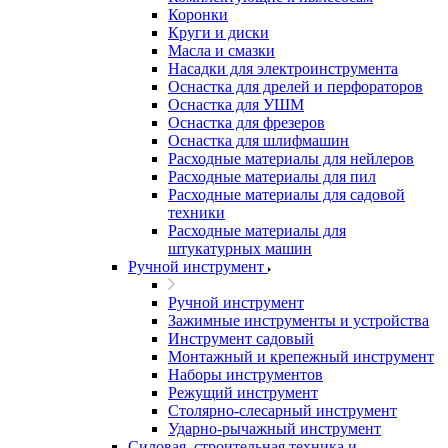
Коронки
Круги и диски
Масла и смазки
Насадки для электроинструмента
Оснастка для дрелей и перфораторов
Оснастка для УШМ
Оснастка для фрезеров
Оснастка для шлифмашин
Расходные материалы для нейлеров
Расходные материалы для пил
Расходные материалы для садовой
техники
Расходные материалы для
штукатурных машин
Ручной инструмент
Ручной инструмент
Зажимные инструменты и устройства
Инструмент садовый
Монтажный и крепежный инструмент
Наборы инструментов
Режущий инструмент
Столярно-слесарный инструмент
Ударно-рычажный инструмент
Силовая, строительная техника и