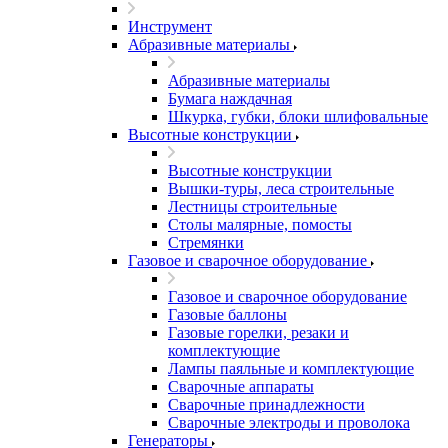
Инструмент
Абразивные материалы
Абразивные материалы
Бумага наждачная
Шкурка, губки, блоки шлифовальные
Высотные конструкции
Высотные конструкции
Вышки-туры, леса строительные
Лестницы строительные
Столы малярные, помосты
Стремянки
Газовое и сварочное оборудование
Газовое и сварочное оборудование
Газовые баллоны
Газовые горелки, резаки и
комплектующие
Лампы паяльные и комплектующие
Сварочные аппараты
Сварочные принадлежности
Сварочные электроды и проволока
Генераторы