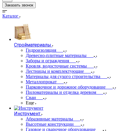
Заказать звонок
Каталог
Стройматериалы
Гидроизоляция
Древесно-плитные материалы
Заборы и ограждения
Кровля, водосточные системы
Лестницы и комплектующие
Материалы для сухого строительства
Металлопрокат
Парковочное и дорожное оборудование
Пиломатериалы и отделка деревом
Сваи
Еще
Инструмент
Абразивные материалы
Высотные конструкции
Газовое и сварочное оборудование