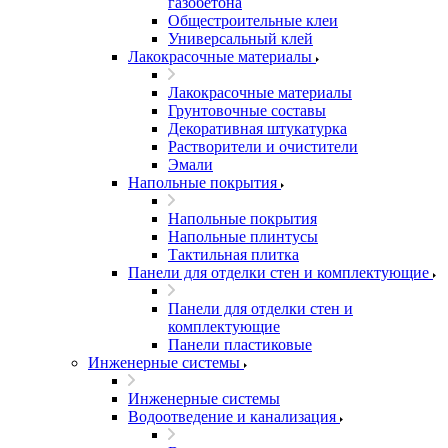
газобетона
Общестроительные клеи
Универсальный клей
Лакокрасочные материалы
Лакокрасочные материалы
Грунтовочные составы
Декоративная штукатурка
Растворители и очистители
Эмали
Напольные покрытия
Напольные покрытия
Напольные плинтусы
Тактильная плитка
Панели для отделки стен и комплектующие
Панели для отделки стен и
комплектующие
Панели пластиковые
Инженерные системы
Инженерные системы
Водоотведение и канализация