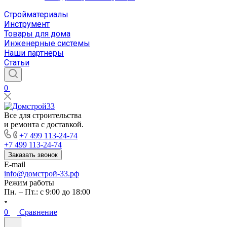
Стройматериалы
Инструмент
Товары для дома
Инженерные системы
Наши партнеры
Статьи
0
Все для строительства
и ремонта с доставкой.
+7 499 113-24-74
+7 499 113-24-74
Заказать звонок
E-mail
info@домстрой-33.рф
Режим работы
Пн. – Пт.: с 9:00 до 18:00
0
Сравнение