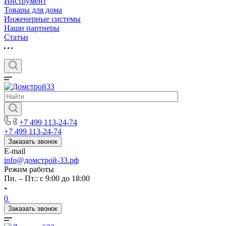
Инструмент
Товары для дома
Инженерные системы
Наши партнеры
Статьи
+7 499 113-24-74
+7 499 113-24-74
Заказать звонок
E-mail
info@домстрой-33.рф
Режим работы
Пн. – Пт.: с 9:00 до 18:00
0
Заказать звонок