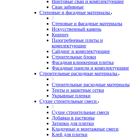
Винтовые сваи и комплектующие
Сваи забивные
Стеновые и фасадные материалы
Стеновые и фасадные материалы
Искусственный камень
Кирпич
Пазогребневые плиты и
комплектующие
Сайдинг и комплектующие
Строительные блоки
Фасадная клинкерная плитка
Фасадные панели и комплектующие
Строительные расходные материалы
Строительные расходные материалы
Тенты и защитные сетки
Укрывные пленки
Сухие строительные смеси
Сухие строительные смеси
Добавки в растворы
Затирки для плитки
Кладочные и монтажные смеси
Клей для плитки