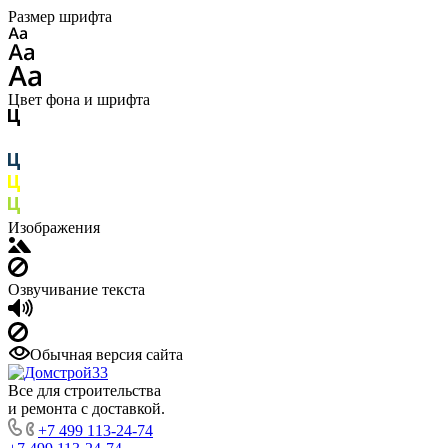
Размер шрифта
Цвет фона и шрифта
Изображения
Озвучивание текста
Обычная версия сайта
Все для строительства
и ремонта с доставкой.
+7 499 113-24-74