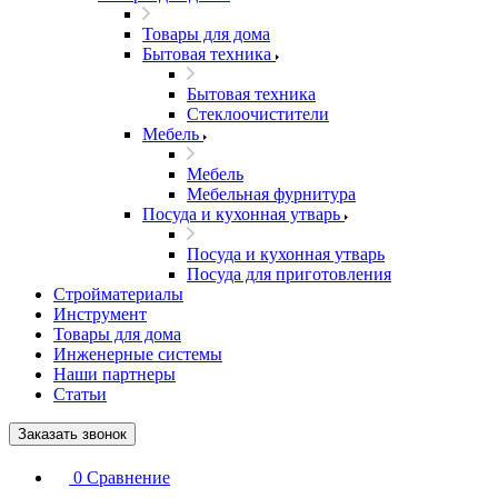
Товары для дома
Бытовая техника
Бытовая техника
Стеклоочистители
Мебель
Мебель
Мебельная фурнитура
Посуда и кухонная утварь
Посуда и кухонная утварь
Посуда для приготовления
Стройматериалы
Инструмент
Товары для дома
Инженерные системы
Наши партнеры
Статьи
Заказать звонок
0
Сравнение