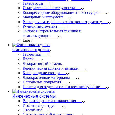
Генераторы
Измерительные инструменты
Компрессорное оборудование и аксессуары
Малярный инструмент
Расходные материалы к электроинструменту
Ручной инструмент
Силовая, строительная техника и
комплектующие
Еще
Финишная отделка
Герметики
Двери
Декоративный камень
Керамическая плитка и затирки
Клей, жидкие гвозди
Лакокрасочные материалы
Напольные покрытия
Панели для отделки стен и комплектующие
Инженерные системы
Водоотведение и канализация
Изоляция для труб
Отопление
Сантехнический инструмент