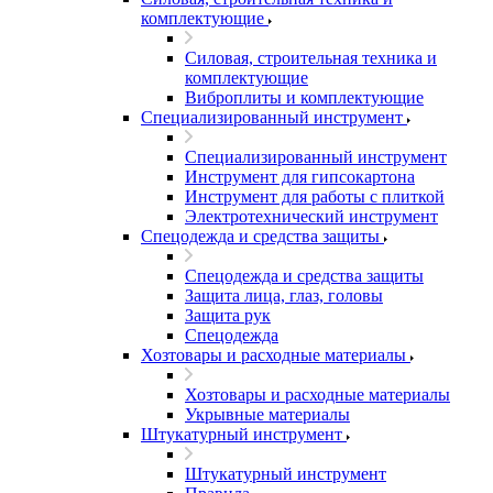
комплектующие
Силовая, строительная техника и
комплектующие
Виброплиты и комплектующие
Специализированный инструмент
Специализированный инструмент
Инструмент для гипсокартона
Инструмент для работы с плиткой
Электротехнический инструмент
Спецодежда и средства защиты
Спецодежда и средства защиты
Защита лица, глаз, головы
Защита рук
Спецодежда
Хозтовары и расходные материалы
Хозтовары и расходные материалы
Укрывные материалы
Штукатурный инструмент
Штукатурный инструмент