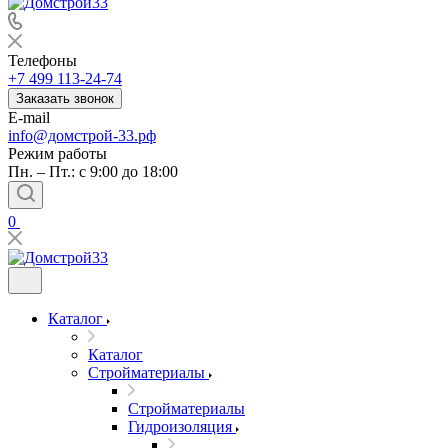
Телефоны
+7 499 113-24-74
Заказать звонок
E-mail
info@домстрой-33.рф
Режим работы
Пн. – Пт.: с 9:00 до 18:00
0
Каталог
Каталог
Стройматериалы
Стройматериалы
Гидроизоляция