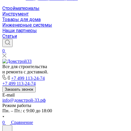
Стройматериалы
Инструмент
Товары для дома
Инженерные системы
Наши партнеры
Статьи
0
Все для строительства
и ремонта с доставкой.
+7 499 113-24-74
+7 499 113-24-74
Заказать звонок
E-mail
info@домстрой-33.рф
Режим работы
Пн. – Пт.: с 9:00 до 18:00
0
Сравнение