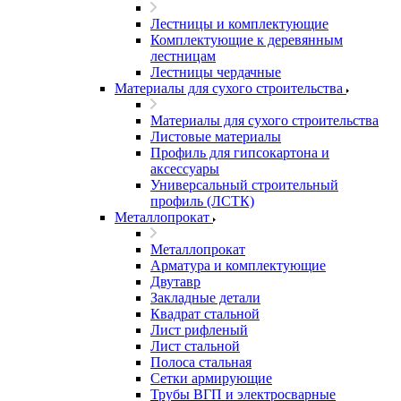
Лестницы и комплектующие
Комплектующие к деревянным
лестницам
Лестницы чердачные
Материалы для сухого строительства
Материалы для сухого строительства
Листовые материалы
Профиль для гипсокартона и
аксессуары
Универсальный строительный
профиль (ЛСТК)
Металлопрокат
Металлопрокат
Арматура и комплектующие
Двутавр
Закладные детали
Квадрат стальной
Лист рифленый
Лист стальной
Полоса стальная
Сетки армирующие
Трубы ВГП и электросварные