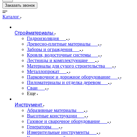
Заказать звонок
Каталог
Стройматериалы
Гидроизоляция
Древесно-плитные материалы
Заборы и ограждения
Кровля, водосточные системы
Лестницы и комплектующие
Материалы для сухого строительства
Металлопрокат
Парковочное и дорожное оборудование
Пиломатериалы и отделка деревом
Сваи
Еще
Инструмент
Абразивные материалы
Высотные конструкции
Газовое и сварочное оборудование
Генераторы
Измерительные инструменты