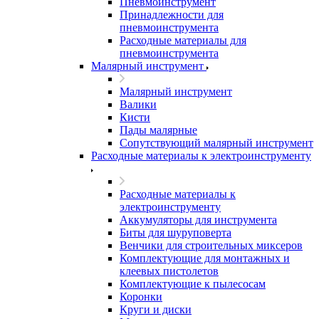
Пневмоинструмент
Принадлежности для
пневмоинструмента
Расходные материалы для
пневмоинструмента
Малярный инструмент
Малярный инструмент
Валики
Кисти
Пады малярные
Сопутствующий малярный инструмент
Расходные материалы к электроинструменту
Расходные материалы к
электроинструменту
Аккумуляторы для инструмента
Биты для шуруповерта
Венчики для строительных миксеров
Комплектующие для монтажных и
клеевых пистолетов
Комплектующие к пылесосам
Коронки
Круги и диски