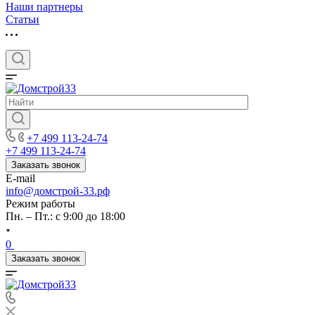
Наши партнеры
Статьи
+7 499 113-24-74
+7 499 113-24-74
Заказать звонок
E-mail
info@домстрой-33.рф
Режим работы
Пн. – Пт.: с 9:00 до 18:00
0
Заказать звонок