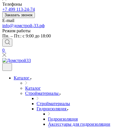
Телефоны
+7 499 113-24-74
Заказать звонок
E-mail
info@домстрой-33.рф
Режим работы
Пн. – Пт.: с 9:00 до 18:00
0
Каталог
Каталог
Стройматериалы
Стройматериалы
Гидроизоляция
Гидроизоляция
Аксессуары для гидроизоляции