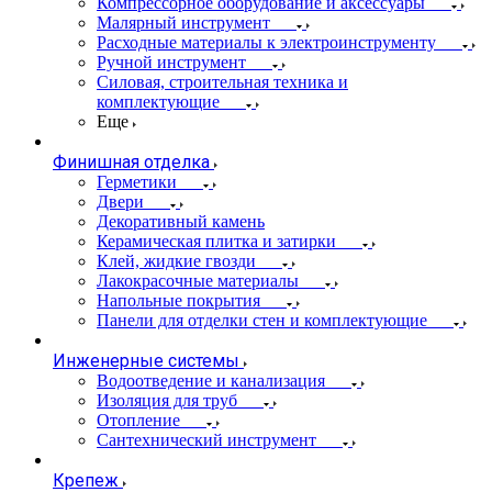
Компрессорное оборудование и аксессуары
Малярный инструмент
Расходные материалы к электроинструменту
Ручной инструмент
Силовая, строительная техника и
комплектующие
Еще
Финишная отделка
Герметики
Двери
Декоративный камень
Керамическая плитка и затирки
Клей, жидкие гвозди
Лакокрасочные материалы
Напольные покрытия
Панели для отделки стен и комплектующие
Инженерные системы
Водоотведение и канализация
Изоляция для труб
Отопление
Сантехнический инструмент
Крепеж