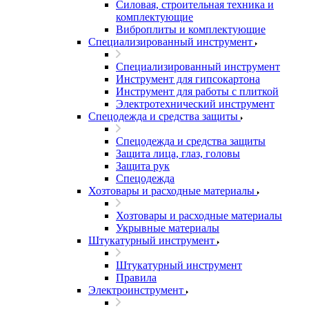
Силовая, строительная техника и
комплектующие
Виброплиты и комплектующие
Специализированный инструмент
Специализированный инструмент
Инструмент для гипсокартона
Инструмент для работы с плиткой
Электротехнический инструмент
Спецодежда и средства защиты
Спецодежда и средства защиты
Защита лица, глаз, головы
Защита рук
Спецодежда
Хозтовары и расходные материалы
Хозтовары и расходные материалы
Укрывные материалы
Штукатурный инструмент
Штукатурный инструмент
Правила
Электроинструмент