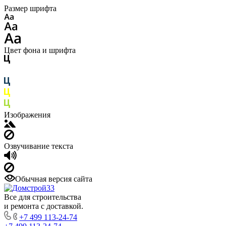
Размер шрифта
Цвет фона и шрифта
Изображения
Озвучивание текста
Обычная версия сайта
Все для строительства
и ремонта с доставкой.
+7 499 113-24-74