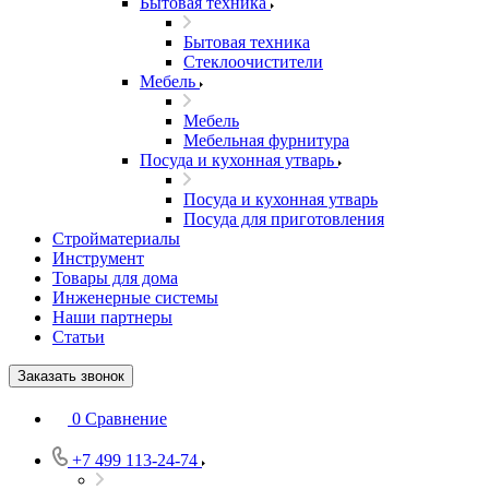
Бытовая техника
Бытовая техника
Стеклоочистители
Мебель
Мебель
Мебельная фурнитура
Посуда и кухонная утварь
Посуда и кухонная утварь
Посуда для приготовления
Стройматериалы
Инструмент
Товары для дома
Инженерные системы
Наши партнеры
Статьи
Заказать звонок
0
Сравнение
+7 499 113-24-74