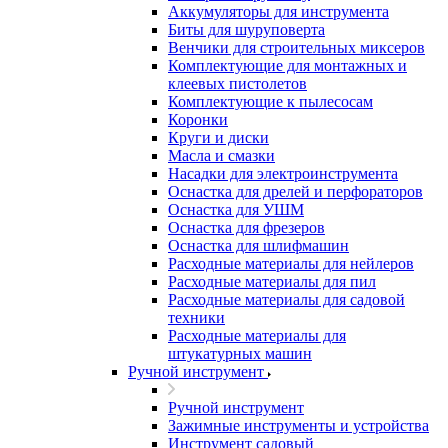
Аккумуляторы для инструмента
Биты для шуруповерта
Венчики для строительных миксеров
Комплектующие для монтажных и
клеевых пистолетов
Комплектующие к пылесосам
Коронки
Круги и диски
Масла и смазки
Насадки для электроинструмента
Оснастка для дрелей и перфораторов
Оснастка для УШМ
Оснастка для фрезеров
Оснастка для шлифмашин
Расходные материалы для нейлеров
Расходные материалы для пил
Расходные материалы для садовой
техники
Расходные материалы для
штукатурных машин
Ручной инструмент
Ручной инструмент
Зажимные инструменты и устройства
Инструмент садовый