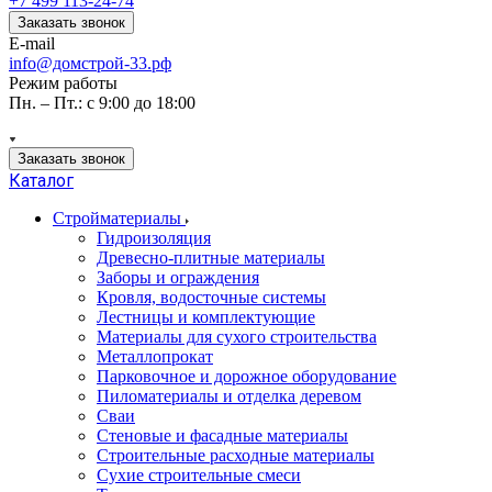
+7 499 113-24-74
Заказать звонок
E-mail
info@домстрой-33.рф
Режим работы
Пн. – Пт.: с 9:00 до 18:00
Заказать звонок
Каталог
Стройматериалы
Гидроизоляция
Древесно-плитные материалы
Заборы и ограждения
Кровля, водосточные системы
Лестницы и комплектующие
Материалы для сухого строительства
Металлопрокат
Парковочное и дорожное оборудование
Пиломатериалы и отделка деревом
Сваи
Стеновые и фасадные материалы
Строительные расходные материалы
Сухие строительные смеси