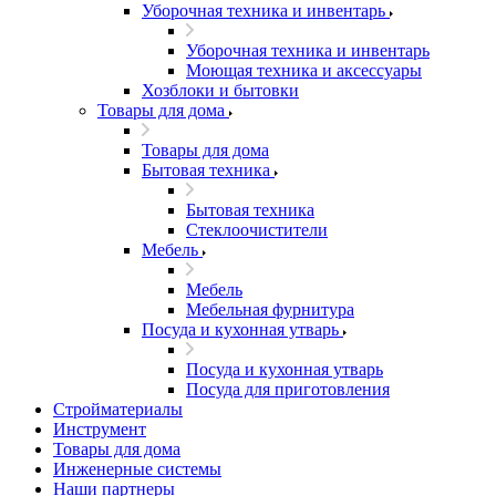
Уборочная техника и инвентарь
Уборочная техника и инвентарь
Моющая техника и аксессуары
Хозблоки и бытовки
Товары для дома
Товары для дома
Бытовая техника
Бытовая техника
Стеклоочистители
Мебель
Мебель
Мебельная фурнитура
Посуда и кухонная утварь
Посуда и кухонная утварь
Посуда для приготовления
Стройматериалы
Инструмент
Товары для дома
Инженерные системы
Наши партнеры