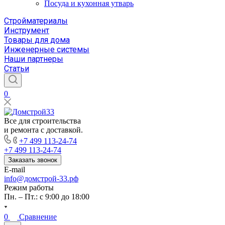
Посуда и кухонная утварь
Стройматериалы
Инструмент
Товары для дома
Инженерные системы
Наши партнеры
Статьи
0
Все для строительства
и ремонта с доставкой.
+7 499 113-24-74
+7 499 113-24-74
Заказать звонок
E-mail
info@домстрой-33.рф
Режим работы
Пн. – Пт.: с 9:00 до 18:00
0
Сравнение