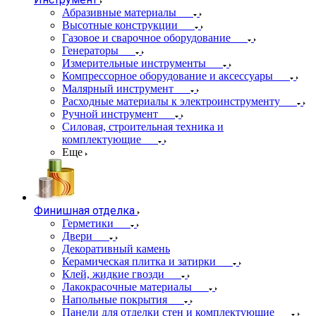
Абразивные материалы
Высотные конструкции
Газовое и сварочное оборудование
Генераторы
Измерительные инструменты
Компрессорное оборудование и аксессуары
Малярный инструмент
Расходные материалы к электроинструменту
Ручной инструмент
Силовая, строительная техника и
комплектующие
Еще
Финишная отделка
Герметики
Двери
Декоративный камень
Керамическая плитка и затирки
Клей, жидкие гвозди
Лакокрасочные материалы
Напольные покрытия
Панели для отделки стен и комплектующие