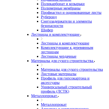
Поликарбонат и козырьки
Полимерные мембраны
Профнастил и оцинкованные листы
Рубероид
Снегозадержатели и элементы
безопасности
Шифер
Лестницы и комплектующие
Лестницы и комплектующие
Комплектующие к деревянным
лестницам
Лестницы чердачные
Материалы для сухого строительства
Материалы для сухого строительства
Листовые материалы
Профиль для гипсокартона и
аксессуары
Универсальный строительный
профиль (ЛСТК)
Металлопрокат
Металлопрокат
Арматура и комплектующие