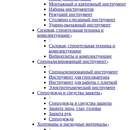
Монтажный и крепежный инструмент
Наборы инструментов
Режущий инструмент
Столярно-слесарный инструмент
Ударно-рычажный инструмент
Силовая, строительная техника и
комплектующие
Силовая, строительная техника и
комплектующие
Виброплиты и комплектующие
Специализированный инструмент
Специализированный инструмент
Инструмент для гипсокартона
Инструмент для работы с плиткой
Электротехнический инструмент
Спецодежда и средства защиты
Спецодежда и средства защиты
Защита лица, глаз, головы
Защита рук
Спецодежда
Хозтовары и расходные материалы