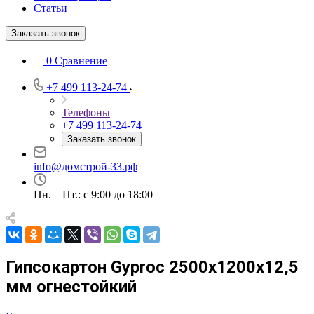
Статьи
Заказать звонок
0
Сравнение
+7 499 113-24-74
Телефоны
+7 499 113-24-74
Заказать звонок
info@домстрой-33.рф
Пн. – Пт.: с 9:00 до 18:00
Гипсокартон Gyproc 2500х1200х12,5
мм огнестойкий