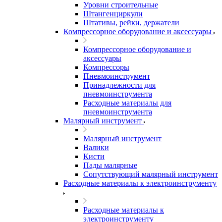
Уровни строительные
Штангенциркули
Штативы, рейки, держатели
Компрессорное оборудование и аксессуары
Компрессорное оборудование и
аксессуары
Компрессоры
Пневмоинструмент
Принадлежности для
пневмоинструмента
Расходные материалы для
пневмоинструмента
Малярный инструмент
Малярный инструмент
Валики
Кисти
Пады малярные
Сопутствующий малярный инструмент
Расходные материалы к электроинструменту
Расходные материалы к
электроинструменту