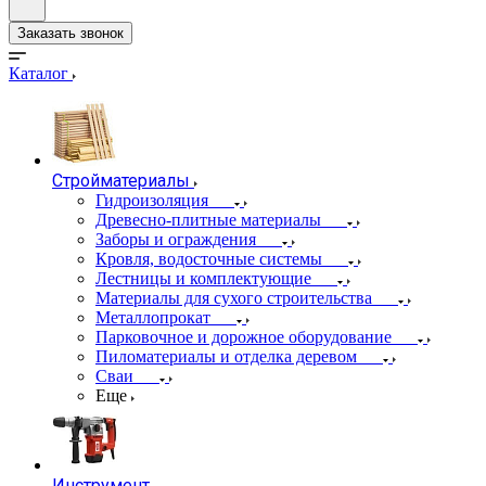
Заказать звонок
Каталог
Стройматериалы
Гидроизоляция
Древесно-плитные материалы
Заборы и ограждения
Кровля, водосточные системы
Лестницы и комплектующие
Материалы для сухого строительства
Металлопрокат
Парковочное и дорожное оборудование
Пиломатериалы и отделка деревом
Сваи
Еще
Инструмент