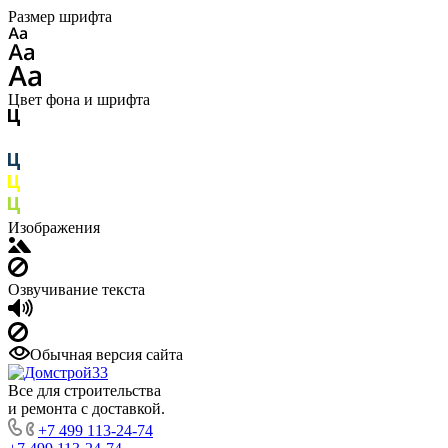
Размер шрифта
Цвет фона и шрифта
Изображения
Озвучивание текста
Обычная версия сайта
Все для строительства
и ремонта с доставкой.
+7 499 113-24-74