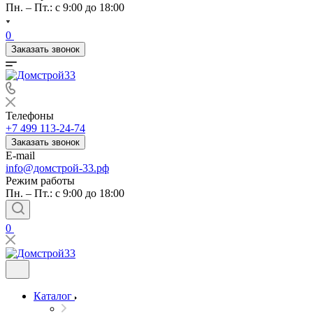
Пн. – Пт.: с 9:00 до 18:00
0
Заказать звонок
Телефоны
+7 499 113-24-74
Заказать звонок
E-mail
info@домстрой-33.рф
Режим работы
Пн. – Пт.: с 9:00 до 18:00
0
Каталог