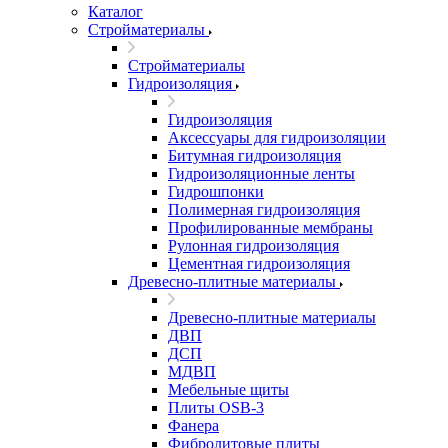
Каталог
Стройматериалы
Стройматериалы
Гидроизоляция
Гидроизоляция
Аксессуары для гидроизоляции
Битумная гидроизоляция
Гидроизоляционные ленты
Гидрошпонки
Полимерная гидроизоляция
Профилированные мембраны
Рулонная гидроизоляция
Цементная гидроизоляция
Древесно-плитные материалы
Древесно-плитные материалы
ДВП
ДСП
МДВП
Мебельные щиты
Плиты OSB-3
Фанера
Фибролитовые плиты