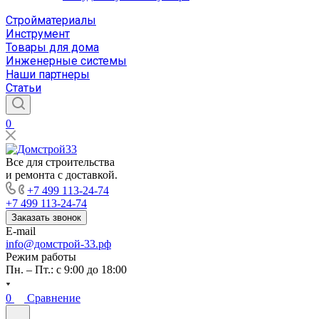
Стройматериалы
Инструмент
Товары для дома
Инженерные системы
Наши партнеры
Статьи
0
Все для строительства
и ремонта с доставкой.
+7 499 113-24-74
+7 499 113-24-74
Заказать звонок
E-mail
info@домстрой-33.рф
Режим работы
Пн. – Пт.: с 9:00 до 18:00
0
Сравнение