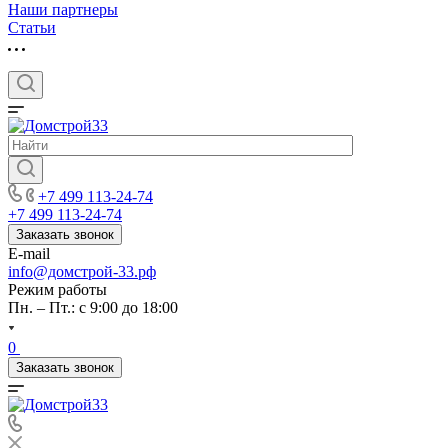
Наши партнеры
Статьи
+7 499 113-24-74
+7 499 113-24-74
Заказать звонок
E-mail
info@домстрой-33.рф
Режим работы
Пн. – Пт.: с 9:00 до 18:00
0
Заказать звонок