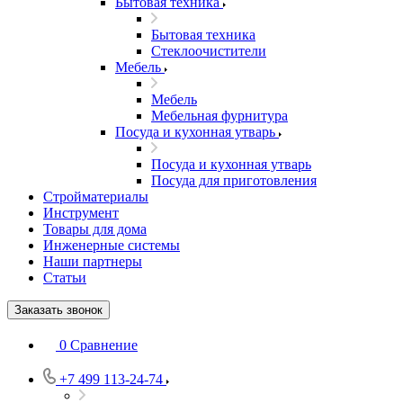
Бытовая техника
Бытовая техника
Стеклоочистители
Мебель
Мебель
Мебельная фурнитура
Посуда и кухонная утварь
Посуда и кухонная утварь
Посуда для приготовления
Стройматериалы
Инструмент
Товары для дома
Инженерные системы
Наши партнеры
Статьи
Заказать звонок
0
Сравнение
+7 499 113-24-74