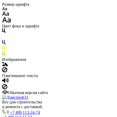
Размер шрифта
Цвет фона и шрифта
Изображения
Озвучивание текста
Обычная версия сайта
Все для строительства
и ремонта с доставкой.
+7 499 113-24-74