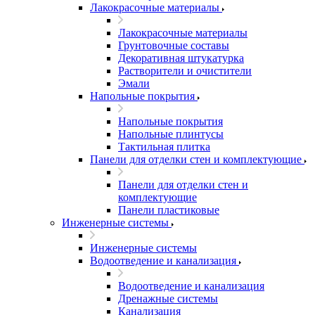
Лакокрасочные материалы
Лакокрасочные материалы
Грунтовочные составы
Декоративная штукатурка
Растворители и очистители
Эмали
Напольные покрытия
Напольные покрытия
Напольные плинтусы
Тактильная плитка
Панели для отделки стен и комплектующие
Панели для отделки стен и
комплектующие
Панели пластиковые
Инженерные системы
Инженерные системы
Водоотведение и канализация
Водоотведение и канализация
Дренажные системы
Канализация