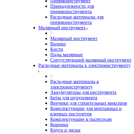
Пневмоинструмент
Принадлежности для
пневмоинструмента
Расходные материалы для
пневмоинструмента
Малярный инструмент
Малярный инструмент
Валики
Кисти
Пады малярные
Сопутствующий малярный инструмент
Расходные материалы к электроинструменту
Расходные материалы к
электроинструменту
Аккумуляторы для инструмента
Биты для шуруповерта
Венчики для строительных миксеров
Комплектующие для монтажных и
клеевых пистолетов
Комплектующие к пылесосам
Коронки
Круги и диски