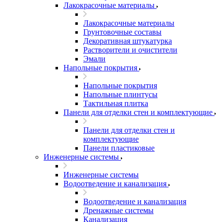
Лакокрасочные материалы
Лакокрасочные материалы
Грунтовочные составы
Декоративная штукатурка
Растворители и очистители
Эмали
Напольные покрытия
Напольные покрытия
Напольные плинтусы
Тактильная плитка
Панели для отделки стен и комплектующие
Панели для отделки стен и
комплектующие
Панели пластиковые
Инженерные системы
Инженерные системы
Водоотведение и канализация
Водоотведение и канализация
Дренажные системы
Канализация