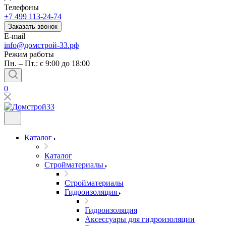
Телефоны
+7 499 113-24-74
Заказать звонок
E-mail
info@домстрой-33.рф
Режим работы
Пн. – Пт.: с 9:00 до 18:00
0
Каталог
Каталог
Стройматериалы
Стройматериалы
Гидроизоляция
Гидроизоляция
Аксессуары для гидроизоляции