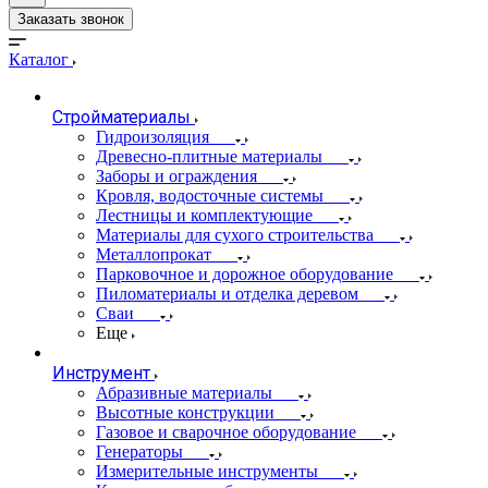
Заказать звонок
Каталог
Стройматериалы
Гидроизоляция
Древесно-плитные материалы
Заборы и ограждения
Кровля, водосточные системы
Лестницы и комплектующие
Материалы для сухого строительства
Металлопрокат
Парковочное и дорожное оборудование
Пиломатериалы и отделка деревом
Сваи
Еще
Инструмент
Абразивные материалы
Высотные конструкции
Газовое и сварочное оборудование
Генераторы
Измерительные инструменты