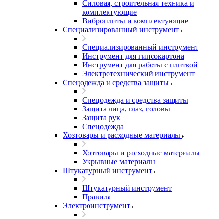
Силовая, строительная техника и
комплектующие
Виброплиты и комплектующие
Специализированный инструмент
Специализированный инструмент
Инструмент для гипсокартона
Инструмент для работы с плиткой
Электротехнический инструмент
Спецодежда и средства защиты
Спецодежда и средства защиты
Защита лица, глаз, головы
Защита рук
Спецодежда
Хозтовары и расходные материалы
Хозтовары и расходные материалы
Укрывные материалы
Штукатурный инструмент
Штукатурный инструмент
Правила
Электроинструмент