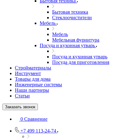
Бытовая техника
Бытовая техника
Стеклоочистители
Мебель
Мебель
Мебельная фурнитура
Посуда и кухонная утварь
Посуда и кухонная утварь
Посуда для приготовления
Стройматериалы
Инструмент
Товары для дома
Инженерные системы
Наши партнеры
Статьи
Заказать звонок
0
Сравнение
+7 499 113-24-74