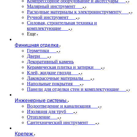
Компрессорное оборудование и аксессуары
Малярный инструмент
Расходные материалы к электроинструменту
Ручной инструмент
Силовая, строительная техника и
комплектующие
Еще
Финишная отделка
Герметики
Двери
Декоративный камень
Керамическая плитка и затирки
Клей, жидкие гвозди
Лакокрасочные материалы
Напольные покрытия
Панели для отделки стен и комплектующие
Инженерные системы
Водоотведение и канализация
Изоляция для труб
Отопление
Сантехнический инструмент
Крепеж