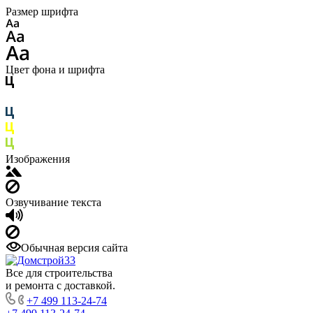
Размер шрифта
Цвет фона и шрифта
Изображения
Озвучивание текста
Обычная версия сайта
Все для строительства
и ремонта с доставкой.
+7 499 113-24-74