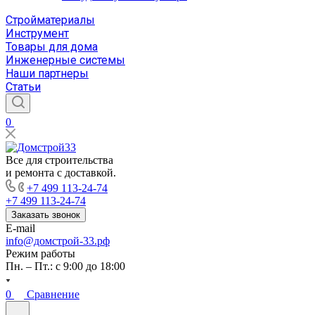
Стройматериалы
Инструмент
Товары для дома
Инженерные системы
Наши партнеры
Статьи
0
Все для строительства
и ремонта с доставкой.
+7 499 113-24-74
+7 499 113-24-74
Заказать звонок
E-mail
info@домстрой-33.рф
Режим работы
Пн. – Пт.: с 9:00 до 18:00
0
Сравнение