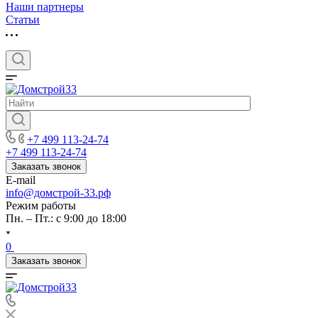
Наши партнеры
Статьи
+7 499 113-24-74
+7 499 113-24-74
Заказать звонок
E-mail
info@домстрой-33.рф
Режим работы
Пн. – Пт.: с 9:00 до 18:00
0
Заказать звонок