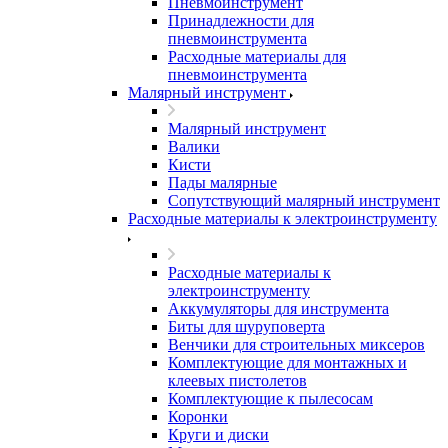
Пневмоинструмент
Принадлежности для
пневмоинструмента
Расходные материалы для
пневмоинструмента
Малярный инструмент
Малярный инструмент
Валики
Кисти
Пады малярные
Сопутствующий малярный инструмент
Расходные материалы к электроинструменту
Расходные материалы к
электроинструменту
Аккумуляторы для инструмента
Биты для шуруповерта
Венчики для строительных миксеров
Комплектующие для монтажных и
клеевых пистолетов
Комплектующие к пылесосам
Коронки
Круги и диски