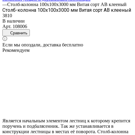
—
Столб-колонна 100х100х3000 мм Витая сорт АВ клееный
Столб-колонна 100х100х3000 мм Витая сорт АВ клееный
3810
В наличии
Арт.
108006
Сравнить
Если мы опоздали, доставка бесплатно
Рекомендуем
Является начальным элементом лестниц к которому крепится
поручень и подбалясенник. Так же устанавливается в
конструкции лестницы в местах её поворота. Столб-колонна