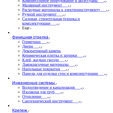
Компрессорное оборудование и аксессуары
Малярный инструмент
Расходные материалы к электроинструменту
Ручной инструмент
Силовая, строительная техника и
комплектующие
Еще
Финишная отделка
Герметики
Двери
Декоративный камень
Керамическая плитка и затирки
Клей, жидкие гвозди
Лакокрасочные материалы
Напольные покрытия
Панели для отделки стен и комплектующие
Инженерные системы
Водоотведение и канализация
Изоляция для труб
Отопление
Сантехнический инструмент
Крепеж