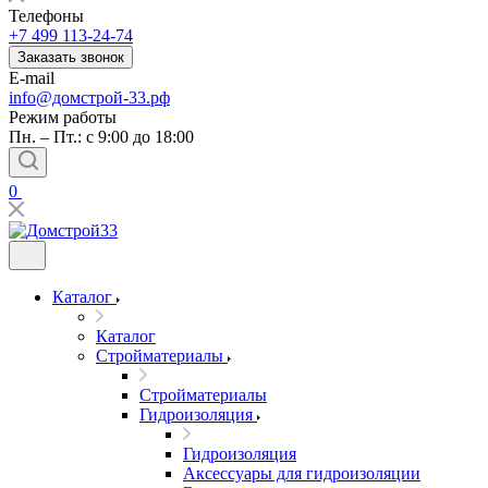
Телефоны
+7 499 113-24-74
Заказать звонок
E-mail
info@домстрой-33.рф
Режим работы
Пн. – Пт.: с 9:00 до 18:00
0
Каталог
Каталог
Стройматериалы
Стройматериалы
Гидроизоляция
Гидроизоляция
Аксессуары для гидроизоляции