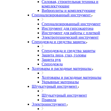
Силовая, строительная техника и
комплектующие
Виброплиты и комплектующие
Специализированный инструмент
Специализированный инструмент
Инструмент для гипсокартона
Инструмент для работы с плиткой
Электротехнический инструмент
Спецодежда и средства защиты
Спецодежда и средства защиты
Защита лица, глаз, головы
Защита рук
Спецодежда
Хозтовары и расходные материалы
Хозтовары и расходные материалы
Укрывные материалы
Штукатурный инструмент
Штукатурный инструмент
Правила
Электроинструмент