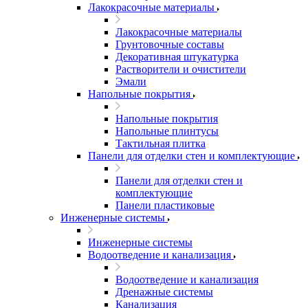
Лакокрасочные материалы
Лакокрасочные материалы
Грунтовочные составы
Декоративная штукатурка
Растворители и очистители
Эмали
Напольные покрытия
Напольные покрытия
Напольные плинтусы
Тактильная плитка
Панели для отделки стен и комплектующие
Панели для отделки стен и
комплектующие
Панели пластиковые
Инженерные системы
Инженерные системы
Водоотведение и канализация
Водоотведение и канализация
Дренажные системы
Канализация