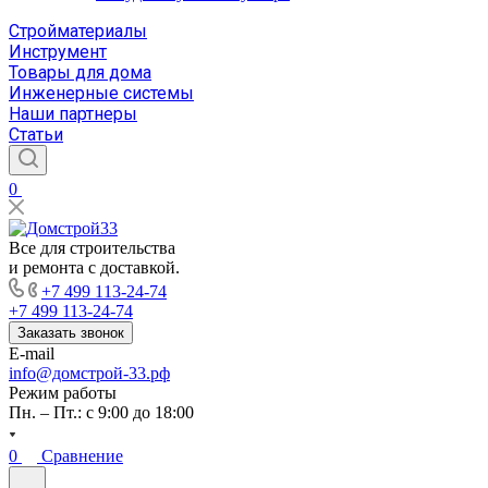
Стройматериалы
Инструмент
Товары для дома
Инженерные системы
Наши партнеры
Статьи
0
Все для строительства
и ремонта с доставкой.
+7 499 113-24-74
+7 499 113-24-74
Заказать звонок
E-mail
info@домстрой-33.рф
Режим работы
Пн. – Пт.: с 9:00 до 18:00
0
Сравнение