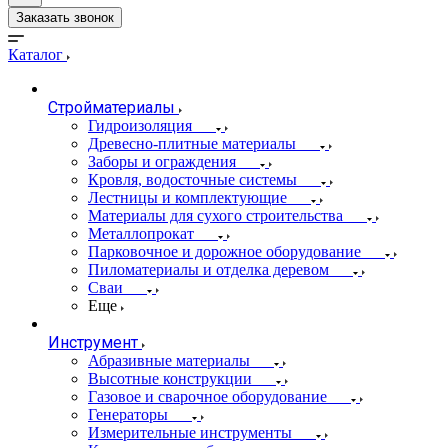
Заказать звонок
Каталог
Стройматериалы
Гидроизоляция
Древесно-плитные материалы
Заборы и ограждения
Кровля, водосточные системы
Лестницы и комплектующие
Материалы для сухого строительства
Металлопрокат
Парковочное и дорожное оборудование
Пиломатериалы и отделка деревом
Сваи
Еще
Инструмент
Абразивные материалы
Высотные конструкции
Газовое и сварочное оборудование
Генераторы
Измерительные инструменты