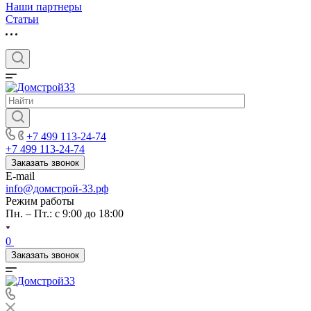
Наши партнеры
Статьи
+7 499 113-24-74
+7 499 113-24-74
Заказать звонок
E-mail
info@домстрой-33.рф
Режим работы
Пн. – Пт.: с 9:00 до 18:00
0
Заказать звонок