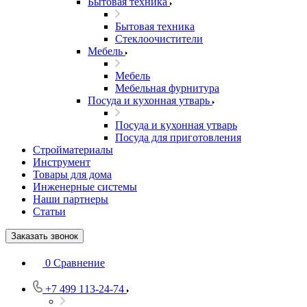
Бытовая техника
Бытовая техника
Стеклоочистители
Мебель
Мебель
Мебельная фурнитура
Посуда и кухонная утварь
Посуда и кухонная утварь
Посуда для приготовления
Стройматериалы
Инструмент
Товары для дома
Инженерные системы
Наши партнеры
Статьи
Заказать звонок
0
Сравнение
+7 499 113-24-74