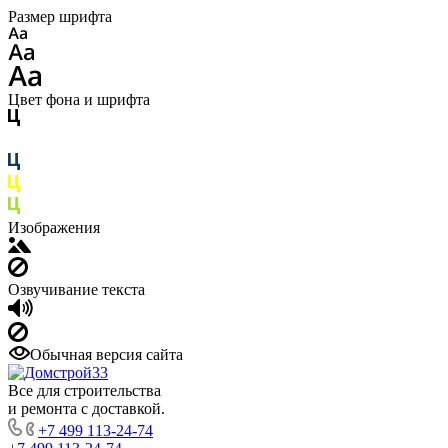
Размер шрифта
Цвет фона и шрифта
Изображения
Озвучивание текста
Обычная версия сайта
Все для строительства
и ремонта с доставкой.
+7 499 113-24-74