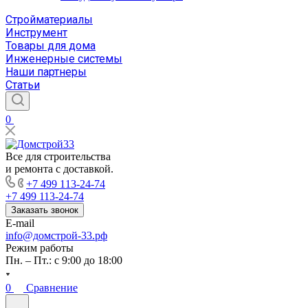
Стройматериалы
Инструмент
Товары для дома
Инженерные системы
Наши партнеры
Статьи
0
Все для строительства
и ремонта с доставкой.
+7 499 113-24-74
+7 499 113-24-74
Заказать звонок
E-mail
info@домстрой-33.рф
Режим работы
Пн. – Пт.: с 9:00 до 18:00
0
Сравнение