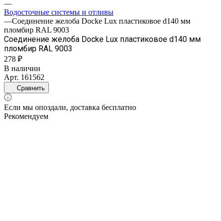
—
Водосточные системы и отливы
—
Соединение желоба Docke Lux пластиковое d140 мм
пломбир RAL 9003
Соединение желоба Docke Lux пластиковое d140 мм
пломбир RAL 9003
278 ₽
В наличии
Арт.
161562
Сравнить
Если мы опоздали, доставка бесплатно
Рекомендуем