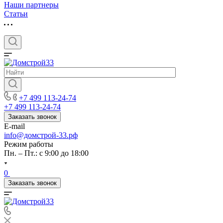
Наши партнеры
Статьи
+7 499 113-24-74
+7 499 113-24-74
Заказать звонок
E-mail
info@домстрой-33.рф
Режим работы
Пн. – Пт.: с 9:00 до 18:00
0
Заказать звонок