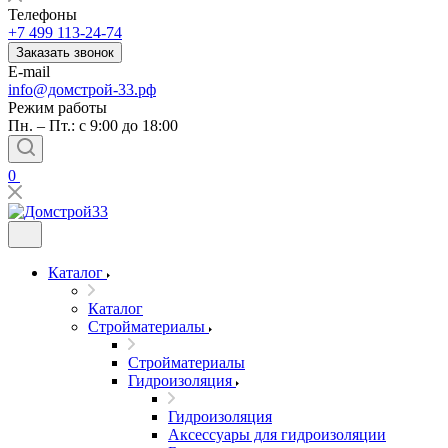
Телефоны
+7 499 113-24-74
Заказать звонок
E-mail
info@домстрой-33.рф
Режим работы
Пн. – Пт.: с 9:00 до 18:00
0
Каталог
Каталог
Стройматериалы
Стройматериалы
Гидроизоляция
Гидроизоляция
Аксессуары для гидроизоляции