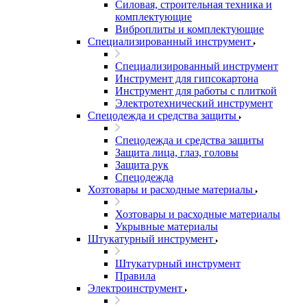
Силовая, строительная техника и
комплектующие
Виброплиты и комплектующие
Специализированный инструмент
Специализированный инструмент
Инструмент для гипсокартона
Инструмент для работы с плиткой
Электротехнический инструмент
Спецодежда и средства защиты
Спецодежда и средства защиты
Защита лица, глаз, головы
Защита рук
Спецодежда
Хозтовары и расходные материалы
Хозтовары и расходные материалы
Укрывные материалы
Штукатурный инструмент
Штукатурный инструмент
Правила
Электроинструмент