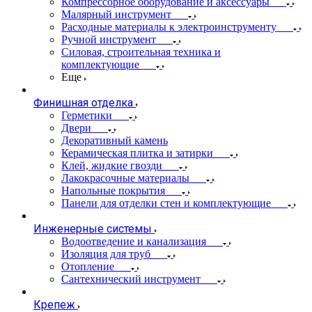
Компрессорное оборудование и аксессуары
Малярный инструмент
Расходные материалы к электроинструменту
Ручной инструмент
Силовая, строительная техника и
комплектующие
Еще
Финишная отделка
Герметики
Двери
Декоративный камень
Керамическая плитка и затирки
Клей, жидкие гвозди
Лакокрасочные материалы
Напольные покрытия
Панели для отделки стен и комплектующие
Инженерные системы
Водоотведение и канализация
Изоляция для труб
Отопление
Сантехнический инструмент
Крепеж