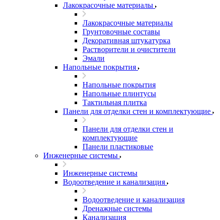
Лакокрасочные материалы
Лакокрасочные материалы
Грунтовочные составы
Декоративная штукатурка
Растворители и очистители
Эмали
Напольные покрытия
Напольные покрытия
Напольные плинтусы
Тактильная плитка
Панели для отделки стен и комплектующие
Панели для отделки стен и
комплектующие
Панели пластиковые
Инженерные системы
Инженерные системы
Водоотведение и канализация
Водоотведение и канализация
Дренажные системы
Канализация