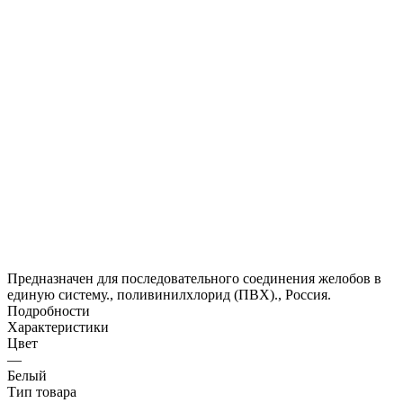
Предназначен для последовательного соединения желобов в
единую систему., поливинилхлорид (ПВХ)., Россия.
Подробности
Характеристики
Цвет
—
Белый
Тип товара