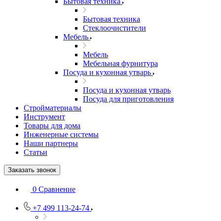
Бытовая техника
Бытовая техника
Стеклоочистители
Мебель
Мебель
Мебельная фурнитура
Посуда и кухонная утварь
Посуда и кухонная утварь
Посуда для приготовления
Стройматериалы
Инструмент
Товары для дома
Инженерные системы
Наши партнеры
Статьи
Заказать звонок
0
Сравнение
+7 499 113-24-74