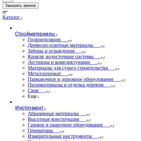
Заказать звонок
Каталог
Стройматериалы
Гидроизоляция
Древесно-плитные материалы
Заборы и ограждения
Кровля, водосточные системы
Лестницы и комплектующие
Материалы для сухого строительства
Металлопрокат
Парковочное и дорожное оборудование
Пиломатериалы и отделка деревом
Сваи
Еще
Инструмент
Абразивные материалы
Высотные конструкции
Газовое и сварочное оборудование
Генераторы
Измерительные инструменты