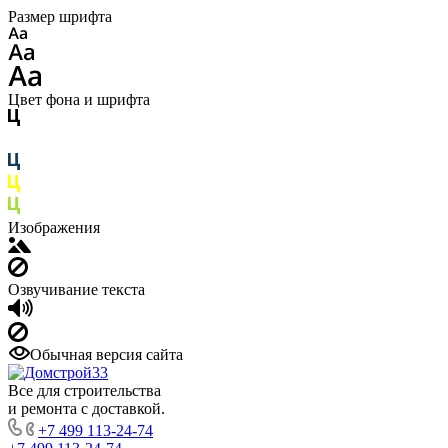
Размер шрифта
Цвет фона и шрифта
Изображения
Озвучивание текста
Обычная версия сайта
Все для строительства
и ремонта с доставкой.
+7 499 113-24-74