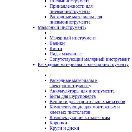
Пневмоинструмент
Принадлежности для
пневмоинструмента
Расходные материалы для
пневмоинструмента
Малярный инструмент
Малярный инструмент
Валики
Кисти
Пады малярные
Сопутствующий малярный инструмент
Расходные материалы к электроинструменту
Расходные материалы к
электроинструменту
Аккумуляторы для инструмента
Биты для шуруповерта
Венчики для строительных миксеров
Комплектующие для монтажных и
клеевых пистолетов
Комплектующие к пылесосам
Коронки
Круги и диски