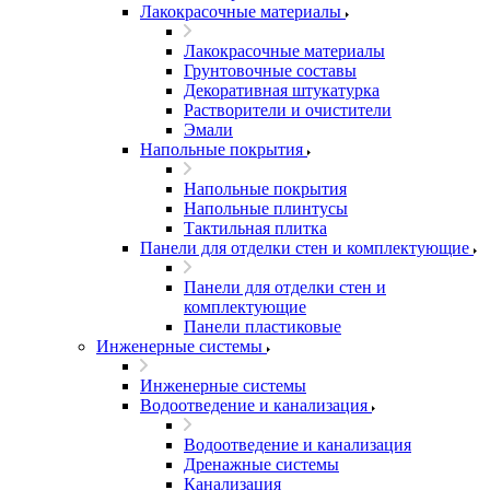
Лакокрасочные материалы
Лакокрасочные материалы
Грунтовочные составы
Декоративная штукатурка
Растворители и очистители
Эмали
Напольные покрытия
Напольные покрытия
Напольные плинтусы
Тактильная плитка
Панели для отделки стен и комплектующие
Панели для отделки стен и
комплектующие
Панели пластиковые
Инженерные системы
Инженерные системы
Водоотведение и канализация
Водоотведение и канализация
Дренажные системы
Канализация