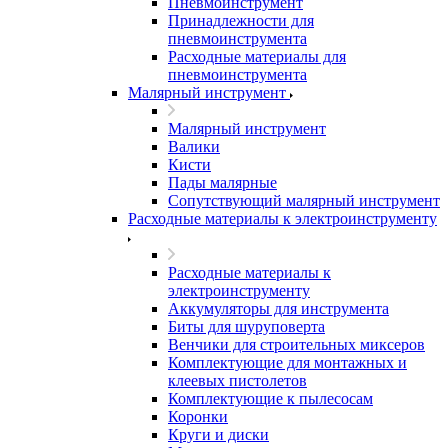
Пневмоинструмент
Принадлежности для
пневмоинструмента
Расходные материалы для
пневмоинструмента
Малярный инструмент
Малярный инструмент
Валики
Кисти
Пады малярные
Сопутствующий малярный инструмент
Расходные материалы к электроинструменту
Расходные материалы к
электроинструменту
Аккумуляторы для инструмента
Биты для шуруповерта
Венчики для строительных миксеров
Комплектующие для монтажных и
клеевых пистолетов
Комплектующие к пылесосам
Коронки
Круги и диски