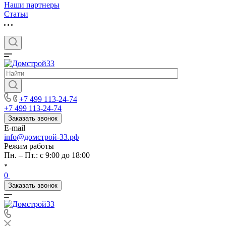
Наши партнеры
Статьи
+7 499 113-24-74
+7 499 113-24-74
Заказать звонок
E-mail
info@домстрой-33.рф
Режим работы
Пн. – Пт.: с 9:00 до 18:00
0
Заказать звонок