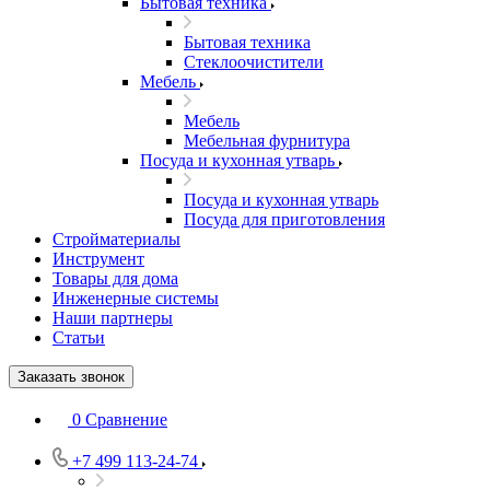
Бытовая техника
Бытовая техника
Стеклоочистители
Мебель
Мебель
Мебельная фурнитура
Посуда и кухонная утварь
Посуда и кухонная утварь
Посуда для приготовления
Стройматериалы
Инструмент
Товары для дома
Инженерные системы
Наши партнеры
Статьи
Заказать звонок
0
Сравнение
+7 499 113-24-74