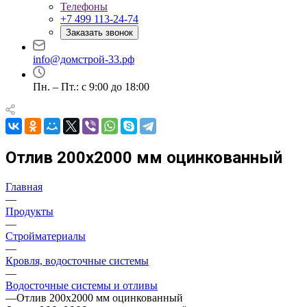
Телефоны
+7 499 113-24-74
Заказать звонок
info@домстрой-33.рф
Пн. – Пт.: с 9:00 до 18:00
Отлив 200х2000 мм оцинкованный
Главная
—
Продукты
—
Стройматериалы
—
Кровля, водосточные системы
—
Водосточные системы и отливы
—
Отлив 200х2000 мм оцинкованный