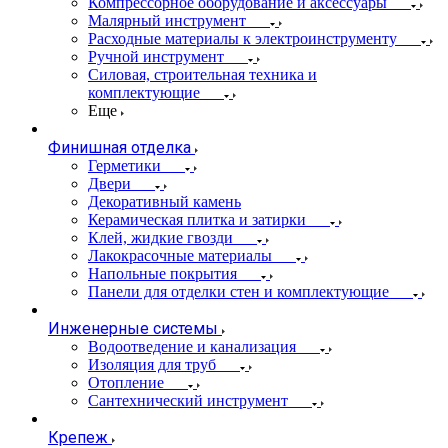
Компрессорное оборудование и аксессуары
Малярный инструмент
Расходные материалы к электроинструменту
Ручной инструмент
Силовая, строительная техника и
комплектующие
Еще
Финишная отделка
Герметики
Двери
Декоративный камень
Керамическая плитка и затирки
Клей, жидкие гвозди
Лакокрасочные материалы
Напольные покрытия
Панели для отделки стен и комплектующие
Инженерные системы
Водоотведение и канализация
Изоляция для труб
Отопление
Сантехнический инструмент
Крепеж