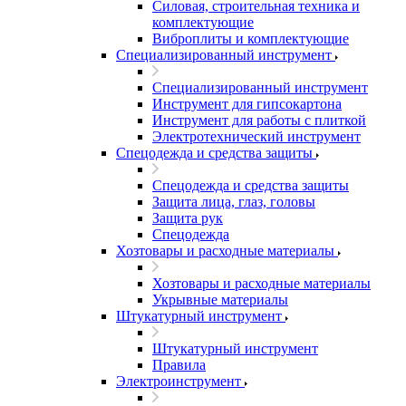
Силовая, строительная техника и
комплектующие
Виброплиты и комплектующие
Специализированный инструмент
Специализированный инструмент
Инструмент для гипсокартона
Инструмент для работы с плиткой
Электротехнический инструмент
Спецодежда и средства защиты
Спецодежда и средства защиты
Защита лица, глаз, головы
Защита рук
Спецодежда
Хозтовары и расходные материалы
Хозтовары и расходные материалы
Укрывные материалы
Штукатурный инструмент
Штукатурный инструмент
Правила
Электроинструмент