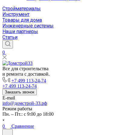
Стройматериалы
Инструмент
Товары для дома
Инженерные системы
Наши партнеры
Статьи
0
Все для строительства
и ремонта с доставкой.
+7 499 113-24-74
+7 499 113-24-74
Заказать звонок
E-mail
info@домстрой-33.рф
Режим работы
Пн. – Пт.: с 9:00 до 18:00
0
Сравнение