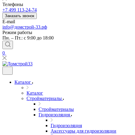
Телефоны
+7 499 113-24-74
Заказать звонок
E-mail
info@домстрой-33.рф
Режим работы
Пн. – Пт.: с 9:00 до 18:00
0
Каталог
Каталог
Стройматериалы
Стройматериалы
Гидроизоляция
Гидроизоляция
Аксессуары для гидроизоляции