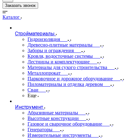
Заказать звонок
Каталог
Стройматериалы
Гидроизоляция
Древесно-плитные материалы
Заборы и ограждения
Кровля, водосточные системы
Лестницы и комплектующие
Материалы для сухого строительства
Металлопрокат
Парковочное и дорожное оборудование
Пиломатериалы и отделка деревом
Сваи
Еще
Инструмент
Абразивные материалы
Высотные конструкции
Газовое и сварочное оборудование
Генераторы
Измерительные инструменты