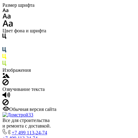
Размер шрифта
Цвет фона и шрифта
Изображения
Озвучивание текста
Обычная версия сайта
Все для строительства
и ремонта с доставкой.
+7 499 113-24-74