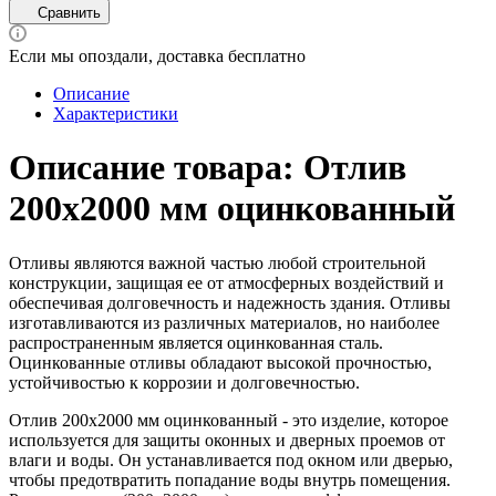
Сравнить
Если мы опоздали, доставка бесплатно
Описание
Характеристики
Описание товара: Отлив
200х2000 мм оцинкованный
Отливы являются важной частью любой строительной
конструкции, защищая ее от атмосферных воздействий и
обеспечивая долговечность и надежность здания. Отливы
изготавливаются из различных материалов, но наиболее
распространенным является оцинкованная сталь.
Оцинкованные отливы обладают высокой прочностью,
устойчивостью к коррозии и долговечностью.
Отлив 200х2000 мм оцинкованный - это изделие, которое
используется для защиты оконных и дверных проемов от
влаги и воды. Он устанавливается под окном или дверью,
чтобы предотвратить попадание воды внутрь помещения.