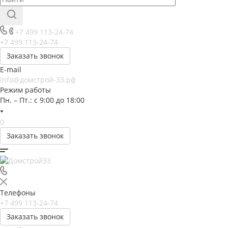
+7 499 113-24-74
+7 499 113-24-74
Заказать звонок
E-mail
info@домстрой-33.рф
Режим работы
Пн. – Пт.: с 9:00 до 18:00
0
Заказать звонок
Телефоны
+7 499 113-24-74
Заказать звонок