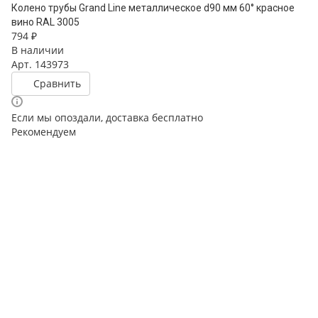
Колено трубы Grand Line металлическое d90 мм 60° красное
вино RAL 3005
794 ₽
В наличии
Арт.
143973
Сравнить
Если мы опоздали, доставка бесплатно
Рекомендуем