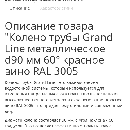
Описание
Характеристики
Описание товара
"Колено трубы Grand
Line металлическое
d90 мм 60° красное
вино RAL 3005
Колено трубы Grand Line - это важный элемент
водосточной системы, который используется для
изменения направления стока воды. Оно выполнено из
высококачественного металла и окрашено в цвет красное
вино RAL 3005, что придает ему стильный и современный
вид.
Диаметр колена составляет 90 мм, а угол наклона - 60
градусов. Это позволяет эффективно отводить воду с