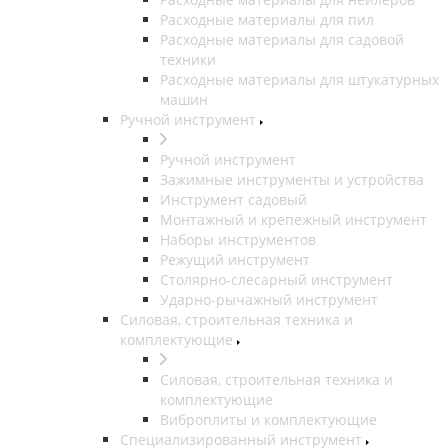
Расходные материалы для пил
Расходные материалы для садовой
техники
Расходные материалы для штукатурных
машин
Ручной инструмент
Ручной инструмент
Зажимные инструменты и устройства
Инструмент садовый
Монтажный и крепежный инструмент
Наборы инструментов
Режущий инструмент
Столярно-слесарный инструмент
Ударно-рычажный инструмент
Силовая, строительная техника и
комплектующие
Силовая, строительная техника и
комплектующие
Виброплиты и комплектующие
Специализированный инструмент