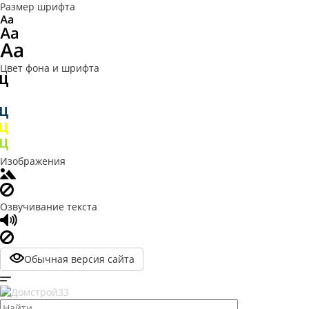
Размер шрифта
Цвет фона и шрифта
Изображения
Озвучивание текста
Обычная версия сайта