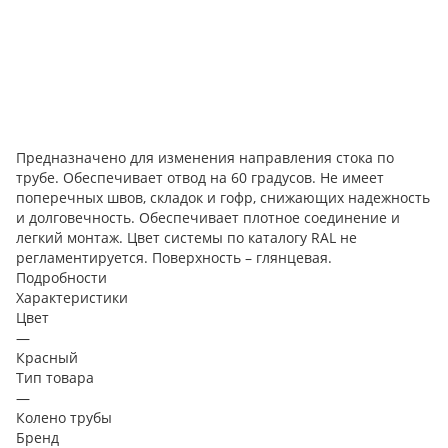
Предназначено для изменения направления стока по
трубе. Обеспечивает отвод на 60 градусов. Не имеет
поперечных швов, складок и гофр, снижающих надежность
и долговечность. Обеспечивает плотное соединение и
легкий монтаж. Цвет системы по каталогу RAL не
регламентируется. Поверхность – глянцевая.
Подробности
Характеристики
Цвет
—
Красный
Тип товара
—
Колено трубы
Бренд