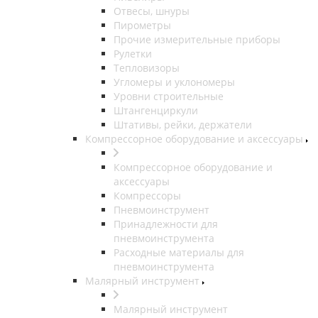
Отвесы, шнуры
Пирометры
Прочие измерительные приборы
Рулетки
Тепловизоры
Угломеры и уклономеры
Уровни строительные
Штангенциркули
Штативы, рейки, держатели
Компрессорное оборудование и аксессуары
Компрессорное оборудование и
аксессуары
Компрессоры
Пневмоинструмент
Принадлежности для
пневмоинструмента
Расходные материалы для
пневмоинструмента
Малярный инструмент
Малярный инструмент