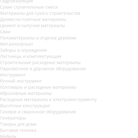
Гидроизоляция
Сухие строительные смеси
Материалы для сухого строительства
Древесно-плитные материалы
Цемент и сыпучие материалы
Сваи
Пиломатериалы и отделка деревом
Металлопрокат
Заборы и ограждения
Лестницы и комплектующие
Строительные расходные материалы
Парковочное и дорожное оборудование
Инструмент
Ручной инструмент
Хозтовары и расходные материалы
Абразивные материалы
Расходные материалы к электроинструменту
Высотные конструкции
Газовое и сварочное оборудование
Генераторы
Товары для дома
Бытовая техника
Мебель