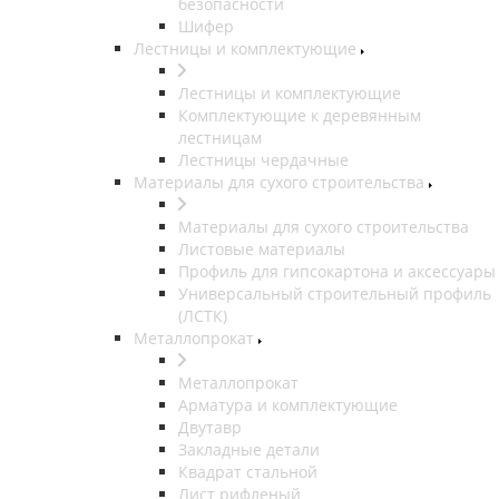
безопасности
Шифер
Лестницы и комплектующие
Лестницы и комплектующие
Комплектующие к деревянным
лестницам
Лестницы чердачные
Материалы для сухого строительства
Материалы для сухого строительства
Листовые материалы
Профиль для гипсокартона и аксессуары
Универсальный строительный профиль
(ЛСТК)
Металлопрокат
Металлопрокат
Арматура и комплектующие
Двутавр
Закладные детали
Квадрат стальной
Лист рифленый