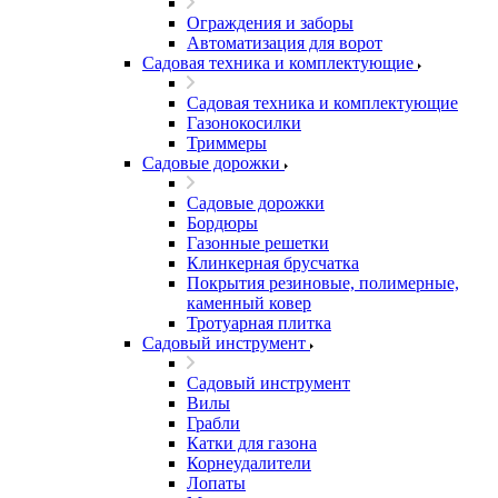
Ограждения и заборы
Автоматизация для ворот
Садовая техника и комплектующие
Садовая техника и комплектующие
Газонокосилки
Триммеры
Садовые дорожки
Садовые дорожки
Бордюры
Газонные решетки
Клинкерная брусчатка
Покрытия резиновые, полимерные,
каменный ковер
Тротуарная плитка
Садовый инструмент
Садовый инструмент
Вилы
Грабли
Катки для газона
Корнеудалители
Лопаты