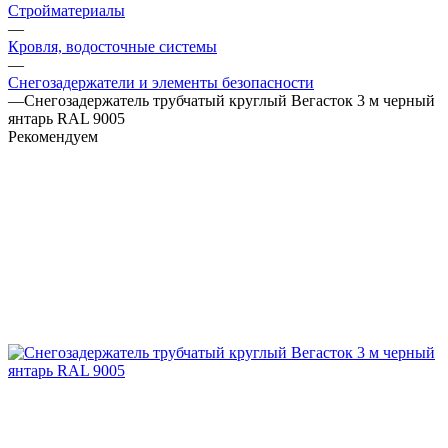
Стройматериалы
—
Кровля, водосточные системы
—
Снегозадержатели и элементы безопасности
—
Снегозадержатель трубчатый круглый Вегасток 3 м черный
янтарь RAL 9005
Рекомендуем