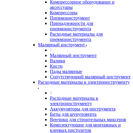
Компрессорное оборудование и
аксессуары
Компрессоры
Пневмоинструмент
Принадлежности для
пневмоинструмента
Расходные материалы для
пневмоинструмента
Малярный инструмент
Малярный инструмент
Валики
Кисти
Пады малярные
Сопутствующий малярный инструмент
Расходные материалы к электроинструменту
Расходные материалы к
электроинструменту
Аккумуляторы для инструмента
Биты для шуруповерта
Венчики для строительных миксеров
Комплектующие для монтажных и
клеевых пистолетов