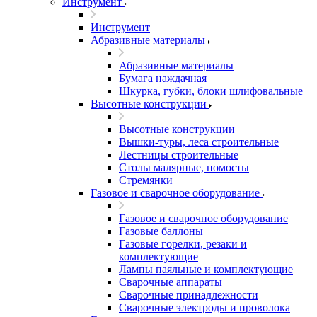
Инструмент
Инструмент
Абразивные материалы
Абразивные материалы
Бумага наждачная
Шкурка, губки, блоки шлифовальные
Высотные конструкции
Высотные конструкции
Вышки-туры, леса строительные
Лестницы строительные
Столы малярные, помосты
Стремянки
Газовое и сварочное оборудование
Газовое и сварочное оборудование
Газовые баллоны
Газовые горелки, резаки и
комплектующие
Лампы паяльные и комплектующие
Сварочные аппараты
Сварочные принадлежности
Сварочные электроды и проволока