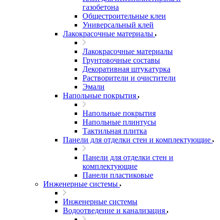
газобетона
Общестроительные клеи
Универсальный клей
Лакокрасочные материалы
Лакокрасочные материалы
Грунтовочные составы
Декоративная штукатурка
Растворители и очистители
Эмали
Напольные покрытия
Напольные покрытия
Напольные плинтусы
Тактильная плитка
Панели для отделки стен и комплектующие
Панели для отделки стен и
комплектующие
Панели пластиковые
Инженерные системы
Инженерные системы
Водоотведение и канализация