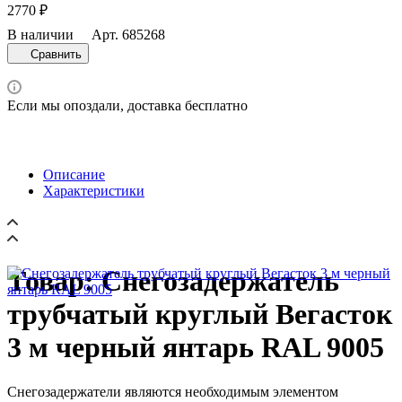
2770 ₽
В наличии
Арт.
685268
Сравнить
Если мы опоздали, доставка бесплатно
Описание
Характеристики
Товар: Снегозадержатель
трубчатый круглый Вегасток
3 м черный янтарь RAL 9005
Снегозадержатели являются необходимым элементом