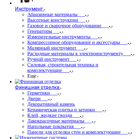
Инструмент
Абразивные материалы
Высотные конструкции
Газовое и сварочное оборудование
Генераторы
Измерительные инструменты
Компрессорное оборудование и аксессуары
Малярный инструмент
Расходные материалы к электроинструменту
Ручной инструмент
Силовая, строительная техника и
комплектующие
Еще
Финишная отделка
Герметики
Двери
Декоративный камень
Керамическая плитка и затирки
Клей, жидкие гвозди
Лакокрасочные материалы
Напольные покрытия
Панели для отделки стен и комплектующие