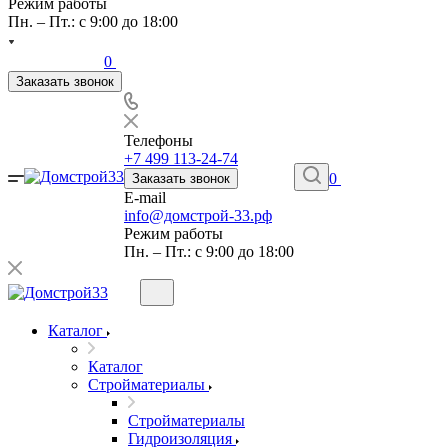
Режим работы
Пн. – Пт.: с 9:00 до 18:00
0
Заказать звонок
Телефоны
+7 499 113-24-74
0
Заказать звонок
E-mail
info@домстрой-33.рф
Режим работы
Пн. – Пт.: с 9:00 до 18:00
Каталог
Каталог
Стройматериалы
Стройматериалы
Гидроизоляция