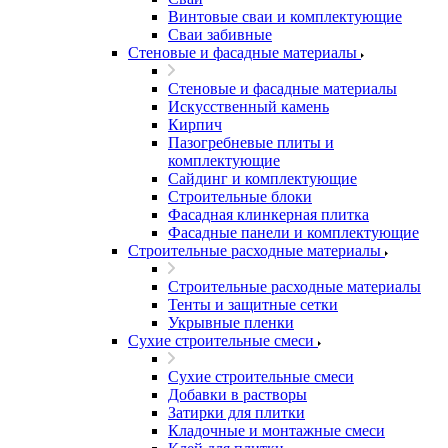
Винтовые сваи и комплектующие
Сваи забивные
Стеновые и фасадные материалы
Стеновые и фасадные материалы
Искусственный камень
Кирпич
Пазогребневые плиты и
комплектующие
Сайдинг и комплектующие
Строительные блоки
Фасадная клинкерная плитка
Фасадные панели и комплектующие
Строительные расходные материалы
Строительные расходные материалы
Тенты и защитные сетки
Укрывные пленки
Сухие строительные смеси
Сухие строительные смеси
Добавки в растворы
Затирки для плитки
Кладочные и монтажные смеси