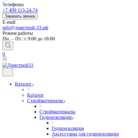
Телефоны
+7 499 113-24-74
Заказать звонок
E-mail
info@домстрой-33.рф
Режим работы
Пн. – Пт.: с 9:00 до 18:00
0
Каталог
Каталог
Стройматериалы
Стройматериалы
Гидроизоляция
Гидроизоляция
Аксессуары для гидроизоляции