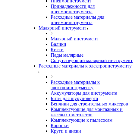
Пневмоинструмент
Принадлежности для
пневмоинструмента
Расходные материалы для
пневмоинструмента
Малярный инструмент
Малярный инструмент
Валики
Кисти
Пады малярные
Сопутствующий малярный инструмент
Расходные материалы к электроинструменту
Расходные материалы к
электроинструменту
Аккумуляторы для инструмента
Биты для шуруповерта
Венчики для строительных миксеров
Комплектующие для монтажных и
клеевых пистолетов
Комплектующие к пылесосам
Коронки
Круги и диски