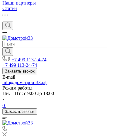
Наши партнеры
Статьи
+7 499 113-24-74
+7 499 113-24-74
Заказать звонок
E-mail
info@домстрой-33.рф
Режим работы
Пн. – Пт.: с 9:00 до 18:00
0
Заказать звонок