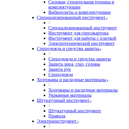
Силовая, строительная техника и
комплектующие
Виброплиты и комплектующие
Специализированный инструмент
Специализированный инструмент
Инструмент для гипсокартона
Инструмент для работы с плиткой
Электротехнический инструмент
Спецодежда и средства защиты
Спецодежда и средства защиты
Защита лица, глаз, головы
Защита рук
Спецодежда
Хозтовары и расходные материалы
Хозтовары и расходные материалы
Укрывные материалы
Штукатурный инструмент
Штукатурный инструмент
Правила
Электроинструмент