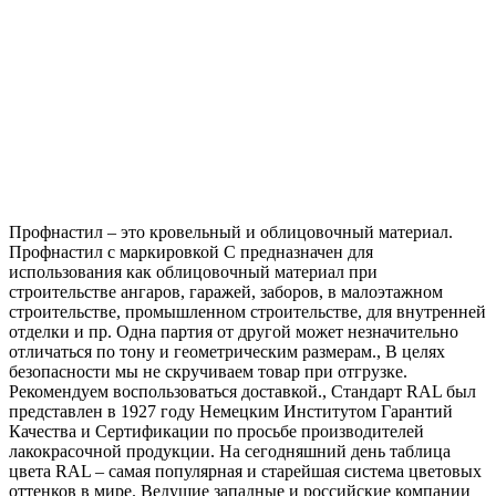
Профнастил – это кровельный и облицовочный материал.
Профнастил с маркировкой С предназначен для
использования как облицовочный материал при
строительстве ангаров, гаражей, заборов, в малоэтажном
строительстве, промышленном строительстве, для внутренней
отделки и пр. Одна партия от другой может незначительно
отличаться по тону и геометрическим размерам., В целях
безопасности мы не скручиваем товар при отгрузке.
Рекомендуем воспользоваться доставкой., Стандарт RAL был
представлен в 1927 году Немецким Институтом Гарантий
Качества и Сертификации по просьбе производителей
лакокрасочной продукции. На сегодняшний день таблица
цвета RAL – самая популярная и старейшая система цветовых
оттенков в мире. Ведущие западные и российские компании