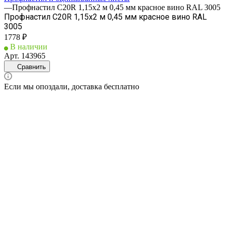
—
Профнастил С20R 1,15х2 м 0,45 мм красное вино RAL 3005
Профнастил С20R 1,15х2 м 0,45 мм красное вино RAL
3005
1778 ₽
В наличии
Арт.
143965
Сравнить
Если мы опоздали, доставка бесплатно