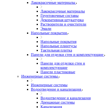
Лакокрасочные материалы
Лакокрасочные материалы
Грунтовочные составы
Декоративная штукатурка
Растворители и очистители
Эмали
Напольные покрытия
Напольные покрытия
Напольные плинтусы
Тактильная плитка
Панели для отделки стен и комплектующие
Панели для отделки стен и
комплектующие
Панели пластиковые
Инженерные системы
Инженерные системы
Водоотведение и канализация
Водоотведение и канализация
Дренажные системы
Канализация