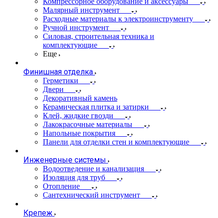
Компрессорное оборудование и аксессуары
Малярный инструмент
Расходные материалы к электроинструменту
Ручной инструмент
Силовая, строительная техника и
комплектующие
Еще
Финишная отделка
Герметики
Двери
Декоративный камень
Керамическая плитка и затирки
Клей, жидкие гвозди
Лакокрасочные материалы
Напольные покрытия
Панели для отделки стен и комплектующие
Инженерные системы
Водоотведение и канализация
Изоляция для труб
Отопление
Сантехнический инструмент
Крепеж