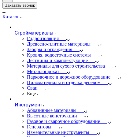
Заказать звонок
Каталог
Стройматериалы
Гидроизоляция
Древесно-плитные материалы
Заборы и ограждения
Кровля, водосточные системы
Лестницы и комплектующие
Материалы для сухого строительства
Металлопрокат
Парковочное и дорожное оборудование
Пиломатериалы и отделка деревом
Сваи
Еще
Инструмент
Абразивные материалы
Высотные конструкции
Газовое и сварочное оборудование
Генераторы
Измерительные инструменты