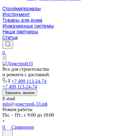
Стройматериалы
Инструмент
Товары для дома
Инженерные системы
Наши партнеры
Статьи
0
Все для строительства
и ремонта с доставкой.
+7 499 113-24-74
+7 499 113-24-74
Заказать звонок
E-mail
info@домстрой-33.рф
Режим работы
Пн. – Пт.: с 9:00 до 18:00
0
Сравнение