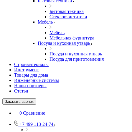
Бытовая техника
Бытовая техника
Стеклоочистители
Мебель
Мебель
Мебельная фурнитура
Посуда и кухонная утварь
Посуда и кухонная утварь
Посуда для приготовления
Стройматериалы
Инструмент
Товары для дома
Инженерные системы
Наши партнеры
Статьи
Заказать звонок
0
Сравнение
+7 499 113-24-74