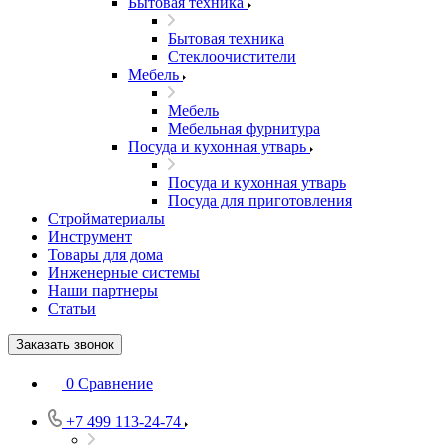
Бытовая техника
Бытовая техника
Стеклоочистители
Мебель
Мебель
Мебельная фурнитура
Посуда и кухонная утварь
Посуда и кухонная утварь
Посуда для приготовления
Стройматериалы
Инструмент
Товары для дома
Инженерные системы
Наши партнеры
Статьи
Заказать звонок
0
Сравнение
+7 499 113-24-74