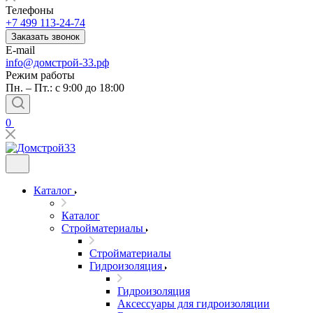
Телефоны
+7 499 113-24-74
Заказать звонок
E-mail
info@домстрой-33.рф
Режим работы
Пн. – Пт.: с 9:00 до 18:00
0
Каталог
Каталог
Стройматериалы
Стройматериалы
Гидроизоляция
Гидроизоляция
Аксессуары для гидроизоляции