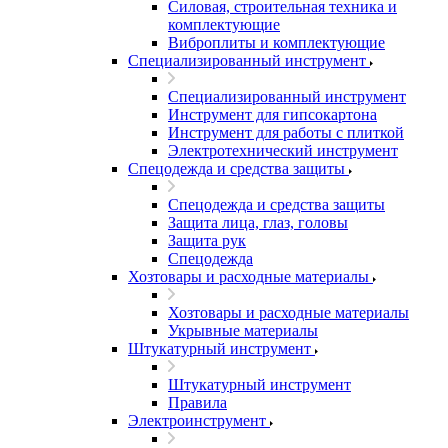
Силовая, строительная техника и
комплектующие
Виброплиты и комплектующие
Специализированный инструмент
Специализированный инструмент
Инструмент для гипсокартона
Инструмент для работы с плиткой
Электротехнический инструмент
Спецодежда и средства защиты
Спецодежда и средства защиты
Защита лица, глаз, головы
Защита рук
Спецодежда
Хозтовары и расходные материалы
Хозтовары и расходные материалы
Укрывные материалы
Штукатурный инструмент
Штукатурный инструмент
Правила
Электроинструмент