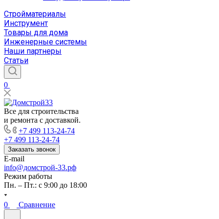
Стройматериалы
Инструмент
Товары для дома
Инженерные системы
Наши партнеры
Статьи
0
Все для строительства
и ремонта с доставкой.
+7 499 113-24-74
+7 499 113-24-74
Заказать звонок
E-mail
info@домстрой-33.рф
Режим работы
Пн. – Пт.: с 9:00 до 18:00
0
Сравнение