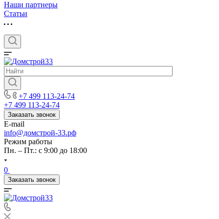
Наши партнеры
Статьи
+7 499 113-24-74
+7 499 113-24-74
Заказать звонок
E-mail
info@домстрой-33.рф
Режим работы
Пн. – Пт.: с 9:00 до 18:00
0
Заказать звонок