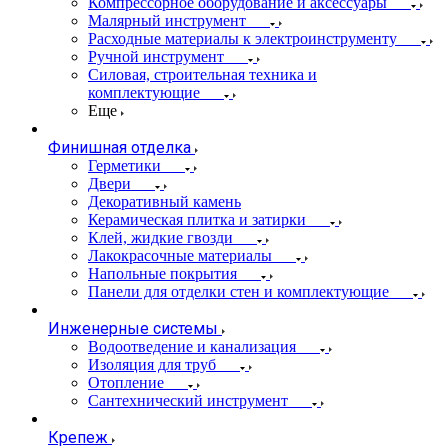
Компрессорное оборудование и аксессуары
Малярный инструмент
Расходные материалы к электроинструменту
Ручной инструмент
Силовая, строительная техника и
комплектующие
Еще
Финишная отделка
Герметики
Двери
Декоративный камень
Керамическая плитка и затирки
Клей, жидкие гвозди
Лакокрасочные материалы
Напольные покрытия
Панели для отделки стен и комплектующие
Инженерные системы
Водоотведение и канализация
Изоляция для труб
Отопление
Сантехнический инструмент
Крепеж