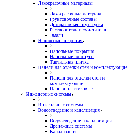
Лакокрасочные материалы
Лакокрасочные материалы
Грунтовочные составы
Декоративная штукатурка
Растворители и очистители
Эмали
Напольные покрытия
Напольные покрытия
Напольные плинтусы
Тактильная плитка
Панели для отделки стен и комплектующие
Панели для отделки стен и
комплектующие
Панели пластиковые
Инженерные системы
Инженерные системы
Водоотведение и канализация
Водоотведение и канализация
Дренажные системы
Канализация