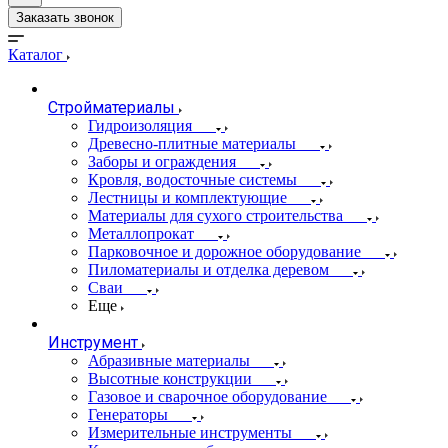
Заказать звонок
Каталог
Стройматериалы
Гидроизоляция
Древесно-плитные материалы
Заборы и ограждения
Кровля, водосточные системы
Лестницы и комплектующие
Материалы для сухого строительства
Металлопрокат
Парковочное и дорожное оборудование
Пиломатериалы и отделка деревом
Сваи
Еще
Инструмент
Абразивные материалы
Высотные конструкции
Газовое и сварочное оборудование
Генераторы
Измерительные инструменты