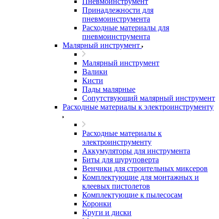
Пневмоинструмент
Принадлежности для
пневмоинструмента
Расходные материалы для
пневмоинструмента
Малярный инструмент
Малярный инструмент
Валики
Кисти
Пады малярные
Сопутствующий малярный инструмент
Расходные материалы к электроинструменту
Расходные материалы к
электроинструменту
Аккумуляторы для инструмента
Биты для шуруповерта
Венчики для строительных миксеров
Комплектующие для монтажных и
клеевых пистолетов
Комплектующие к пылесосам
Коронки
Круги и диски