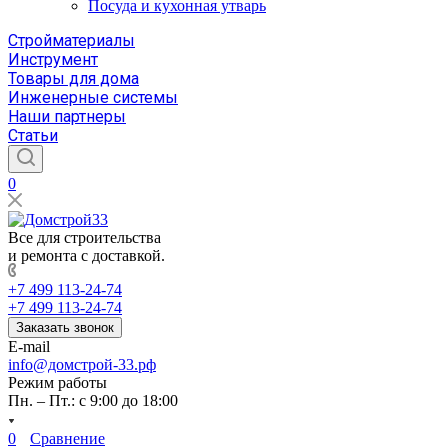
Посуда и кухонная утварь
Стройматериалы
Инструмент
Товары для дома
Инженерные системы
Наши партнеры
Статьи
0
Все для строительства
и ремонта с доставкой.
+7 499 113-24-74
+7 499 113-24-74
Заказать звонок
E-mail
info@домстрой-33.рф
Режим работы
Пн. – Пт.: с 9:00 до 18:00
0
Сравнение