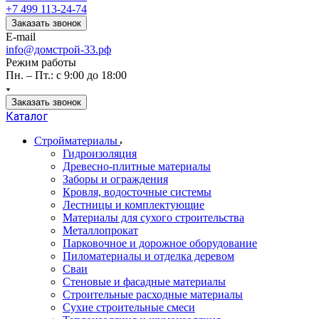
+7 499 113-24-74
Заказать звонок
E-mail
info@домстрой-33.рф
Режим работы
Пн. – Пт.: с 9:00 до 18:00
Заказать звонок
Каталог
Стройматериалы
Гидроизоляция
Древесно-плитные материалы
Заборы и ограждения
Кровля, водосточные системы
Лестницы и комплектующие
Материалы для сухого строительства
Металлопрокат
Парковочное и дорожное оборудование
Пиломатериалы и отделка деревом
Сваи
Стеновые и фасадные материалы
Строительные расходные материалы
Сухие строительные смеси