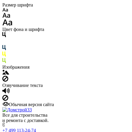
Размер шрифта
Цвет фона и шрифта
Изображения
Озвучивание текста
Обычная версия сайта
Все для строительства
и ремонта с доставкой.
+7 499 113-24-74