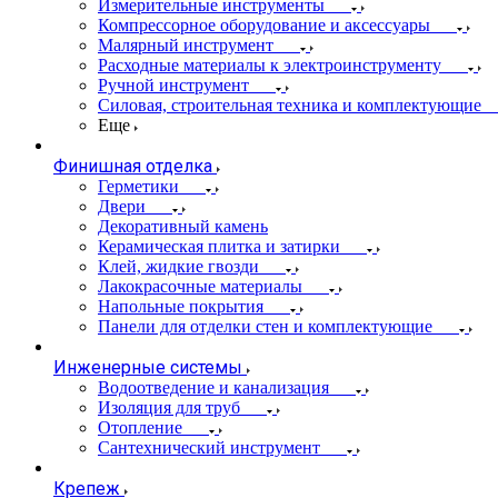
Измерительные инструменты
Компрессорное оборудование и аксессуары
Малярный инструмент
Расходные материалы к электроинструменту
Ручной инструмент
Силовая, строительная техника и комплектующие
Еще
Финишная отделка
Герметики
Двери
Декоративный камень
Керамическая плитка и затирки
Клей, жидкие гвозди
Лакокрасочные материалы
Напольные покрытия
Панели для отделки стен и комплектующие
Инженерные системы
Водоотведение и канализация
Изоляция для труб
Отопление
Сантехнический инструмент
Крепеж