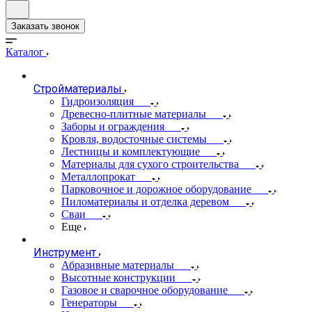
Заказать звонок
Каталог
Стройматериалы
Гидроизоляция
Древесно-плитные материалы
Заборы и ограждения
Кровля, водосточные системы
Лестницы и комплектующие
Материалы для сухого строительства
Металлопрокат
Парковочное и дорожное оборудование
Пиломатериалы и отделка деревом
Сваи
Еще
Инструмент
Абразивные материалы
Высотные конструкции
Газовое и сварочное оборудование
Генераторы