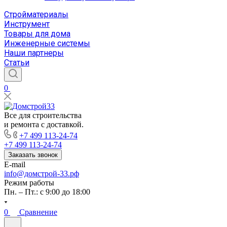
Стройматериалы
Инструмент
Товары для дома
Инженерные системы
Наши партнеры
Статьи
0
Все для строительства
и ремонта с доставкой.
+7 499 113-24-74
+7 499 113-24-74
Заказать звонок
E-mail
info@домстрой-33.рф
Режим работы
Пн. – Пт.: с 9:00 до 18:00
0
Сравнение