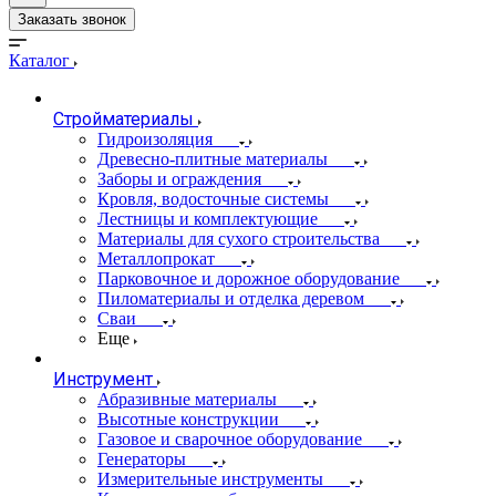
Заказать звонок
Каталог
Стройматериалы
Гидроизоляция
Древесно-плитные материалы
Заборы и ограждения
Кровля, водосточные системы
Лестницы и комплектующие
Материалы для сухого строительства
Металлопрокат
Парковочное и дорожное оборудование
Пиломатериалы и отделка деревом
Сваи
Еще
Инструмент
Абразивные материалы
Высотные конструкции
Газовое и сварочное оборудование
Генераторы
Измерительные инструменты