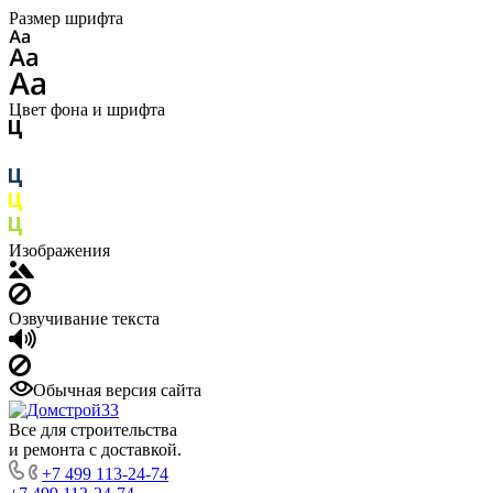
Размер шрифта
Цвет фона и шрифта
Изображения
Озвучивание текста
Обычная версия сайта
Все для строительства
и ремонта с доставкой.
+7 499 113-24-74