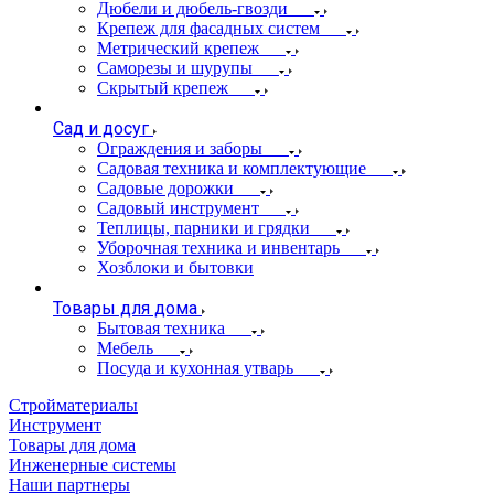
Дюбели и дюбель-гвозди
Крепеж для фасадных систем
Метрический крепеж
Саморезы и шурупы
Скрытый крепеж
Сад и досуг
Ограждения и заборы
Садовая техника и комплектующие
Садовые дорожки
Садовый инструмент
Теплицы, парники и грядки
Уборочная техника и инвентарь
Хозблоки и бытовки
Товары для дома
Бытовая техника
Мебель
Посуда и кухонная утварь
Стройматериалы
Инструмент
Товары для дома
Инженерные системы
Наши партнеры