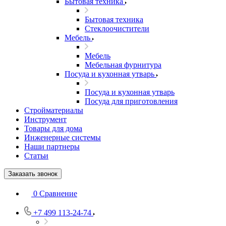
Бытовая техника
Бытовая техника
Стеклоочистители
Мебель
Мебель
Мебельная фурнитура
Посуда и кухонная утварь
Посуда и кухонная утварь
Посуда для приготовления
Стройматериалы
Инструмент
Товары для дома
Инженерные системы
Наши партнеры
Статьи
Заказать звонок
0
Сравнение
+7 499 113-24-74