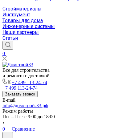
Стройматериалы
Инструмент
Товары для дома
Инженерные системы
Наши партнеры
Статьи
0
Все для строительства
и ремонта с доставкой.
+7 499 113-24-74
+7 499 113-24-74
Заказать звонок
E-mail
info@домстрой-33.рф
Режим работы
Пн. – Пт.: с 9:00 до 18:00
0
Сравнение