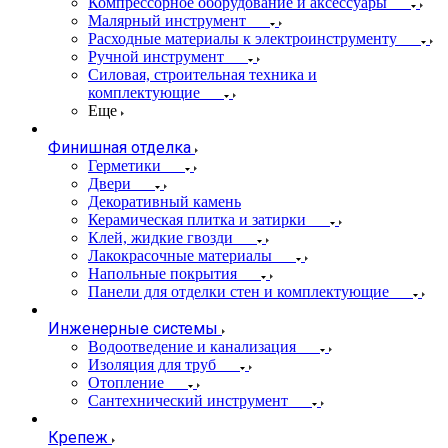
Компрессорное оборудование и аксессуары
Малярный инструмент
Расходные материалы к электроинструменту
Ручной инструмент
Силовая, строительная техника и
комплектующие
Еще
Финишная отделка
Герметики
Двери
Декоративный камень
Керамическая плитка и затирки
Клей, жидкие гвозди
Лакокрасочные материалы
Напольные покрытия
Панели для отделки стен и комплектующие
Инженерные системы
Водоотведение и канализация
Изоляция для труб
Отопление
Сантехнический инструмент
Крепеж