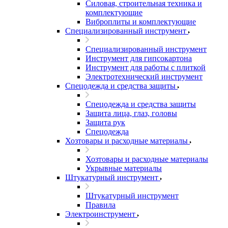
Силовая, строительная техника и
комплектующие
Виброплиты и комплектующие
Специализированный инструмент
Специализированный инструмент
Инструмент для гипсокартона
Инструмент для работы с плиткой
Электротехнический инструмент
Спецодежда и средства защиты
Спецодежда и средства защиты
Защита лица, глаз, головы
Защита рук
Спецодежда
Хозтовары и расходные материалы
Хозтовары и расходные материалы
Укрывные материалы
Штукатурный инструмент
Штукатурный инструмент
Правила
Электроинструмент