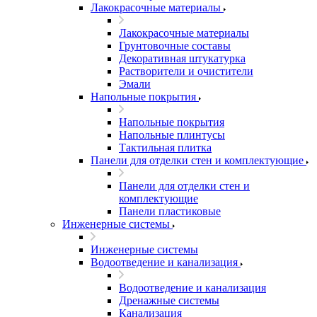
Лакокрасочные материалы
Лакокрасочные материалы
Грунтовочные составы
Декоративная штукатурка
Растворители и очистители
Эмали
Напольные покрытия
Напольные покрытия
Напольные плинтусы
Тактильная плитка
Панели для отделки стен и комплектующие
Панели для отделки стен и
комплектующие
Панели пластиковые
Инженерные системы
Инженерные системы
Водоотведение и канализация
Водоотведение и канализация
Дренажные системы
Канализация