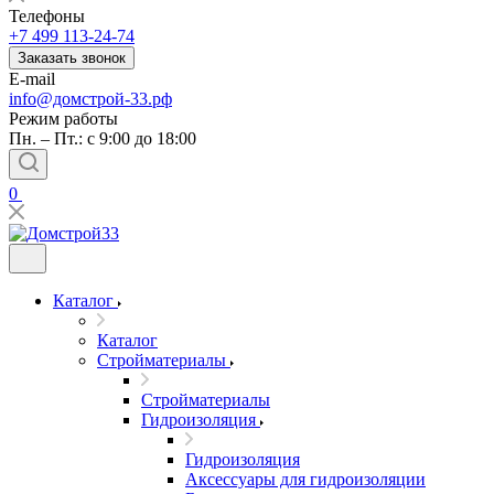
Телефоны
+7 499 113-24-74
Заказать звонок
E-mail
info@домстрой-33.рф
Режим работы
Пн. – Пт.: с 9:00 до 18:00
0
Каталог
Каталог
Стройматериалы
Стройматериалы
Гидроизоляция
Гидроизоляция
Аксессуары для гидроизоляции