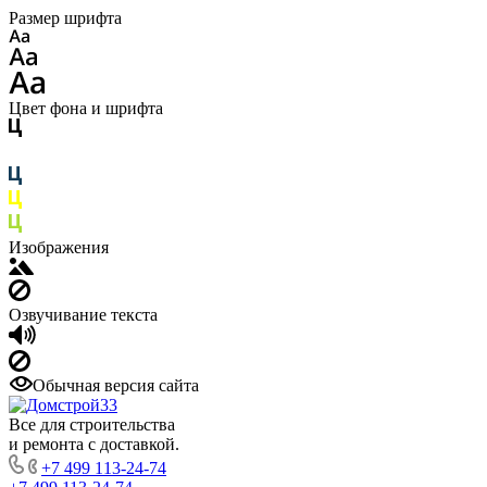
Размер шрифта
Цвет фона и шрифта
Изображения
Озвучивание текста
Обычная версия сайта
Все для строительства
и ремонта с доставкой.
+7 499 113-24-74