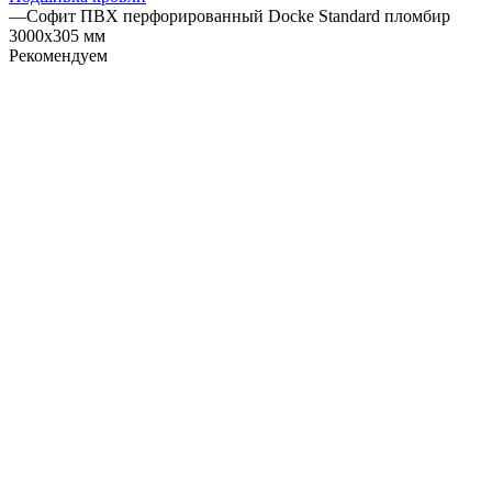
—
Софит ПВХ перфорированный Docke Standard пломбир
3000х305 мм
Рекомендуем