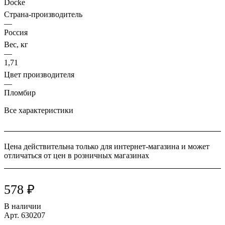
Docke
Страна-производитель
—
Россия
Вес, кг
—
1,71
Цвет производителя
—
Пломбир
Все характеристики
Цена действительна только для интернет-магазина и может
отличаться от цен в розничных магазинах
578 ₽
В наличии
Арт.
630207