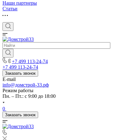
Наши партнеры
Статьи
+7 499 113-24-74
+7 499 113-24-74
Заказать звонок
E-mail
info@домстрой-33.рф
Режим работы
Пн. – Пт.: с 9:00 до 18:00
0
Заказать звонок