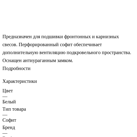
Предназначен для подшивки фронтонных и карнизных
свесов. Перфорированный софит обеспечивает
дополнительную вентиляцию подкровельного пространства.
Оснащен антиураганным замком.
Подробности
Характеристики
Цвет
—
Белый
Тип товара
—
Софит
Бренд
—