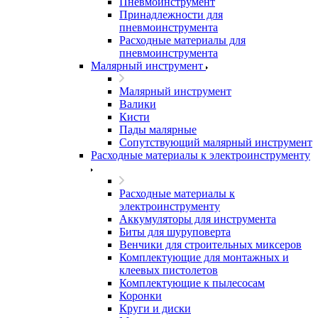
Пневмоинструмент
Принадлежности для
пневмоинструмента
Расходные материалы для
пневмоинструмента
Малярный инструмент
Малярный инструмент
Валики
Кисти
Пады малярные
Сопутствующий малярный инструмент
Расходные материалы к электроинструменту
Расходные материалы к
электроинструменту
Аккумуляторы для инструмента
Биты для шуруповерта
Венчики для строительных миксеров
Комплектующие для монтажных и
клеевых пистолетов
Комплектующие к пылесосам
Коронки
Круги и диски