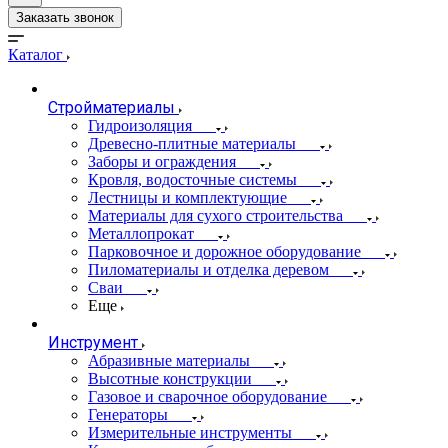
Заказать звонок
Каталог
Стройматериалы
Гидроизоляция
Древесно-плитные материалы
Заборы и ограждения
Кровля, водосточные системы
Лестницы и комплектующие
Материалы для сухого строительства
Металлопрокат
Парковочное и дорожное оборудование
Пиломатериалы и отделка деревом
Сваи
Еще
Инструмент
Абразивные материалы
Высотные конструкции
Газовое и сварочное оборудование
Генераторы
Измерительные инструменты