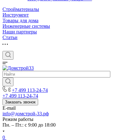
Стройматериалы
Инструмент
Товары для дома
Инженерные системы
Наши партнеры
Статьи
+7 499 113-24-74
+7 499 113-24-74
Заказать звонок
E-mail
info@домстрой-33.рф
Режим работы
Пн. – Пт.: с 9:00 до 18:00
0