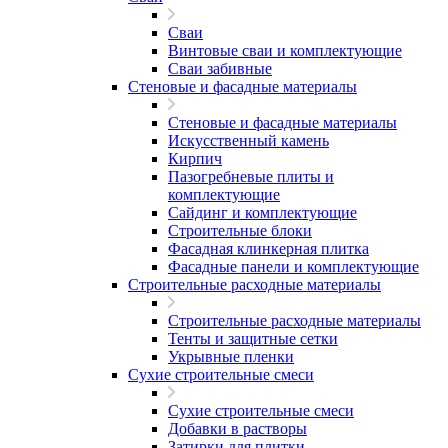
Сваи
Винтовые сваи и комплектующие
Сваи забивные
Стеновые и фасадные материалы
Стеновые и фасадные материалы
Искусственный камень
Кирпич
Пазогребневые плиты и
комплектующие
Сайдинг и комплектующие
Строительные блоки
Фасадная клинкерная плитка
Фасадные панели и комплектующие
Строительные расходные материалы
Строительные расходные материалы
Тенты и защитные сетки
Укрывные пленки
Сухие строительные смеси
Сухие строительные смеси
Добавки в растворы
Затирки для плитки