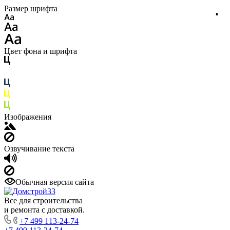
Размер шрифта
Цвет фона и шрифта
Изображения
Озвучивание текста
Обычная версия сайта
Все для строительства
и ремонта с доставкой.
+7 499 113-24-74