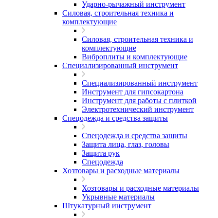
Ударно-рычажный инструмент
Силовая, строительная техника и
комплектующие
Силовая, строительная техника и
комплектующие
Виброплиты и комплектующие
Специализированный инструмент
Специализированный инструмент
Инструмент для гипсокартона
Инструмент для работы с плиткой
Электротехнический инструмент
Спецодежда и средства защиты
Спецодежда и средства защиты
Защита лица, глаз, головы
Защита рук
Спецодежда
Хозтовары и расходные материалы
Хозтовары и расходные материалы
Укрывные материалы
Штукатурный инструмент