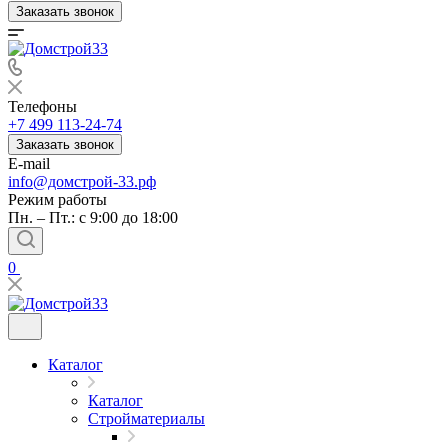
Заказать звонок
Телефоны
+7 499 113-24-74
Заказать звонок
E-mail
info@домстрой-33.рф
Режим работы
Пн. – Пт.: с 9:00 до 18:00
0
Каталог
Каталог
Стройматериалы