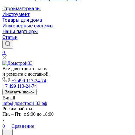
Стройматериалы
Инструмент
Товары для дома
Инженерные системы
Наши партнеры
Статьи
0
Все для строительства
и ремонта с доставкой.
+7 499 113-24-74
+7 499 113-24-74
Заказать звонок
E-mail
info@домстрой-33.рф
Режим работы
Пн. – Пт.: с 9:00 до 18:00
0
Сравнение