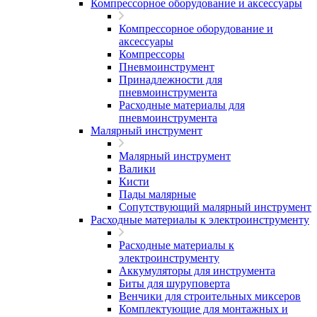
Компрессорное оборудование и аксессуары
Компрессорное оборудование и
аксессуары
Компрессоры
Пневмоинструмент
Принадлежности для
пневмоинструмента
Расходные материалы для
пневмоинструмента
Малярный инструмент
Малярный инструмент
Валики
Кисти
Пады малярные
Сопутствующий малярный инструмент
Расходные материалы к электроинструменту
Расходные материалы к
электроинструменту
Аккумуляторы для инструмента
Биты для шуруповерта
Венчики для строительных миксеров
Комплектующие для монтажных и