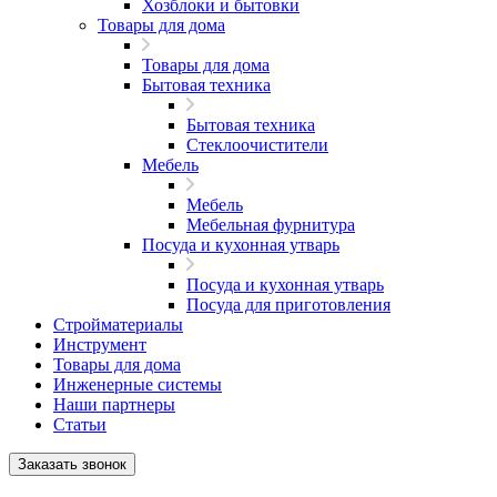
Хозблоки и бытовки
Товары для дома
Товары для дома
Бытовая техника
Бытовая техника
Стеклоочистители
Мебель
Мебель
Мебельная фурнитура
Посуда и кухонная утварь
Посуда и кухонная утварь
Посуда для приготовления
Стройматериалы
Инструмент
Товары для дома
Инженерные системы
Наши партнеры
Статьи
Заказать звонок