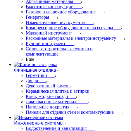
Абразивные материалы
Высотные конструкции
Газовое и сварочное оборудование
Генераторы
Измерительные инструменты
Компрессорное оборудование и аксессуары
Малярный инструмент
Расходные материалы к электроинструменту
Ручной инструмент
Силовая, строительная техника и
комплектующие
Еще
Финишная отделка
Герметики
Двери
Декоративный камень
Керамическая плитка и затирки
Клей, жидкие гвозди
Лакокрасочные материалы
Напольные покрытия
Панели для отделки стен и комплектующие
Инженерные системы
Водоотведение и канализация