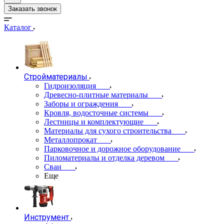
Заказать звонок
Каталог
Стройматериалы
Гидроизоляция
Древесно-плитные материалы
Заборы и ограждения
Кровля, водосточные системы
Лестницы и комплектующие
Материалы для сухого строительства
Металлопрокат
Парковочное и дорожное оборудование
Пиломатериалы и отделка деревом
Сваи
Еще
Инструмент