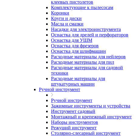
клеевых пистолетов
Комплектующие к пылесосам
Коронки
Круги и диски
Масла и смазки
Насадки для электроинструмента
Оснастка для дрелей и перфораторов
Оснастка для УШМ
Оснастка для фрезеров
Оснастка для шлифмашин
Расходные материалы для нейлеров
Расходные материалы для пил
Расходные материалы для садовой
техники
Расходные материалы для
штукатурных машин
Ручной инструмент
Ручной инструмент
Зажимные инструменты и устройства
Инструмент садовый
Монтажный и крепежный инструмент
Наборы инструментов
Режущий инструмент
Столярно-слесарный инструмент