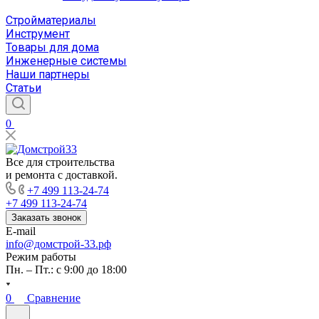
Стройматериалы
Инструмент
Товары для дома
Инженерные системы
Наши партнеры
Статьи
0
Все для строительства
и ремонта с доставкой.
+7 499 113-24-74
+7 499 113-24-74
Заказать звонок
E-mail
info@домстрой-33.рф
Режим работы
Пн. – Пт.: с 9:00 до 18:00
0
Сравнение