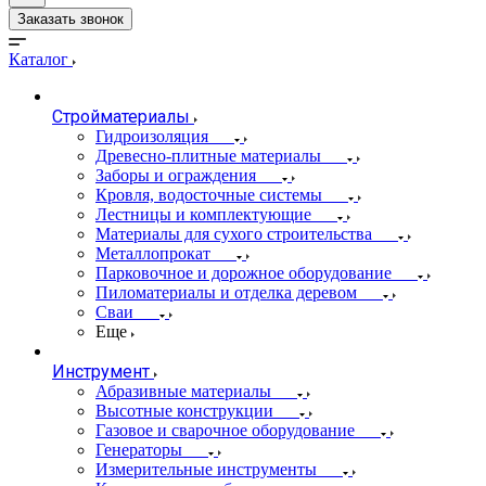
Заказать звонок
Каталог
Стройматериалы
Гидроизоляция
Древесно-плитные материалы
Заборы и ограждения
Кровля, водосточные системы
Лестницы и комплектующие
Материалы для сухого строительства
Металлопрокат
Парковочное и дорожное оборудование
Пиломатериалы и отделка деревом
Сваи
Еще
Инструмент
Абразивные материалы
Высотные конструкции
Газовое и сварочное оборудование
Генераторы
Измерительные инструменты