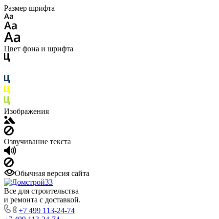
Размер шрифта
Цвет фона и шрифта
Изображения
Озвучивание текста
Обычная версия сайта
Все для строительства
и ремонта с доставкой.
+7 499 113-24-74