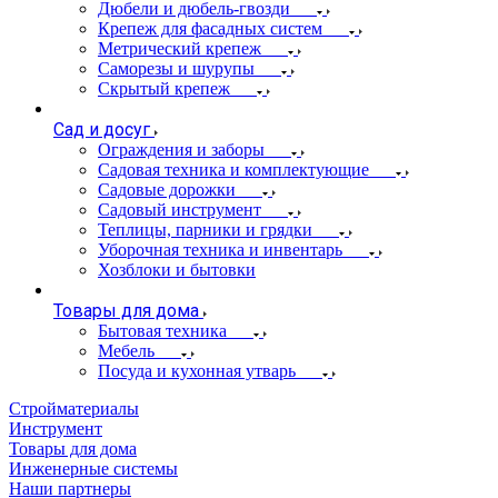
Дюбели и дюбель-гвозди
Крепеж для фасадных систем
Метрический крепеж
Саморезы и шурупы
Скрытый крепеж
Сад и досуг
Ограждения и заборы
Садовая техника и комплектующие
Садовые дорожки
Садовый инструмент
Теплицы, парники и грядки
Уборочная техника и инвентарь
Хозблоки и бытовки
Товары для дома
Бытовая техника
Мебель
Посуда и кухонная утварь
Стройматериалы
Инструмент
Товары для дома
Инженерные системы
Наши партнеры