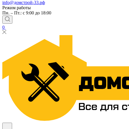
info@домстрой-33.рф
Режим работы
Пн. – Пт.: с 9:00 до 18:00
0