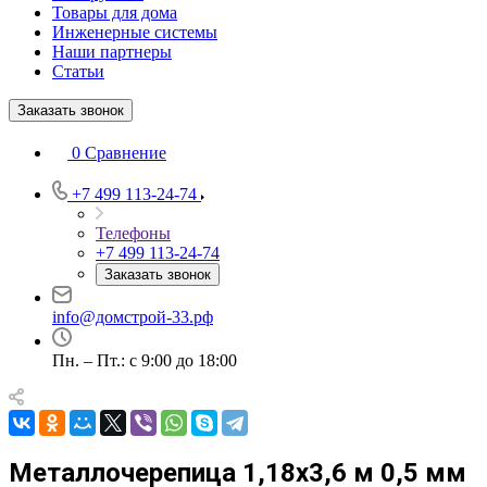
Товары для дома
Инженерные системы
Наши партнеры
Статьи
Заказать звонок
0
Сравнение
+7 499 113-24-74
Телефоны
+7 499 113-24-74
Заказать звонок
info@домстрой-33.рф
Пн. – Пт.: с 9:00 до 18:00
Металлочерепица 1,18х3,6 м 0,5 мм