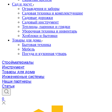
Сад и досуг
Ограждения и заборы
Садовая техника и комплектующие
Садовые дорожки
Садовый инструмент
Теплицы, парники и грядки
Уборочная техника и инвентарь
Хозблоки и бытовки
Товары для дома
Бытовая техника
Мебель
Посуда и кухонная утварь
Стройматериалы
Инструмент
Товары для дома
Инженерные системы
Наши партнеры
Статьи
0