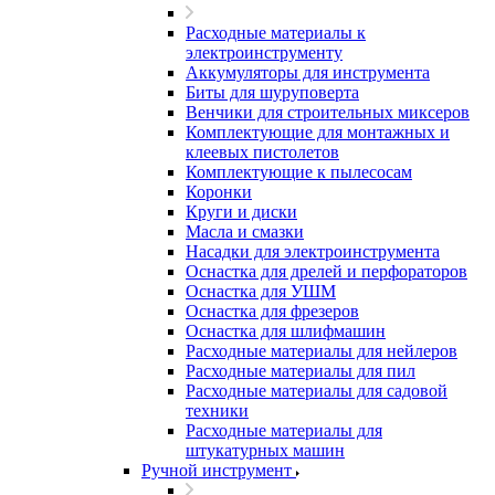
Расходные материалы к
электроинструменту
Аккумуляторы для инструмента
Биты для шуруповерта
Венчики для строительных миксеров
Комплектующие для монтажных и
клеевых пистолетов
Комплектующие к пылесосам
Коронки
Круги и диски
Масла и смазки
Насадки для электроинструмента
Оснастка для дрелей и перфораторов
Оснастка для УШМ
Оснастка для фрезеров
Оснастка для шлифмашин
Расходные материалы для нейлеров
Расходные материалы для пил
Расходные материалы для садовой
техники
Расходные материалы для
штукатурных машин
Ручной инструмент