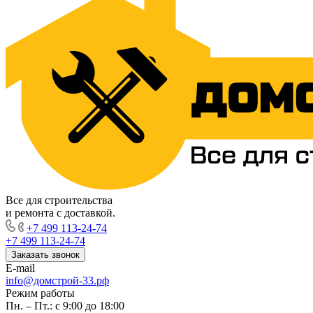
Все для строительства
и ремонта с доставкой.
+7 499 113-24-74
+7 499 113-24-74
Заказать звонок
E-mail
info@домстрой-33.рф
Режим работы
Пн. – Пт.: с 9:00 до 18:00