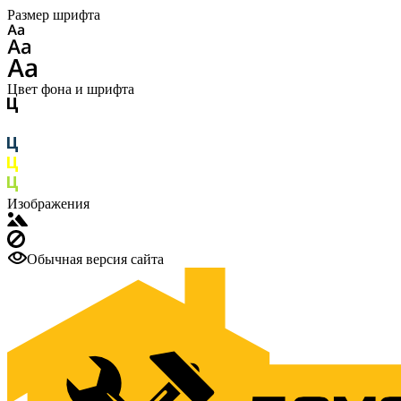
Размер шрифта
Цвет фона и шрифта
Изображения
Обычная версия сайта