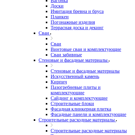
Вагонка
Доски
Имитация бревна и бруса
Планкен
Погонажные изделия
Террасная доска и декинг
Сваи
Сваи
Винтовые сваи и комплектующие
Сваи забивные
Стеновые и фасадные материалы
Стеновые и фасадные материалы
Искусственный камень
Кирпич
Пазогребневые плиты и
комплектующие
Сайдинг и комплектующие
Строительные блоки
Фасадная клинкерная плитка
Фасадные панели и комплектующие
Строительные расходные материалы
Строительные расходные материалы