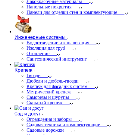
Лакокрасочные материалы
Напольные покрытия
Панели для отделки стен и комплектующие
Инженерные системы
Водоотведение и канализация
Изоляция для труб
Отопление
Сантехнический инструмент
Крепеж
Гвозди
Дюбели и дюбель-гвозди
Крепеж для фасадных систем
Метрический крепеж
Саморезы и шурупы
Скрытый крепеж
Сад и досуг
Ограждения и заборы
Садовая техника и комплектующие
Садовые дорожки