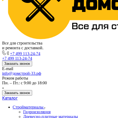
Все для строительства
и ремонта с доставкой.
+7 499 113-24-74
+7 499 113-24-74
Заказать звонок
E-mail
info@домстрой-33.рф
Режим работы
Пн. – Пт.: с 9:00 до 18:00
Заказать звонок
Каталог
Стройматериалы
Гидроизоляция
Древесно-плитные материалы