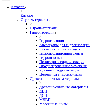
Каталог
Каталог
Стройматериалы
Стройматериалы
Гидроизоляция
Гидроизоляция
Аксессуары для гидроизоляции
Битумная гидроизоляция
Гидроизоляционные ленты
Гидрошпонки
Полимерная гидроизоляция
Профилированные мембраны
Рулонная гидроизоляция
Цементная гидроизоляция
Древесно-плитные материалы
Древесно-плитные материалы
ДВП
ДСП
МДВП
Мебельные щиты