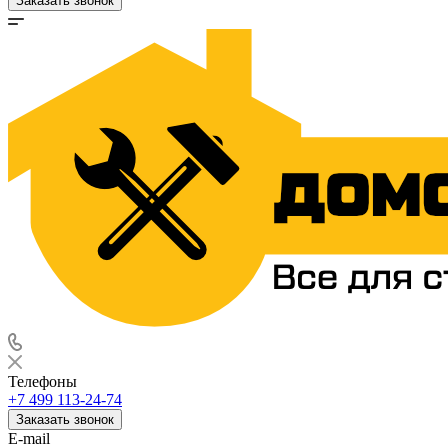
Заказать звонок
Телефоны
+7 499 113-24-74
Заказать звонок
E-mail