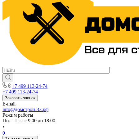
+7 499 113-24-74
+7 499 113-24-74
Заказать звонок
E-mail
info@домстрой-33.рф
Режим работы
Пн. – Пт.: с 9:00 до 18:00
0