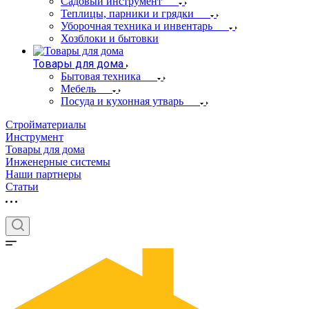
Садовый инструмент
Теплицы, парники и грядки
Уборочная техника и инвентарь
Хозблоки и бытовки
Товары для дома
Бытовая техника
Мебель
Посуда и кухонная утварь
Стройматериалы
Инструмент
Товары для дома
Инженерные системы
Наши партнеры
Статьи