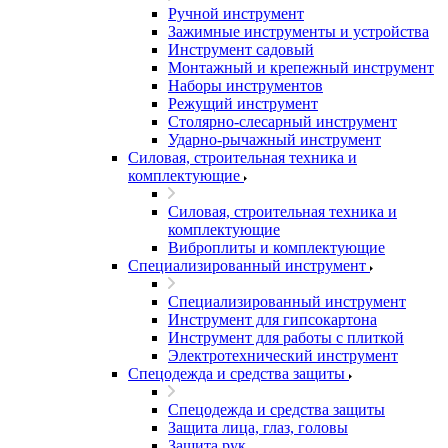
Ручной инструмент
Зажимные инструменты и устройства
Инструмент садовый
Монтажный и крепежный инструмент
Наборы инструментов
Режущий инструмент
Столярно-слесарный инструмент
Ударно-рычажный инструмент
Силовая, строительная техника и
комплектующие
Силовая, строительная техника и
комплектующие
Виброплиты и комплектующие
Специализированный инструмент
Специализированный инструмент
Инструмент для гипсокартона
Инструмент для работы с плиткой
Электротехнический инструмент
Спецодежда и средства защиты
Спецодежда и средства защиты
Защита лица, глаз, головы
Защита рук