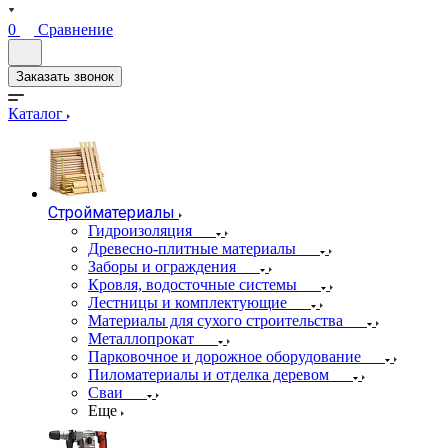
0
Сравнение
Заказать звонок
Каталог
Стройматериалы
Гидроизоляция
Древесно-плитные материалы
Заборы и ограждения
Кровля, водосточные системы
Лестницы и комплектующие
Материалы для сухого строительства
Металлопрокат
Парковочное и дорожное оборудование
Пиломатериалы и отделка деревом
Сваи
Еще