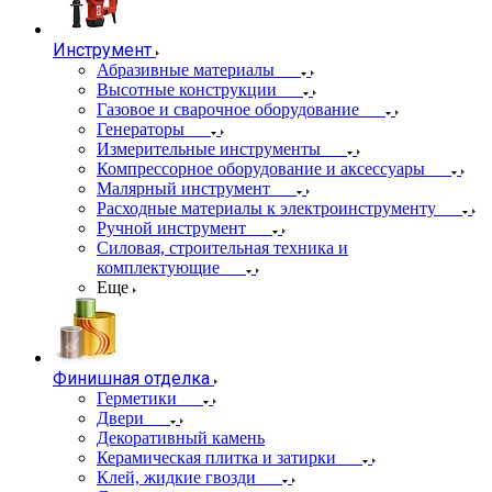
Инструмент
Абразивные материалы
Высотные конструкции
Газовое и сварочное оборудование
Генераторы
Измерительные инструменты
Компрессорное оборудование и аксессуары
Малярный инструмент
Расходные материалы к электроинструменту
Ручной инструмент
Силовая, строительная техника и
комплектующие
Еще
Финишная отделка
Герметики
Двери
Декоративный камень
Керамическая плитка и затирки
Клей, жидкие гвозди