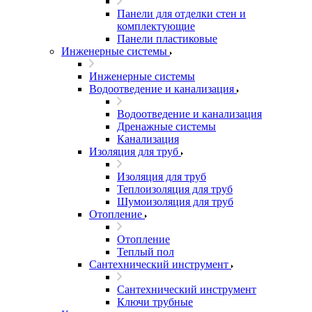
Панели для отделки стен и
комплектующие
Панели пластиковые
Инженерные системы
Инженерные системы
Водоотведение и канализация
Водоотведение и канализация
Дренажные системы
Канализация
Изоляция для труб
Изоляция для труб
Теплоизоляция для труб
Шумоизоляция для труб
Отопление
Отопление
Теплый пол
Сантехнический инструмент
Сантехнический инструмент
Ключи трубные