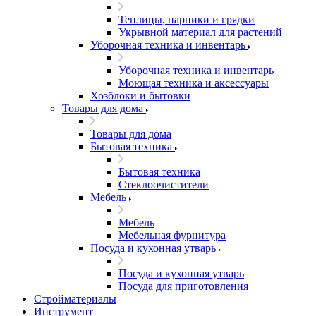
Теплицы, парники и грядки
Укрывной материал для растений
Уборочная техника и инвентарь
Уборочная техника и инвентарь
Моющая техника и аксессуары
Хозблоки и бытовки
Товары для дома
Товары для дома
Бытовая техника
Бытовая техника
Стеклоочистители
Мебель
Мебель
Мебельная фурнитура
Посуда и кухонная утварь
Посуда и кухонная утварь
Посуда для приготовления
Стройматериалы
Инструмент