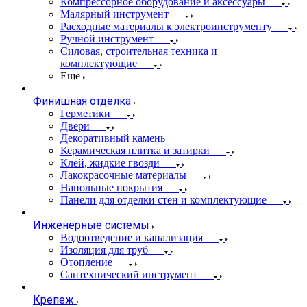
Компрессорное оборудование и аксессуары
Малярный инструмент
Расходные материалы к электроинструменту
Ручной инструмент
Силовая, строительная техника и
комплектующие
Еще
Финишная отделка
Герметики
Двери
Декоративный камень
Керамическая плитка и затирки
Клей, жидкие гвозди
Лакокрасочные материалы
Напольные покрытия
Панели для отделки стен и комплектующие
Инженерные системы
Водоотведение и канализация
Изоляция для труб
Отопление
Сантехнический инструмент
Крепеж