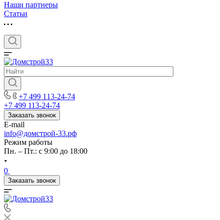
Наши партнеры
Статьи
+7 499 113-24-74
+7 499 113-24-74
Заказать звонок
E-mail
info@домстрой-33.рф
Режим работы
Пн. – Пт.: с 9:00 до 18:00
0
Заказать звонок