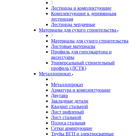
Лестницы и комплектующие
Комплектующие к деревянным
лестницам
Лестницы чердачные
Материалы для сухого строительства
Материалы для сухого строительства
Листовые материалы
Профиль для гипсокартона и
аксессуары
Универсальный строительный
профиль (ЛСТК)
Металлопрокат
Металлопрокат
Арматура и комплектующие
Двутавр
Закладные детали
Квадрат стальной
Лист рифленый
Лист стальной
Полоса стальная
Сетки армирующие
Трубы ВГП и электросварные