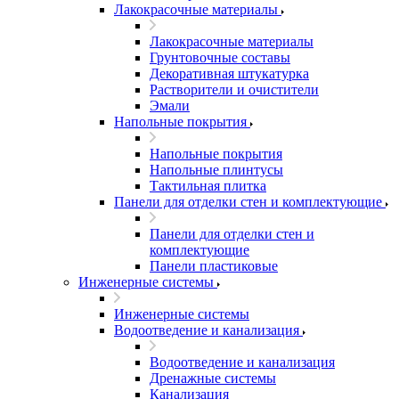
Лакокрасочные материалы
Лакокрасочные материалы
Грунтовочные составы
Декоративная штукатурка
Растворители и очистители
Эмали
Напольные покрытия
Напольные покрытия
Напольные плинтусы
Тактильная плитка
Панели для отделки стен и комплектующие
Панели для отделки стен и
комплектующие
Панели пластиковые
Инженерные системы
Инженерные системы
Водоотведение и канализация
Водоотведение и канализация
Дренажные системы
Канализация