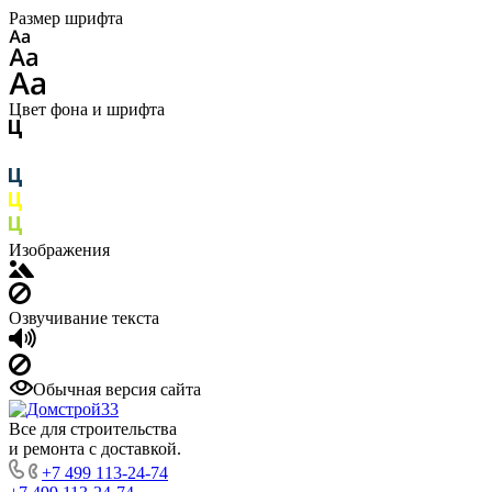
Размер шрифта
Цвет фона и шрифта
Изображения
Озвучивание текста
Обычная версия сайта
Все для строительства
и ремонта с доставкой.
+7 499 113-24-74