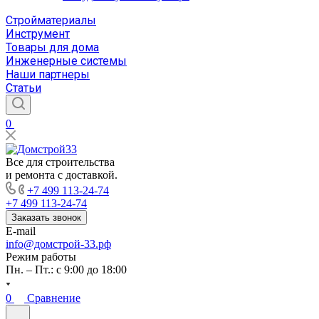
Стройматериалы
Инструмент
Товары для дома
Инженерные системы
Наши партнеры
Статьи
0
Все для строительства
и ремонта с доставкой.
+7 499 113-24-74
+7 499 113-24-74
Заказать звонок
E-mail
info@домстрой-33.рф
Режим работы
Пн. – Пт.: с 9:00 до 18:00
0
Сравнение