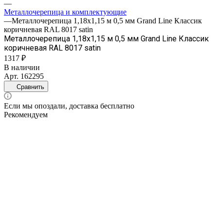
—
Металлочерепица и комплектующие
—
Металлочерепица 1,18х1,15 м 0,5 мм Grand Line Классик
коричневая RAL 8017 satin
Металлочерепица 1,18х1,15 м 0,5 мм Grand Line Классик
коричневая RAL 8017 satin
1317 ₽
В наличии
Арт.
162295
Сравнить
Если мы опоздали, доставка бесплатно
Рекомендуем