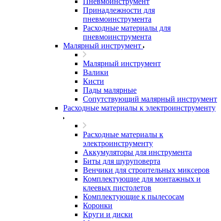
Пневмоинструмент
Принадлежности для
пневмоинструмента
Расходные материалы для
пневмоинструмента
Малярный инструмент
Малярный инструмент
Валики
Кисти
Пады малярные
Сопутствующий малярный инструмент
Расходные материалы к электроинструменту
Расходные материалы к
электроинструменту
Аккумуляторы для инструмента
Биты для шуруповерта
Венчики для строительных миксеров
Комплектующие для монтажных и
клеевых пистолетов
Комплектующие к пылесосам
Коронки
Круги и диски