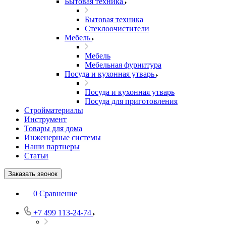
Бытовая техника
Бытовая техника
Стеклоочистители
Мебель
Мебель
Мебельная фурнитура
Посуда и кухонная утварь
Посуда и кухонная утварь
Посуда для приготовления
Стройматериалы
Инструмент
Товары для дома
Инженерные системы
Наши партнеры
Статьи
Заказать звонок
0
Сравнение
+7 499 113-24-74