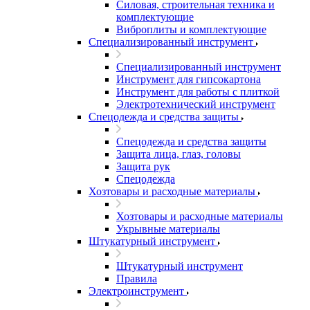
Силовая, строительная техника и
комплектующие
Виброплиты и комплектующие
Специализированный инструмент
Специализированный инструмент
Инструмент для гипсокартона
Инструмент для работы с плиткой
Электротехнический инструмент
Спецодежда и средства защиты
Спецодежда и средства защиты
Защита лица, глаз, головы
Защита рук
Спецодежда
Хозтовары и расходные материалы
Хозтовары и расходные материалы
Укрывные материалы
Штукатурный инструмент
Штукатурный инструмент
Правила
Электроинструмент