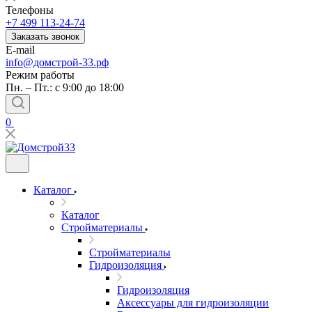
Телефоны
+7 499 113-24-74
Заказать звонок
E-mail
info@домстрой-33.рф
Режим работы
Пн. – Пт.: с 9:00 до 18:00
0
Каталог
Каталог
Стройматериалы
Стройматериалы
Гидроизоляция
Гидроизоляция
Аксессуары для гидроизоляции