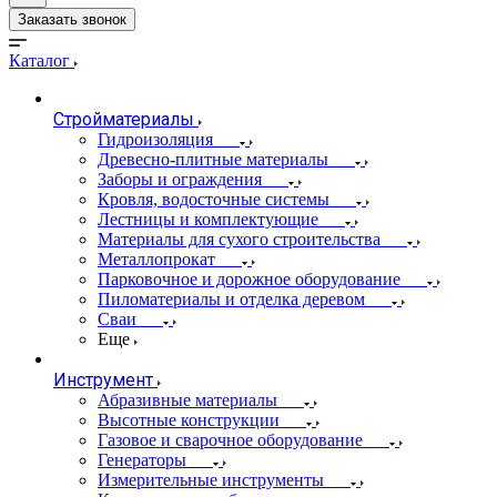
Заказать звонок
Каталог
Стройматериалы
Гидроизоляция
Древесно-плитные материалы
Заборы и ограждения
Кровля, водосточные системы
Лестницы и комплектующие
Материалы для сухого строительства
Металлопрокат
Парковочное и дорожное оборудование
Пиломатериалы и отделка деревом
Сваи
Еще
Инструмент
Абразивные материалы
Высотные конструкции
Газовое и сварочное оборудование
Генераторы
Измерительные инструменты