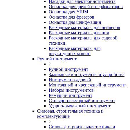
Насадки для электроинструмента
Оснастка для дрелей и перфораторов
Оснастка для УШМ
Оснастка для фрезеров
Оснастка для шлифмашин
Расходные материалы для нейлеров
Расходные материалы для пил
Расходные материалы для садовой
техники
Расходные материалы для
штукатурных машин
Ручной инструмент
Ручной инструмент
Зажимные инструменты и устройства
Инструмент садовый
Монтажный и крепежный инструмент
Наборы инструментов
Режущий инструмент
Столярно-слесарный инструмент
Ударно-рычажный инструмент
Силовая, строительная техника и
комплектующие
Силовая, строительная техника и