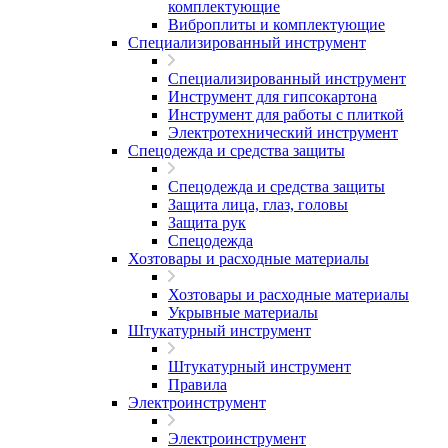
комплектующие
Виброплиты и комплектующие
Специализированный инструмент
Специализированный инструмент
Инструмент для гипсокартона
Инструмент для работы с плиткой
Электротехнический инструмент
Спецодежда и средства защиты
Спецодежда и средства защиты
Защита лица, глаз, головы
Защита рук
Спецодежда
Хозтовары и расходные материалы
Хозтовары и расходные материалы
Укрывные материалы
Штукатурный инструмент
Штукатурный инструмент
Правила
Электроинструмент
Электроинструмент