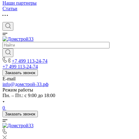
Наши партнеры
Статьи
+7 499 113-24-74
+7 499 113-24-74
Заказать звонок
E-mail
info@домстрой-33.рф
Режим работы
Пн. – Пт.: с 9:00 до 18:00
0
Заказать звонок