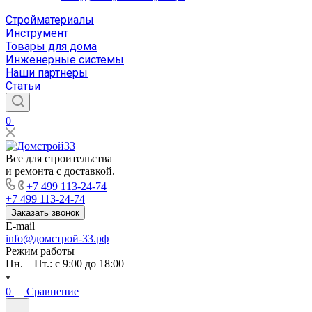
Стройматериалы
Инструмент
Товары для дома
Инженерные системы
Наши партнеры
Статьи
0
Все для строительства
и ремонта с доставкой.
+7 499 113-24-74
+7 499 113-24-74
Заказать звонок
E-mail
info@домстрой-33.рф
Режим работы
Пн. – Пт.: с 9:00 до 18:00
0
Сравнение