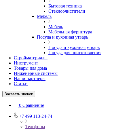
Бытовая техника
Стеклоочистители
Мебель
Мебель
Мебельная фурнитура
Посуда и кухонная утварь
Посуда и кухонная утварь
Посуда для приготовления
Стройматериалы
Инструмент
Товары для дома
Инженерные системы
Наши партнеры
Статьи
Заказать звонок
0
Сравнение
+7 499 113-24-74
Телефоны