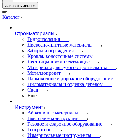
Заказать звонок
Каталог
Стройматериалы
Гидроизоляция
Древесно-плитные материалы
Заборы и ограждения
Кровля, водосточные системы
Лестницы и комплектующие
Материалы для сухого строительства
Металлопрокат
Парковочное и дорожное оборудование
Пиломатериалы и отделка деревом
Сваи
Еще
Инструмент
Абразивные материалы
Высотные конструкции
Газовое и сварочное оборудование
Генераторы
Измерительные инструменты