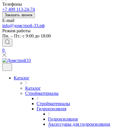
Телефоны
+7 499 113-24-74
Заказать звонок
E-mail
info@домстрой-33.рф
Режим работы
Пн. – Пт.: с 9:00 до 18:00
0
Каталог
Каталог
Стройматериалы
Стройматериалы
Гидроизоляция
Гидроизоляция
Аксессуары для гидроизоляции