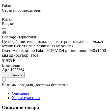
—
Fakro
Страна-производитель
—
Китай
Вес, кг
—
49
Все характеристики
Цена действительна только для интернет-магазина и может
отличаться от цен в розничных магазинах
Окно мансардное Fakro FTP-V CH деревянное 940х1400
мм одностворчатое
51935 ₽
В наличии
Арт.
1023364
Сравнить
Если мы опоздали, доставка бесплатно
Описание
Характеристики
Описание товара