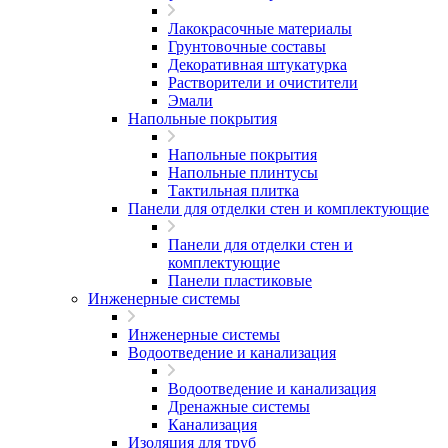
Лакокрасочные материалы
Грунтовочные составы
Декоративная штукатурка
Растворители и очистители
Эмали
Напольные покрытия
Напольные покрытия
Напольные плинтусы
Тактильная плитка
Панели для отделки стен и комплектующие
Панели для отделки стен и
комплектующие
Панели пластиковые
Инженерные системы
Инженерные системы
Водоотведение и канализация
Водоотведение и канализация
Дренажные системы
Канализация
Изоляция для труб