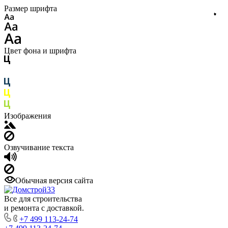
Размер шрифта
Цвет фона и шрифта
Изображения
Озвучивание текста
Обычная версия сайта
Все для строительства
и ремонта с доставкой.
+7 499 113-24-74