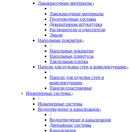
Лакокрасочные материалы
Лакокрасочные материалы
Грунтовочные составы
Декоративная штукатурка
Растворители и очистители
Эмали
Напольные покрытия
Напольные покрытия
Напольные плинтусы
Тактильная плитка
Панели для отделки стен и комплектующие
Панели для отделки стен и
комплектующие
Панели пластиковые
Инженерные системы
Инженерные системы
Водоотведение и канализация
Водоотведение и канализация
Дренажные системы
Канализация