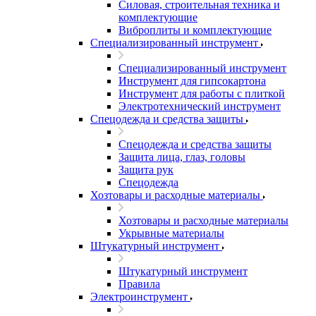
Силовая, строительная техника и
комплектующие
Виброплиты и комплектующие
Специализированный инструмент
Специализированный инструмент
Инструмент для гипсокартона
Инструмент для работы с плиткой
Электротехнический инструмент
Спецодежда и средства защиты
Спецодежда и средства защиты
Защита лица, глаз, головы
Защита рук
Спецодежда
Хозтовары и расходные материалы
Хозтовары и расходные материалы
Укрывные материалы
Штукатурный инструмент
Штукатурный инструмент
Правила
Электроинструмент