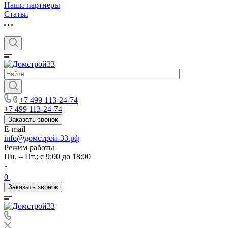
Наши партнеры
Статьи
+7 499 113-24-74
+7 499 113-24-74
Заказать звонок
E-mail
info@домстрой-33.рф
Режим работы
Пн. – Пт.: с 9:00 до 18:00
0
Заказать звонок