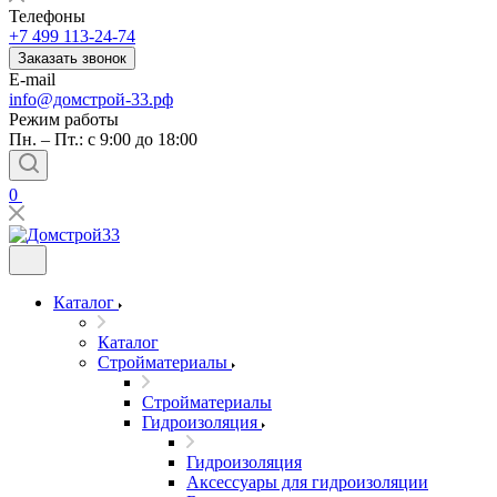
Телефоны
+7 499 113-24-74
Заказать звонок
E-mail
info@домстрой-33.рф
Режим работы
Пн. – Пт.: с 9:00 до 18:00
0
Каталог
Каталог
Стройматериалы
Стройматериалы
Гидроизоляция
Гидроизоляция
Аксессуары для гидроизоляции