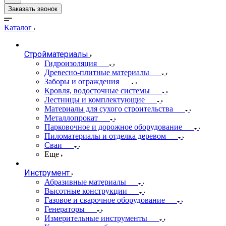
Заказать звонок
Каталог
Стройматериалы
Гидроизоляция
Древесно-плитные материалы
Заборы и ограждения
Кровля, водосточные системы
Лестницы и комплектующие
Материалы для сухого строительства
Металлопрокат
Парковочное и дорожное оборудование
Пиломатериалы и отделка деревом
Сваи
Еще
Инструмент
Абразивные материалы
Высотные конструкции
Газовое и сварочное оборудование
Генераторы
Измерительные инструменты