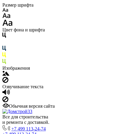
Размер шрифта
Цвет фона и шрифта
Изображения
Озвучивание текста
Обычная версия сайта
Все для строительства
и ремонта с доставкой.
+7 499 113-24-74