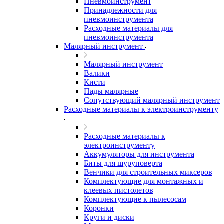
Пневмоинструмент
Принадлежности для
пневмоинструмента
Расходные материалы для
пневмоинструмента
Малярный инструмент
Малярный инструмент
Валики
Кисти
Пады малярные
Сопутствующий малярный инструмент
Расходные материалы к электроинструменту
Расходные материалы к
электроинструменту
Аккумуляторы для инструмента
Биты для шуруповерта
Венчики для строительных миксеров
Комплектующие для монтажных и
клеевых пистолетов
Комплектующие к пылесосам
Коронки
Круги и диски