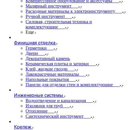
Компрессорное оборудование и аксессуары
Малярный инструмент
Расходные материалы к электроинструменту
Ручной инструмент
Силовая, строительная техника и
комплектующие
Еще
Финишная отделка
Герметики
Двери
Декоративный камень
Керамическая плитка и затирки
Клей, жидкие гвозди
Лакокрасочные материалы
Напольные покрытия
Панели для отделки стен и комплектующие
Инженерные системы
Водоотведение и канализация
Изоляция для труб
Отопление
Сантехнический инструмент
Крепеж