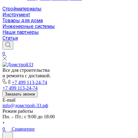
Стройматериалы
Инструмент
Товары для дома
Инженерные системы
Наши партнеры
Статьи
0
Все для строительства
и ремонта с доставкой.
+7 499 113-24-74
+7 499 113-24-74
Заказать звонок
E-mail
info@домстрой-33.рф
Режим работы
Пн. – Пт.: с 9:00 до 18:00
0
Сравнение