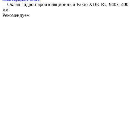
—
Оклад гидро-пароизоляционный Fakro XDK RU 940х1400
мм
Рекомендуем