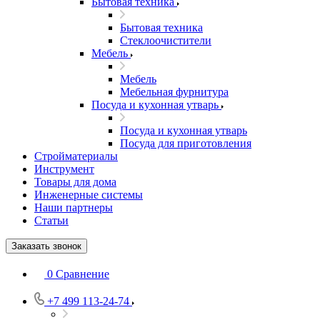
Бытовая техника
Бытовая техника
Стеклоочистители
Мебель
Мебель
Мебельная фурнитура
Посуда и кухонная утварь
Посуда и кухонная утварь
Посуда для приготовления
Стройматериалы
Инструмент
Товары для дома
Инженерные системы
Наши партнеры
Статьи
Заказать звонок
0
Сравнение
+7 499 113-24-74