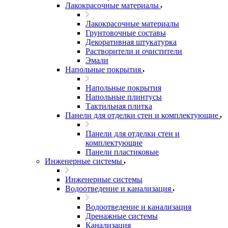
Лакокрасочные материалы
Лакокрасочные материалы
Грунтовочные составы
Декоративная штукатурка
Растворители и очистители
Эмали
Напольные покрытия
Напольные покрытия
Напольные плинтусы
Тактильная плитка
Панели для отделки стен и комплектующие
Панели для отделки стен и
комплектующие
Панели пластиковые
Инженерные системы
Инженерные системы
Водоотведение и канализация
Водоотведение и канализация
Дренажные системы
Канализация