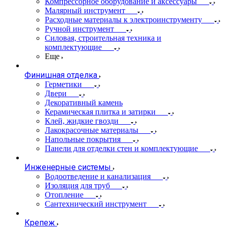
Компрессорное оборудование и аксессуары
Малярный инструмент
Расходные материалы к электроинструменту
Ручной инструмент
Силовая, строительная техника и
комплектующие
Еще
Финишная отделка
Герметики
Двери
Декоративный камень
Керамическая плитка и затирки
Клей, жидкие гвозди
Лакокрасочные материалы
Напольные покрытия
Панели для отделки стен и комплектующие
Инженерные системы
Водоотведение и канализация
Изоляция для труб
Отопление
Сантехнический инструмент
Крепеж