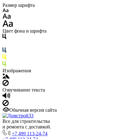
Размер шрифта
Цвет фона и шрифта
Изображения
Озвучивание текста
Обычная версия сайта
Все для строительства
и ремонта с доставкой.
+7 499 113-24-74