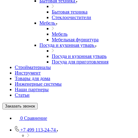
Бытовая техника
Бытовая техника
Стеклоочистители
Мебель
Мебель
Мебельная фурнитура
Посуда и кухонная утварь
Посуда и кухонная утварь
Посуда для приготовления
Стройматериалы
Инструмент
Товары для дома
Инженерные системы
Наши партнеры
Статьи
Заказать звонок
0
Сравнение
+7 499 113-24-74