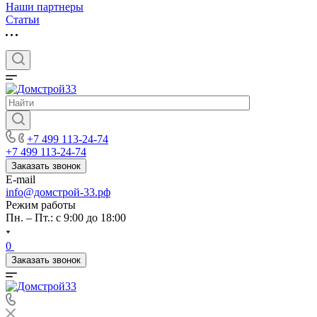
Наши партнеры
Статьи
+7 499 113-24-74
+7 499 113-24-74
Заказать звонок
E-mail
info@домстрой-33.рф
Режим работы
Пн. – Пт.: с 9:00 до 18:00
0
Заказать звонок