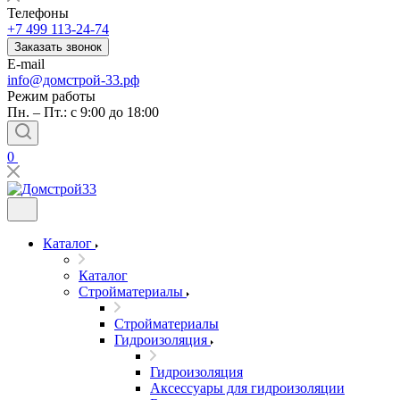
Телефоны
+7 499 113-24-74
Заказать звонок
E-mail
info@домстрой-33.рф
Режим работы
Пн. – Пт.: с 9:00 до 18:00
0
Каталог
Каталог
Стройматериалы
Стройматериалы
Гидроизоляция
Гидроизоляция
Аксессуары для гидроизоляции