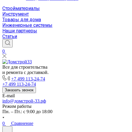
Стройматериалы
Инструмент
Товары для дома
Инженерные системы
Наши партнеры
Статьи
0
Все для строительства
и ремонта с доставкой.
+7 499 113-24-74
+7 499 113-24-74
Заказать звонок
E-mail
info@домстрой-33.рф
Режим работы
Пн. – Пт.: с 9:00 до 18:00
0
Сравнение