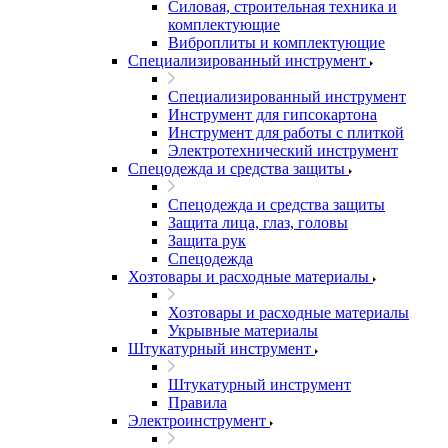
Силовая, строительная техника и
комплектующие
Виброплиты и комплектующие
Специализированный инструмент
Специализированный инструмент
Инструмент для гипсокартона
Инструмент для работы с плиткой
Электротехнический инструмент
Спецодежда и средства защиты
Спецодежда и средства защиты
Защита лица, глаз, головы
Защита рук
Спецодежда
Хозтовары и расходные материалы
Хозтовары и расходные материалы
Укрывные материалы
Штукатурный инструмент
Штукатурный инструмент
Правила
Электроинструмент