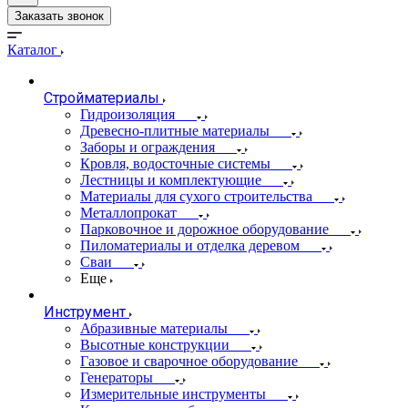
Заказать звонок
Каталог
Стройматериалы
Гидроизоляция
Древесно-плитные материалы
Заборы и ограждения
Кровля, водосточные системы
Лестницы и комплектующие
Материалы для сухого строительства
Металлопрокат
Парковочное и дорожное оборудование
Пиломатериалы и отделка деревом
Сваи
Еще
Инструмент
Абразивные материалы
Высотные конструкции
Газовое и сварочное оборудование
Генераторы
Измерительные инструменты