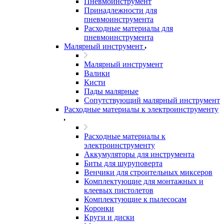
Пневмоинструмент
Принадлежности для
пневмоинструмента
Расходные материалы для
пневмоинструмента
Малярный инструмент
Малярный инструмент
Валики
Кисти
Пады малярные
Сопутствующий малярный инструмент
Расходные материалы к электроинструменту
Расходные материалы к
электроинструменту
Аккумуляторы для инструмента
Биты для шуруповерта
Венчики для строительных миксеров
Комплектующие для монтажных и
клеевых пистолетов
Комплектующие к пылесосам
Коронки
Круги и диски