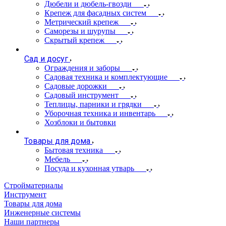
Дюбели и дюбель-гвозди
Крепеж для фасадных систем
Метрический крепеж
Саморезы и шурупы
Скрытый крепеж
Сад и досуг
Ограждения и заборы
Садовая техника и комплектующие
Садовые дорожки
Садовый инструмент
Теплицы, парники и грядки
Уборочная техника и инвентарь
Хозблоки и бытовки
Товары для дома
Бытовая техника
Мебель
Посуда и кухонная утварь
Стройматериалы
Инструмент
Товары для дома
Инженерные системы
Наши партнеры