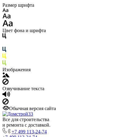
Размер шрифта
Цвет фона и шрифта
Изображения
Озвучивание текста
Обычная версия сайта
Все для строительства
и ремонта с доставкой.
+7 499 113-24-74