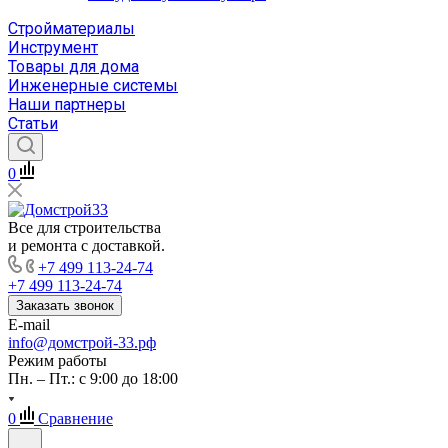
Стройматериалы
Инструмент
Товары для дома
Инженерные системы
Наши партнеры
Статьи
0
Все для строительства
и ремонта с доставкой.
+7 499 113-24-74
+7 499 113-24-74
Заказать звонок
E-mail
info@домстрой-33.рф
Режим работы
Пн. – Пт.: с 9:00 до 18:00
0
Сравнение