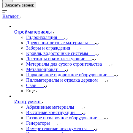
Заказать звонок
Каталог
Стройматериалы
Гидроизоляция
Древесно-плитные материалы
Заборы и ограждения
Кровля, водосточные системы
Лестницы и комплектующие
Материалы для сухого строительства
Металлопрокат
Парковочное и дорожное оборудование
Пиломатериалы и отделка деревом
Сваи
Еще
Инструмент
Абразивные материалы
Высотные конструкции
Газовое и сварочное оборудование
Генераторы
Измерительные инструменты