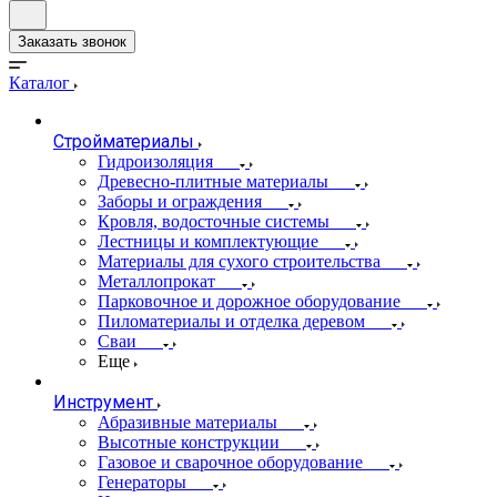
Заказать звонок
Каталог
Стройматериалы
Гидроизоляция
Древесно-плитные материалы
Заборы и ограждения
Кровля, водосточные системы
Лестницы и комплектующие
Материалы для сухого строительства
Металлопрокат
Парковочное и дорожное оборудование
Пиломатериалы и отделка деревом
Сваи
Еще
Инструмент
Абразивные материалы
Высотные конструкции
Газовое и сварочное оборудование
Генераторы