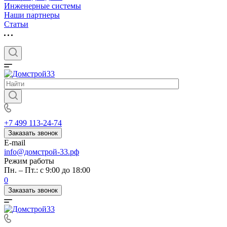
Инженерные системы
Наши партнеры
Статьи
+7 499 113-24-74
Заказать звонок
E-mail
info@домстрой-33.рф
Режим работы
Пн. – Пт.: с 9:00 до 18:00
0
Заказать звонок