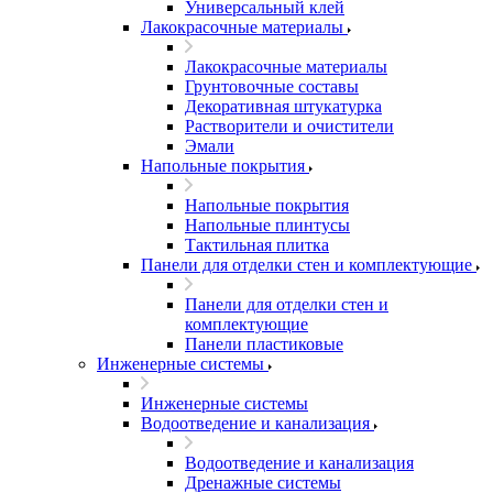
Универсальный клей
Лакокрасочные материалы
Лакокрасочные материалы
Грунтовочные составы
Декоративная штукатурка
Растворители и очистители
Эмали
Напольные покрытия
Напольные покрытия
Напольные плинтусы
Тактильная плитка
Панели для отделки стен и комплектующие
Панели для отделки стен и
комплектующие
Панели пластиковые
Инженерные системы
Инженерные системы
Водоотведение и канализация
Водоотведение и канализация
Дренажные системы