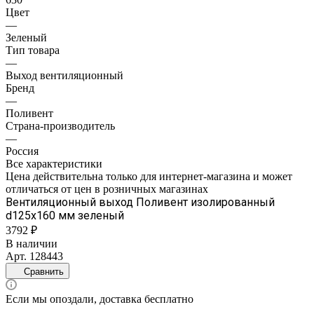
Цвет
—
Зеленый
Тип товара
—
Выход вентиляционный
Бренд
—
Поливент
Страна-производитель
—
Россия
Все характеристики
Цена действительна только для интернет-магазина и может
отличаться от цен в розничных магазинах
Вентиляционный выход Поливент изолированный
d125х160 мм зеленый
3792 ₽
В наличии
Арт.
128443
Сравнить
Если мы опоздали, доставка бесплатно