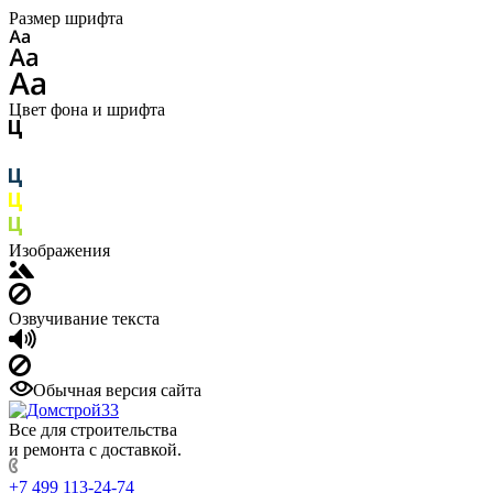
Размер шрифта
Цвет фона и шрифта
Изображения
Озвучивание текста
Обычная версия сайта
Все для строительства
и ремонта с доставкой.
+7 499 113-24-74