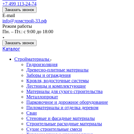
+7 499 113-24-74
Заказать звонок
E-mail
info@домстрой-33.рф
Режим работы
Пн. – Пт.: с 9:00 до 18:00
Заказать звонок
Каталог
Стройматериалы
Гидроизоляция
Древесно-плитные материалы
Заборы и ограждения
Кровля, водосточные системы
Лестницы и комплектующие
Материалы для сухого строительства
Металлопрокат
Парковочное и дорожное оборудование
Пиломатериалы и отделка деревом
Сваи
Стеновые и фасадные материалы
Строительные расходные материалы
Сухие строительные смеси