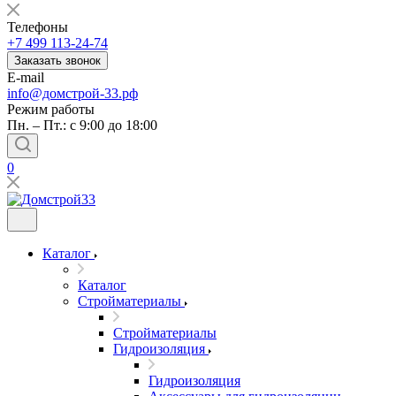
Телефоны
+7 499 113-24-74
Заказать звонок
E-mail
info@домстрой-33.рф
Режим работы
Пн. – Пт.: с 9:00 до 18:00
0
Каталог
Каталог
Стройматериалы
Стройматериалы
Гидроизоляция
Гидроизоляция