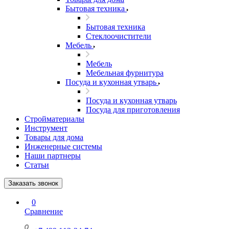
Бытовая техника
Бытовая техника
Стеклоочистители
Мебель
Мебель
Мебельная фурнитура
Посуда и кухонная утварь
Посуда и кухонная утварь
Посуда для приготовления
Стройматериалы
Инструмент
Товары для дома
Инженерные системы
Наши партнеры
Статьи
Заказать звонок
0
Сравнение