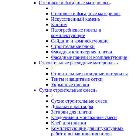
Стеновые и фасадные материалы
Стеновые и фасадные материалы
Искусственный камень
Кирпич
Пазогребневые плиты и
комплектующие
Сайдинг и комплектующие
Строительные блоки
Фасадная клинкерная плитка
Фасадные панели и комплектующие
Строительные расходные материалы
Строительные расходные материалы
Тенты и защитные сетки
Укрывные пленки
Сухие строительные смеси
Сухие строительные смеси
Добавки в растворы
Затирки для плитки
Кладочные и монтажные смеси
Клей для плитки
Комплектующие для штукатурных
работ и выравнивания полов