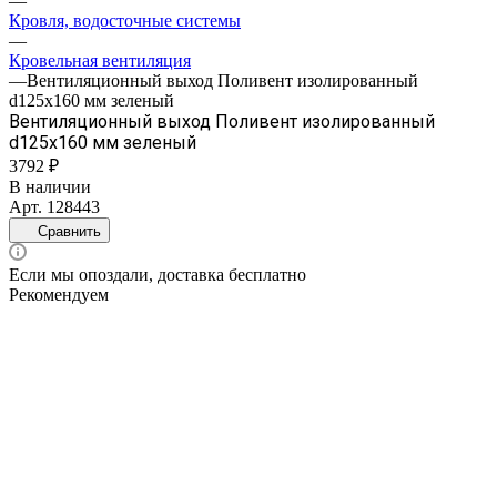
—
Кровля, водосточные системы
—
Кровельная вентиляция
—
Вентиляционный выход Поливент изолированный
d125х160 мм зеленый
Вентиляционный выход Поливент изолированный
d125х160 мм зеленый
3792 ₽
В наличии
Арт.
128443
Сравнить
Если мы опоздали, доставка бесплатно
Рекомендуем