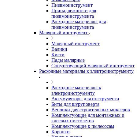
Пневмоинструмент
Принадлежности для
пневмоинструмента
Расходные материалы для
пневмоинструмента
Малярный инструмент
Малярный инструмент
Валики
Кисти
Пады малярные
Сопутствующий малярный инструмент
Расходные материалы к электроинструменту
Расходные материалы к
электроинструменту
Аккумуляторы для инструмента
Биты для шуруповерта
Венчики для строительных миксеров
Комплектующие для монтажных и
клеевых пистолетов
Комплектующие к пылесосам
Коронки