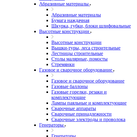
Абразивные материалы
Абразивные материалы
Бумага наждачная
Шкурка, губки, блоки шлифовальные
Высотные конструкции
Высотные конструкции
Вышки-туры, леса строительные
Лестницы строительные
Столы малярные, помосты
Стремянки
Газовое и сварочное оборудование
Газовое и сварочное оборудование
Газовые баллоны
Газовые горелки, резаки и
комплектующие
Лампы паяльные и комплектующие
Сварочные аппараты
Сварочные принадлежности
Сварочные электроды и проволока
Генераторы
Генераторы