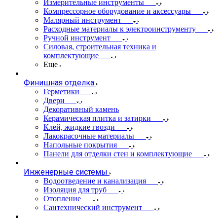
Измерительные инструменты
Компрессорное оборудование и аксессуары
Малярный инструмент
Расходные материалы к электроинструменту
Ручной инструмент
Силовая, строительная техника и
комплектующие
Еще
Финишная отделка
Герметики
Двери
Декоративный камень
Керамическая плитка и затирки
Клей, жидкие гвозди
Лакокрасочные материалы
Напольные покрытия
Панели для отделки стен и комплектующие
Инженерные системы
Водоотведение и канализация
Изоляция для труб
Отопление
Сантехнический инструмент