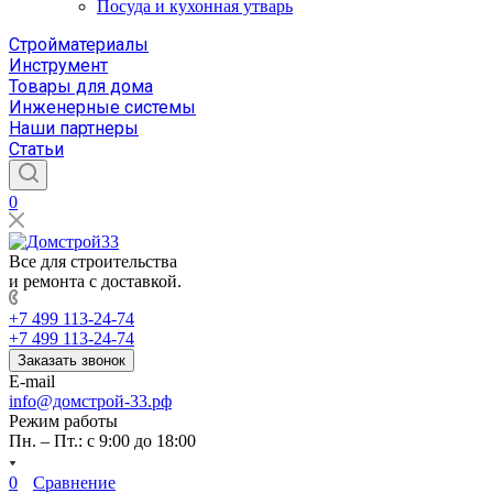
Посуда и кухонная утварь
Стройматериалы
Инструмент
Товары для дома
Инженерные системы
Наши партнеры
Статьи
0
Все для строительства
и ремонта с доставкой.
+7 499 113-24-74
+7 499 113-24-74
Заказать звонок
E-mail
info@домстрой-33.рф
Режим работы
Пн. – Пт.: с 9:00 до 18:00
0
Сравнение