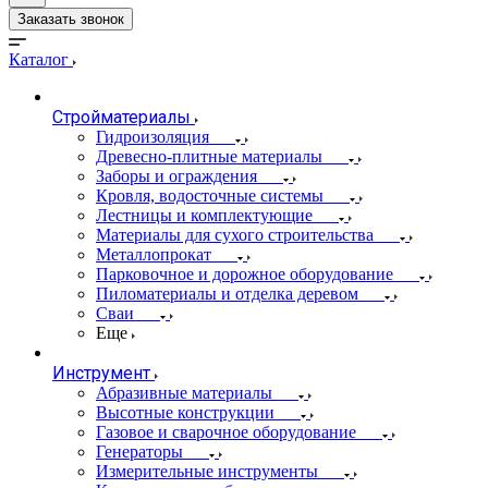
Заказать звонок
Каталог
Стройматериалы
Гидроизоляция
Древесно-плитные материалы
Заборы и ограждения
Кровля, водосточные системы
Лестницы и комплектующие
Материалы для сухого строительства
Металлопрокат
Парковочное и дорожное оборудование
Пиломатериалы и отделка деревом
Сваи
Еще
Инструмент
Абразивные материалы
Высотные конструкции
Газовое и сварочное оборудование
Генераторы
Измерительные инструменты