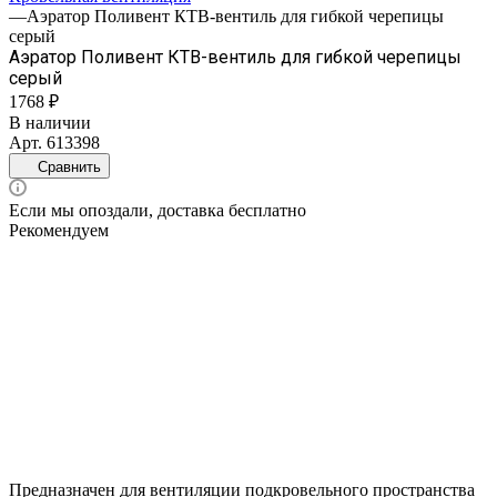
—
Аэратор Поливент КТВ-вентиль для гибкой черепицы
серый
Аэратор Поливент КТВ-вентиль для гибкой черепицы
серый
1768 ₽
В наличии
Арт.
613398
Сравнить
Если мы опоздали, доставка бесплатно
Рекомендуем
Предназначен для вентиляции подкровельного пространства