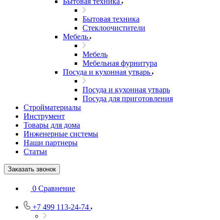
Бытовая техника
Бытовая техника
Стеклоочистители
Мебель
Мебель
Мебельная фурнитура
Посуда и кухонная утварь
Посуда и кухонная утварь
Посуда для приготовления
Стройматериалы
Инструмент
Товары для дома
Инженерные системы
Наши партнеры
Статьи
Заказать звонок
0
Сравнение
+7 499 113-24-74