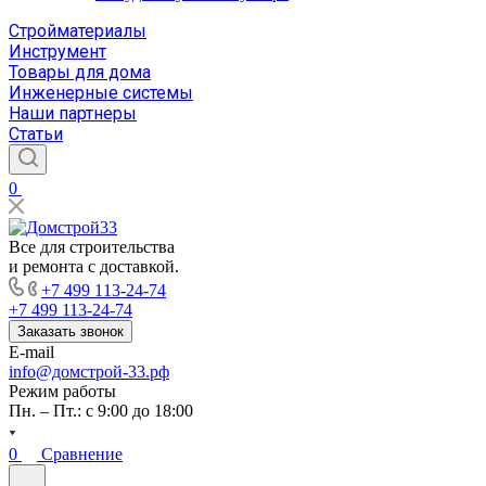
Стройматериалы
Инструмент
Товары для дома
Инженерные системы
Наши партнеры
Статьи
0
Все для строительства
и ремонта с доставкой.
+7 499 113-24-74
+7 499 113-24-74
Заказать звонок
E-mail
info@домстрой-33.рф
Режим работы
Пн. – Пт.: с 9:00 до 18:00
0
Сравнение