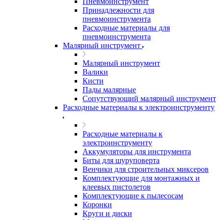
Пневмоинструмент
Принадлежности для
пневмоинструмента
Расходные материалы для
пневмоинструмента
Малярный инструмент
Малярный инструмент
Валики
Кисти
Пады малярные
Сопутствующий малярный инструмент
Расходные материалы к электроинструменту
Расходные материалы к
электроинструменту
Аккумуляторы для инструмента
Биты для шуруповерта
Венчики для строительных миксеров
Комплектующие для монтажных и
клеевых пистолетов
Комплектующие к пылесосам
Коронки
Круги и диски