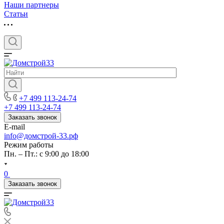
Наши партнеры
Статьи
+7 499 113-24-74
+7 499 113-24-74
Заказать звонок
E-mail
info@домстрой-33.рф
Режим работы
Пн. – Пт.: с 9:00 до 18:00
0
Заказать звонок