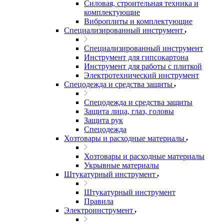
Силовая, строительная техника и
комплектующие
Виброплиты и комплектующие
Специализированный инструмент
Специализированный инструмент
Инструмент для гипсокартона
Инструмент для работы с плиткой
Электротехнический инструмент
Спецодежда и средства защиты
Спецодежда и средства защиты
Защита лица, глаз, головы
Защита рук
Спецодежда
Хозтовары и расходные материалы
Хозтовары и расходные материалы
Укрывные материалы
Штукатурный инструмент
Штукатурный инструмент
Правила
Электроинструмент