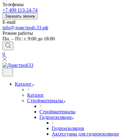
Телефоны
+7 499 113-24-74
Заказать звонок
E-mail
info@домстрой-33.рф
Режим работы
Пн. – Пт.: с 9:00 до 18:00
0
Каталог
Каталог
Стройматериалы
Стройматериалы
Гидроизоляция
Гидроизоляция
Аксессуары для гидроизоляции