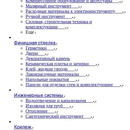
Компрессорное оборудование и аксессуары
Малярный инструмент
Расходные материалы к электроинструменту
Ручной инструмент
Силовая, строительная техника и
комплектующие
Еще
Финишная отделка
Герметики
Двери
Декоративный камень
Керамическая плитка и затирки
Клей, жидкие гвозди
Лакокрасочные материалы
Напольные покрытия
Панели для отделки стен и комплектующие
Инженерные системы
Водоотведение и канализация
Изоляция для труб
Отопление
Сантехнический инструмент
Крепеж