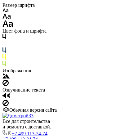
Размер шрифта
Цвет фона и шрифта
Изображения
Озвучивание текста
Обычная версия сайта
Все для строительства
и ремонта с доставкой.
+7 499 113-24-74