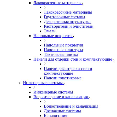
Лакокрасочные материалы
Лакокрасочные материалы
Грунтовочные составы
Декоративная штукатурка
Растворители и очистители
Эмали
Напольные покрытия
Напольные покрытия
Напольные плинтусы
Тактильная плитка
Панели для отделки стен и комплектующие
Панели для отделки стен и
комплектующие
Панели пластиковые
Инженерные системы
Инженерные системы
Водоотведение и канализация
Водоотведение и канализация
Дренажные системы
Канализация