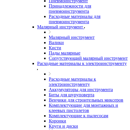
Пневмоинструмент
Принадлежности для
пневмоинструмента
Расходные материалы для
пневмоинструмента
Малярный инструмент
Малярный инструмент
Валики
Кисти
Пады малярные
Сопутствующий малярный инструмент
Расходные материалы к электроинструменту
Расходные материалы к
электроинструменту
Аккумуляторы для инструмента
Биты для шуруповерта
Венчики для строительных миксеров
Комплектующие для монтажных и
клеевых пистолетов
Комплектующие к пылесосам
Коронки
Круги и диски