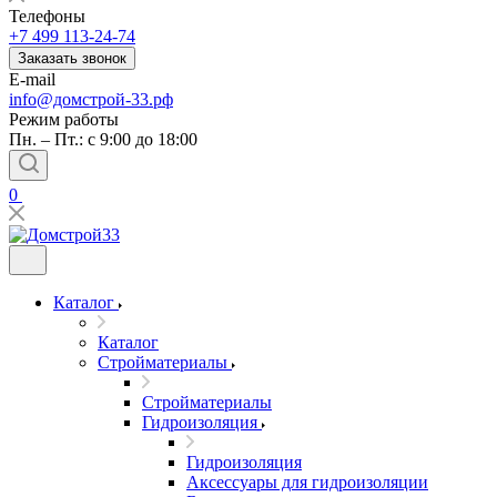
Телефоны
+7 499 113-24-74
Заказать звонок
E-mail
info@домстрой-33.рф
Режим работы
Пн. – Пт.: с 9:00 до 18:00
0
Каталог
Каталог
Стройматериалы
Стройматериалы
Гидроизоляция
Гидроизоляция
Аксессуары для гидроизоляции