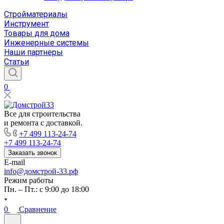
Стройматериалы
Инструмент
Товары для дома
Инженерные системы
Наши партнеры
Статьи
0
Все для строительства
и ремонта с доставкой.
+7 499 113-24-74
+7 499 113-24-74
Заказать звонок
E-mail
info@домстрой-33.рф
Режим работы
Пн. – Пт.: с 9:00 до 18:00
0
Сравнение