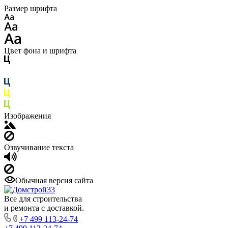
Размер шрифта
Цвет фона и шрифта
Изображения
Озвучивание текста
Обычная версия сайта
Все для строительства
и ремонта с доставкой.
+7 499 113-24-74