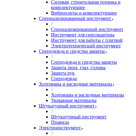
Силовая, строительная техника и
комплектующие
Виброплиты и комплектующие
Специализированный инструмент
Специализированный инструмент
Инструмент для гипсокартона
Инструмент для работы с плиткой
Электротехнический инструмент
Спецодежда и средства защиты
Спецодежда и средства защиты
Защита лица, глаз, головы
Защита рук
Спецодежда
Хозтовары и расходные материалы
Хозтовары и расходные материалы
Укрывные материалы
Штукатурный инструмент
Штукатурный инструмент
Правила
Электроинструмент