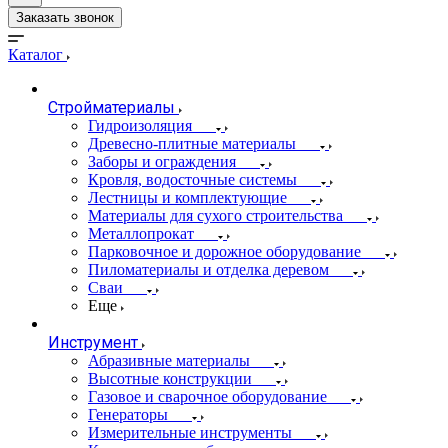
Заказать звонок
Каталог
Стройматериалы
Гидроизоляция
Древесно-плитные материалы
Заборы и ограждения
Кровля, водосточные системы
Лестницы и комплектующие
Материалы для сухого строительства
Металлопрокат
Парковочное и дорожное оборудование
Пиломатериалы и отделка деревом
Сваи
Еще
Инструмент
Абразивные материалы
Высотные конструкции
Газовое и сварочное оборудование
Генераторы
Измерительные инструменты