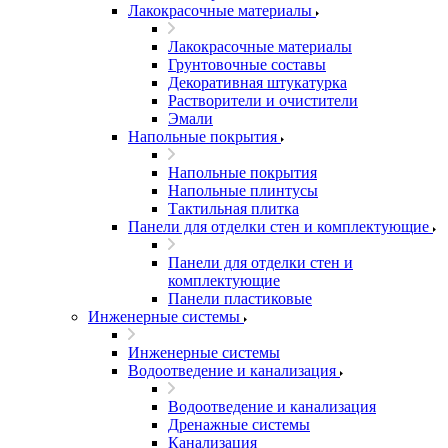
Лакокрасочные материалы
Лакокрасочные материалы
Грунтовочные составы
Декоративная штукатурка
Растворители и очистители
Эмали
Напольные покрытия
Напольные покрытия
Напольные плинтусы
Тактильная плитка
Панели для отделки стен и комплектующие
Панели для отделки стен и
комплектующие
Панели пластиковые
Инженерные системы
Инженерные системы
Водоотведение и канализация
Водоотведение и канализация
Дренажные системы
Канализация