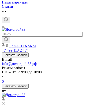
Наши партнеры
Статьи
+7 499 113-24-74
+7 499 113-24-74
Заказать звонок
E-mail
info@домстрой-33.рф
Режим работы
Пн. – Пт.: с 9:00 до 18:00
0
Заказать звонок