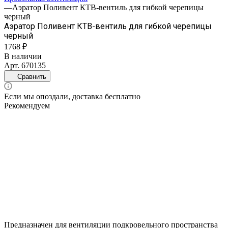
—
Аэратор Поливент КТВ-вентиль для гибкой черепицы
черный
Аэратор Поливент КТВ-вентиль для гибкой черепицы
черный
1768 ₽
В наличии
Арт.
670135
Сравнить
Если мы опоздали, доставка бесплатно
Рекомендуем
Предназначен для вентиляции подкровельного пространства