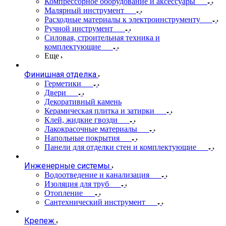
Компрессорное оборудование и аксессуары
Малярный инструмент
Расходные материалы к электроинструменту
Ручной инструмент
Силовая, строительная техника и
комплектующие
Еще
Финишная отделка
Герметики
Двери
Декоративный камень
Керамическая плитка и затирки
Клей, жидкие гвозди
Лакокрасочные материалы
Напольные покрытия
Панели для отделки стен и комплектующие
Инженерные системы
Водоотведение и канализация
Изоляция для труб
Отопление
Сантехнический инструмент
Крепеж