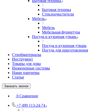
Бытовая техника
Бытовая техника
Стеклоочистители
Мебель
Мебель
Мебельная фурнитура
Посуда и кухонная утварь
Посуда и кухонная утварь
Посуда для приготовления
Стройматериалы
Инструмент
Товары для дома
Инженерные системы
Наши партнеры
Статьи
Заказать звонок
0
Сравнение
+7 499 113-24-74