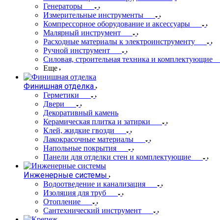
Генераторы
Измерительные инструменты
Компрессорное оборудование и аксессуары
Малярный инструмент
Расходные материалы к электроинструменту
Ручной инструмент
Силовая, строительная техника и комплектующие
Еще
Финишная отделка
Герметики
Двери
Декоративный камень
Керамическая плитка и затирки
Клей, жидкие гвозди
Лакокрасочные материалы
Напольные покрытия
Панели для отделки стен и комплектующие
Инженерные системы
Водоотведение и канализация
Изоляция для труб
Отопление
Сантехнический инструмент