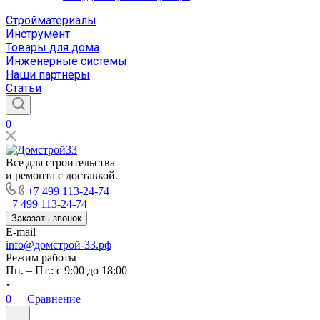
Стройматериалы
Инструмент
Товары для дома
Инженерные системы
Наши партнеры
Статьи
0
Все для строительства
и ремонта с доставкой.
+7 499 113-24-74
+7 499 113-24-74
Заказать звонок
E-mail
info@домстрой-33.рф
Режим работы
Пн. – Пт.: с 9:00 до 18:00
0
Сравнение