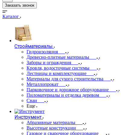
Заказать звонок
Каталог
Стройматериалы
Гидроизоляция
Древесно-плитные материалы
Заборы и ограждения
Кровля, водосточные системы
Лестницы и комплектующие
Материалы для сухого строительства
Металлопрокат
Парковочное и дорожное оборудование
Пиломатериалы и отделка деревом
Сваи
Еще
Инструмент
Абразивные материалы
Высотные конструкции
Газовое и сварочное оборудование