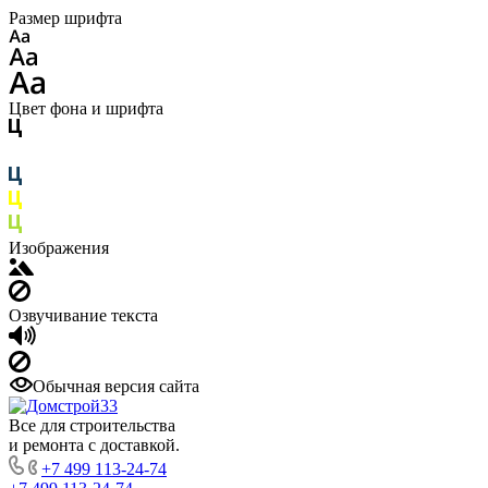
Размер шрифта
Цвет фона и шрифта
Изображения
Озвучивание текста
Обычная версия сайта
Все для строительства
и ремонта с доставкой.
+7 499 113-24-74