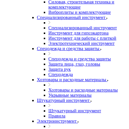
Силовая, строительная техника и
комплектующие
Виброплиты и комплектующие
Специализированный инструмент
Специализированный инструмент
Инструмент для гипсокартона
Инструмент для работы с плиткой
Электротехнический инструмент
Спецодежда и средства защиты
Спецодежда и средства защиты
Защита лица, глаз, головы
Защита рук
Спецодежда
Хозтовары и расходные материалы
Хозтовары и расходные материалы
Укрывные материалы
Штукатурный инструмент
Штукатурный инструмент
Правила
Электроинструмент