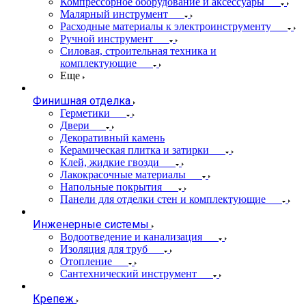
Компрессорное оборудование и аксессуары
Малярный инструмент
Расходные материалы к электроинструменту
Ручной инструмент
Силовая, строительная техника и
комплектующие
Еще
Финишная отделка
Герметики
Двери
Декоративный камень
Керамическая плитка и затирки
Клей, жидкие гвозди
Лакокрасочные материалы
Напольные покрытия
Панели для отделки стен и комплектующие
Инженерные системы
Водоотведение и канализация
Изоляция для труб
Отопление
Сантехнический инструмент
Крепеж