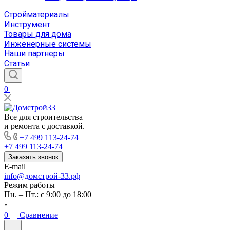
Стройматериалы
Инструмент
Товары для дома
Инженерные системы
Наши партнеры
Статьи
0
Все для строительства
и ремонта с доставкой.
+7 499 113-24-74
+7 499 113-24-74
Заказать звонок
E-mail
info@домстрой-33.рф
Режим работы
Пн. – Пт.: с 9:00 до 18:00
0
Сравнение