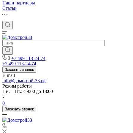
Наши партнеры
Статьи
+7 499 113-24-74
+7 499 113-24-74
Заказать звонок
E-mail
info@домстрой-33.рф
Режим работы
Пн. – Пт.: с 9:00 до 18:00
0
Заказать звонок