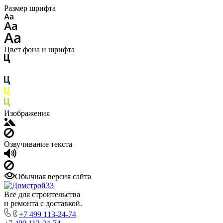
Размер шрифта
Цвет фона и шрифта
Изображения
Озвучивание текста
Обычная версия сайта
Все для строительства
и ремонта с доставкой.
+7 499 113-24-74