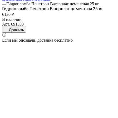
—
Гидропломба Пенетрон Ватерплаг цементная 25 кг
Гидропломба Пенетрон Ватерплаг цементная 25 кг
6130 ₽
В наличии
Арт.
691333
Сравнить
Если мы опоздали, доставка бесплатно