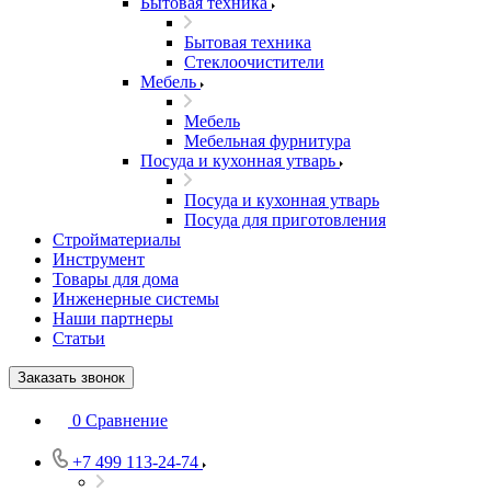
Бытовая техника
Бытовая техника
Стеклоочистители
Мебель
Мебель
Мебельная фурнитура
Посуда и кухонная утварь
Посуда и кухонная утварь
Посуда для приготовления
Стройматериалы
Инструмент
Товары для дома
Инженерные системы
Наши партнеры
Статьи
Заказать звонок
0
Сравнение
+7 499 113-24-74