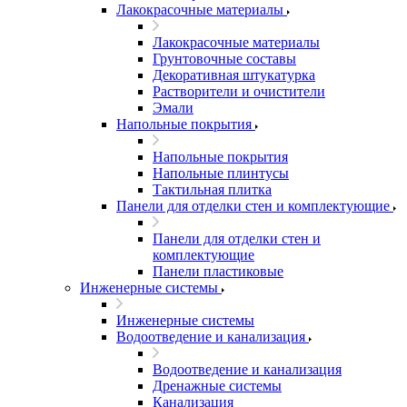
Лакокрасочные материалы
Лакокрасочные материалы
Грунтовочные составы
Декоративная штукатурка
Растворители и очистители
Эмали
Напольные покрытия
Напольные покрытия
Напольные плинтусы
Тактильная плитка
Панели для отделки стен и комплектующие
Панели для отделки стен и
комплектующие
Панели пластиковые
Инженерные системы
Инженерные системы
Водоотведение и канализация
Водоотведение и канализация
Дренажные системы
Канализация