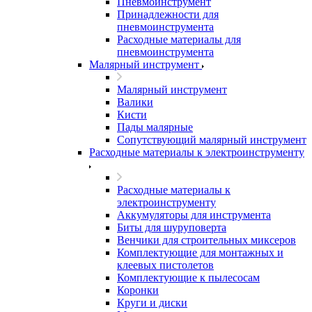
Пневмоинструмент
Принадлежности для
пневмоинструмента
Расходные материалы для
пневмоинструмента
Малярный инструмент
Малярный инструмент
Валики
Кисти
Пады малярные
Сопутствующий малярный инструмент
Расходные материалы к электроинструменту
Расходные материалы к
электроинструменту
Аккумуляторы для инструмента
Биты для шуруповерта
Венчики для строительных миксеров
Комплектующие для монтажных и
клеевых пистолетов
Комплектующие к пылесосам
Коронки
Круги и диски