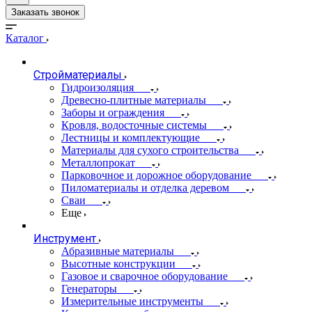
Заказать звонок
Каталог
Стройматериалы
Гидроизоляция
Древесно-плитные материалы
Заборы и ограждения
Кровля, водосточные системы
Лестницы и комплектующие
Материалы для сухого строительства
Металлопрокат
Парковочное и дорожное оборудование
Пиломатериалы и отделка деревом
Сваи
Еще
Инструмент
Абразивные материалы
Высотные конструкции
Газовое и сварочное оборудование
Генераторы
Измерительные инструменты