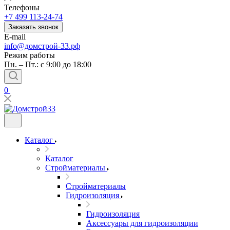
Телефоны
+7 499 113-24-74
Заказать звонок
E-mail
info@домстрой-33.рф
Режим работы
Пн. – Пт.: с 9:00 до 18:00
0
Каталог
Каталог
Стройматериалы
Стройматериалы
Гидроизоляция
Гидроизоляция
Аксессуары для гидроизоляции