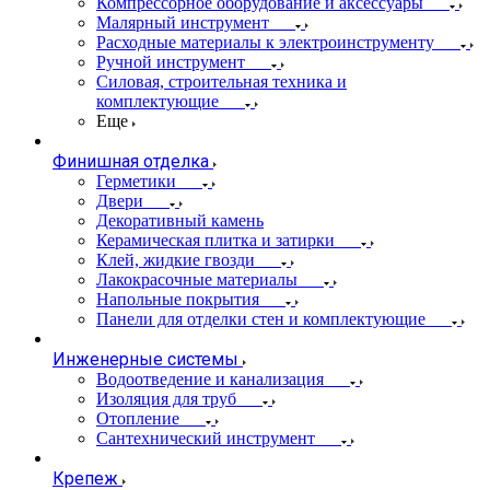
Компрессорное оборудование и аксессуары
Малярный инструмент
Расходные материалы к электроинструменту
Ручной инструмент
Силовая, строительная техника и
комплектующие
Еще
Финишная отделка
Герметики
Двери
Декоративный камень
Керамическая плитка и затирки
Клей, жидкие гвозди
Лакокрасочные материалы
Напольные покрытия
Панели для отделки стен и комплектующие
Инженерные системы
Водоотведение и канализация
Изоляция для труб
Отопление
Сантехнический инструмент
Крепеж