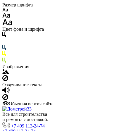
Размер шрифта
Цвет фона и шрифта
Изображения
Озвучивание текста
Обычная версия сайта
Все для строительства
и ремонта с доставкой.
+7 499 113-24-74