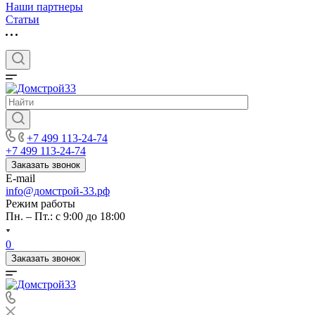
Наши партнеры
Статьи
+7 499 113-24-74
+7 499 113-24-74
Заказать звонок
E-mail
info@домстрой-33.рф
Режим работы
Пн. – Пт.: с 9:00 до 18:00
0
Заказать звонок