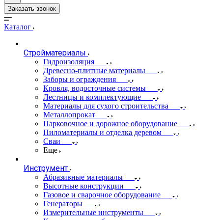
Заказать звонок
Каталог
Стройматериалы
Гидроизоляция
Древесно-плитные материалы
Заборы и ограждения
Кровля, водосточные системы
Лестницы и комплектующие
Материалы для сухого строительства
Металлопрокат
Парковочное и дорожное оборудование
Пиломатериалы и отделка деревом
Сваи
Еще
Инструмент
Абразивные материалы
Высотные конструкции
Газовое и сварочное оборудование
Генераторы
Измерительные инструменты