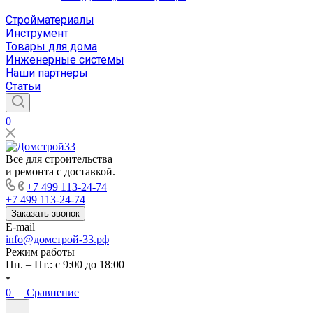
Стройматериалы
Инструмент
Товары для дома
Инженерные системы
Наши партнеры
Статьи
0
Все для строительства
и ремонта с доставкой.
+7 499 113-24-74
+7 499 113-24-74
Заказать звонок
E-mail
info@домстрой-33.рф
Режим работы
Пн. – Пт.: с 9:00 до 18:00
0
Сравнение