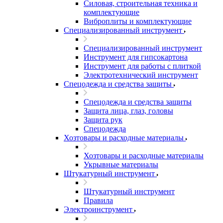
Силовая, строительная техника и
комплектующие
Виброплиты и комплектующие
Специализированный инструмент
Специализированный инструмент
Инструмент для гипсокартона
Инструмент для работы с плиткой
Электротехнический инструмент
Спецодежда и средства защиты
Спецодежда и средства защиты
Защита лица, глаз, головы
Защита рук
Спецодежда
Хозтовары и расходные материалы
Хозтовары и расходные материалы
Укрывные материалы
Штукатурный инструмент
Штукатурный инструмент
Правила
Электроинструмент