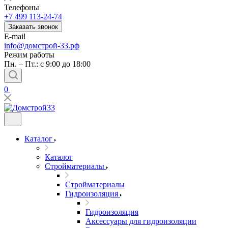
Телефоны
+7 499 113-24-74
Заказать звонок
E-mail
info@домстрой-33.рф
Режим работы
Пн. – Пт.: с 9:00 до 18:00
0
Каталог
Каталог
Стройматериалы
Стройматериалы
Гидроизоляция
Гидроизоляция
Аксессуары для гидроизоляции