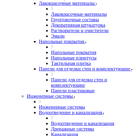
Лакокрасочные материалы
Лакокрасочные материалы
Грунтовочные составы
Декоративная штукатурка
Растворители и очистители
Эмали
Напольные покрытия
Напольные покрытия
Напольные плинтусы
Тактильная плитка
Панели для отделки стен и комплектующие
Панели для отделки стен и
комплектующие
Панели пластиковые
Инженерные системы
Инженерные системы
Водоотведение и канализация
Водоотведение и канализация
Дренажные системы
Канализация