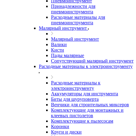
Пневмоинструмент
Принадлежности для
пневмоинструмента
Расходные материалы для
пневмоинструмента
Малярный инструмент
Малярный инструмент
Валики
Кисти
Пады малярные
Сопутствующий малярный инструмент
Расходные материалы к электроинструменту
Расходные материалы к
электроинструменту
Аккумуляторы для инструмента
Биты для шуруповерта
Венчики для строительных миксеров
Комплектующие для монтажных и
клеевых пистолетов
Комплектующие к пылесосам
Коронки
Круги и диски