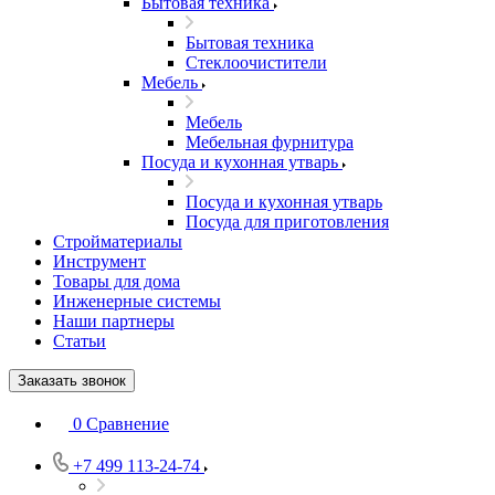
Бытовая техника
Бытовая техника
Стеклоочистители
Мебель
Мебель
Мебельная фурнитура
Посуда и кухонная утварь
Посуда и кухонная утварь
Посуда для приготовления
Стройматериалы
Инструмент
Товары для дома
Инженерные системы
Наши партнеры
Статьи
Заказать звонок
0
Сравнение
+7 499 113-24-74