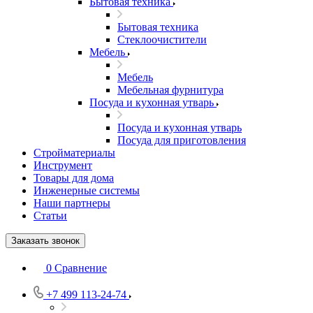
Бытовая техника
Бытовая техника
Стеклоочистители
Мебель
Мебель
Мебельная фурнитура
Посуда и кухонная утварь
Посуда и кухонная утварь
Посуда для приготовления
Стройматериалы
Инструмент
Товары для дома
Инженерные системы
Наши партнеры
Статьи
Заказать звонок
0
Сравнение
+7 499 113-24-74