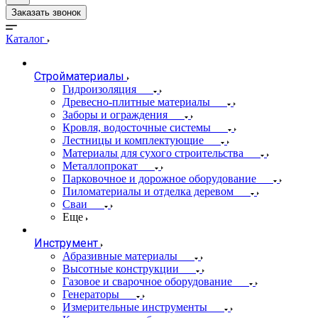
Заказать звонок
Каталог
Стройматериалы
Гидроизоляция
Древесно-плитные материалы
Заборы и ограждения
Кровля, водосточные системы
Лестницы и комплектующие
Материалы для сухого строительства
Металлопрокат
Парковочное и дорожное оборудование
Пиломатериалы и отделка деревом
Сваи
Еще
Инструмент
Абразивные материалы
Высотные конструкции
Газовое и сварочное оборудование
Генераторы
Измерительные инструменты