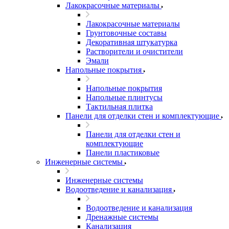
Лакокрасочные материалы
Лакокрасочные материалы
Грунтовочные составы
Декоративная штукатурка
Растворители и очистители
Эмали
Напольные покрытия
Напольные покрытия
Напольные плинтусы
Тактильная плитка
Панели для отделки стен и комплектующие
Панели для отделки стен и
комплектующие
Панели пластиковые
Инженерные системы
Инженерные системы
Водоотведение и канализация
Водоотведение и канализация
Дренажные системы
Канализация