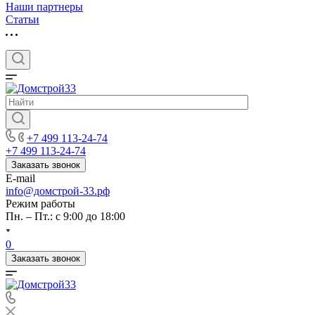
Наши партнеры
Статьи
+7 499 113-24-74
+7 499 113-24-74
Заказать звонок
E-mail
info@домстрой-33.рф
Режим работы
Пн. – Пт.: с 9:00 до 18:00
0
Заказать звонок