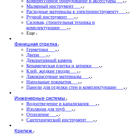
Компрессорное оборудование и аксессуары
Малярный инструмент
Расходные материалы к электроинструменту
Ручной инструмент
Силовая, строительная техника и
комплектующие
Еще
Финишная отделка
Герметики
Двери
Декоративный камень
Керамическая плитка и затирки
Клей, жидкие гвозди
Лакокрасочные материалы
Напольные покрытия
Панели для отделки стен и комплектующие
Инженерные системы
Водоотведение и канализация
Изоляция для труб
Отопление
Сантехнический инструмент
Крепеж