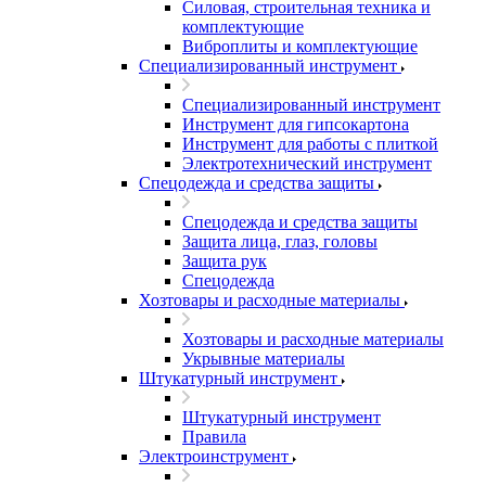
Силовая, строительная техника и
комплектующие
Виброплиты и комплектующие
Специализированный инструмент
Специализированный инструмент
Инструмент для гипсокартона
Инструмент для работы с плиткой
Электротехнический инструмент
Спецодежда и средства защиты
Спецодежда и средства защиты
Защита лица, глаз, головы
Защита рук
Спецодежда
Хозтовары и расходные материалы
Хозтовары и расходные материалы
Укрывные материалы
Штукатурный инструмент
Штукатурный инструмент
Правила
Электроинструмент