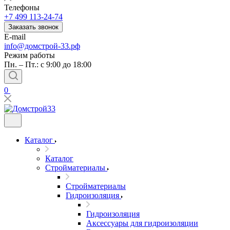
Телефоны
+7 499 113-24-74
Заказать звонок
E-mail
info@домстрой-33.рф
Режим работы
Пн. – Пт.: с 9:00 до 18:00
0
Каталог
Каталог
Стройматериалы
Стройматериалы
Гидроизоляция
Гидроизоляция
Аксессуары для гидроизоляции