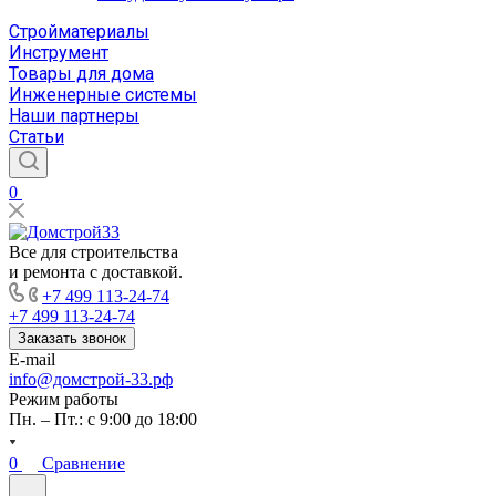
Стройматериалы
Инструмент
Товары для дома
Инженерные системы
Наши партнеры
Статьи
0
Все для строительства
и ремонта с доставкой.
+7 499 113-24-74
+7 499 113-24-74
Заказать звонок
E-mail
info@домстрой-33.рф
Режим работы
Пн. – Пт.: с 9:00 до 18:00
0
Сравнение