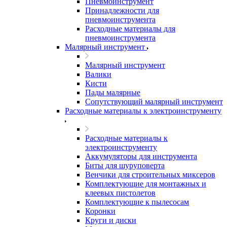
Пневмоинструмент
Принадлежности для
пневмоинструмента
Расходные материалы для
пневмоинструмента
Малярный инструмент
Малярный инструмент
Валики
Кисти
Пады малярные
Сопутствующий малярный инструмент
Расходные материалы к электроинструменту
Расходные материалы к
электроинструменту
Аккумуляторы для инструмента
Биты для шуруповерта
Венчики для строительных миксеров
Комплектующие для монтажных и
клеевых пистолетов
Комплектующие к пылесосам
Коронки
Круги и диски