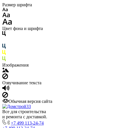
Размер шрифта
Цвет фона и шрифта
Изображения
Озвучивание текста
Обычная версия сайта
Все для строительства
и ремонта с доставкой.
+7 499 113-24-74