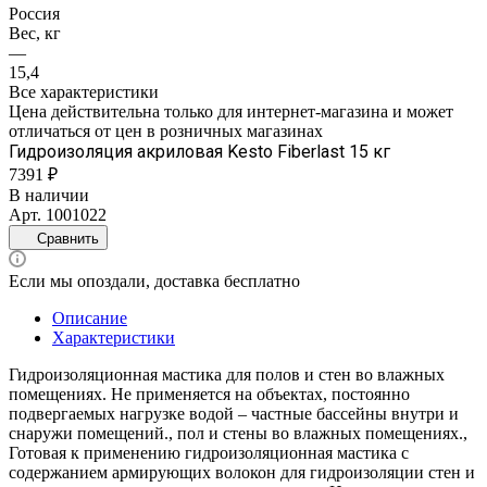
Россия
Вес, кг
—
15,4
Все характеристики
Цена действительна только для интернет-магазина и может
отличаться от цен в розничных магазинах
Гидроизоляция акриловая Kesto Fiberlast 15 кг
7391 ₽
В наличии
Арт.
1001022
Сравнить
Если мы опоздали, доставка бесплатно
Описание
Характеристики
Гидроизоляционная мастика для полов и стен во влажных
помещениях. Не применяется на объектах, постоянно
подвергаемых нагрузке водой – частные бассейны внутри и
снаружи помещений., пол и стены во влажных помещениях.,
Готовая к применению гидроизоляционная мастика с
содержанием армирующих волокон для гидроизоляции стен и