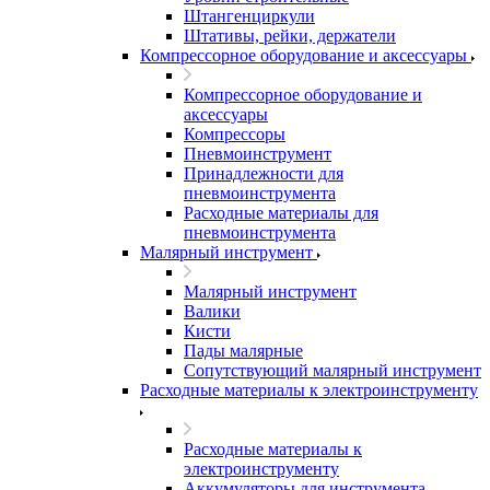
Штангенциркули
Штативы, рейки, держатели
Компрессорное оборудование и аксессуары
Компрессорное оборудование и
аксессуары
Компрессоры
Пневмоинструмент
Принадлежности для
пневмоинструмента
Расходные материалы для
пневмоинструмента
Малярный инструмент
Малярный инструмент
Валики
Кисти
Пады малярные
Сопутствующий малярный инструмент
Расходные материалы к электроинструменту
Расходные материалы к
электроинструменту
Аккумуляторы для инструмента