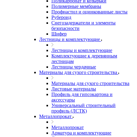
Поликарбонат и козырьки
Полимерные мембраны
Профнастил и оцинкованные листы
Рубероид
Снегозадержатели и элементы
безопасности
Шифер
Лестницы и комплектующие
Лестницы и комплектующие
Комплектующие к деревянным
лестницам
Лестницы чердачные
Материалы для сухого строительства
Материалы для сухого строительства
Листовые материалы
Профиль для гипсокартона и
аксессуары
Универсальный строительный
профиль (ЛСТК)
Металлопрокат
Металлопрокат
Арматура и комплектующие