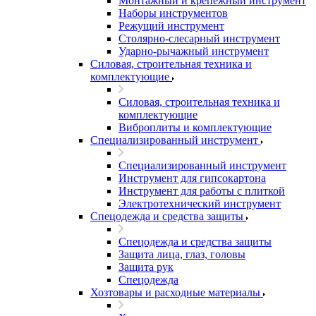
Монтажный и крепежный инструмент
Наборы инструментов
Режущий инструмент
Столярно-слесарный инструмент
Ударно-рычажный инструмент
Силовая, строительная техника и
комплектующие
Силовая, строительная техника и
комплектующие
Виброплиты и комплектующие
Специализированный инструмент
Специализированный инструмент
Инструмент для гипсокартона
Инструмент для работы с плиткой
Электротехнический инструмент
Спецодежда и средства защиты
Спецодежда и средства защиты
Защита лица, глаз, головы
Защита рук
Спецодежда
Хозтовары и расходные материалы