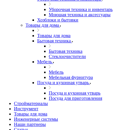
Уборочная техника и инвентарь
Моющая техника и аксессуары
Хозблоки и бытовки
Товары для дома
Товары для дома
Бытовая техника
Бытовая техника
Стеклоочистители
Мебель
Мебель
Мебельная фурнитура
Посуда и кухонная утварь
Посуда и кухонная утварь
Посуда для приготовления
Стройматериалы
Инструмент
Товары для дома
Инженерные системы
Наши партнеры
Статьи