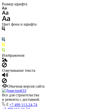
Размер шрифта
Цвет фона и шрифта
Изображения
Озвучивание текста
Обычная версия сайта
Все для строительства
и ремонта с доставкой.
+7 499 113-24-74