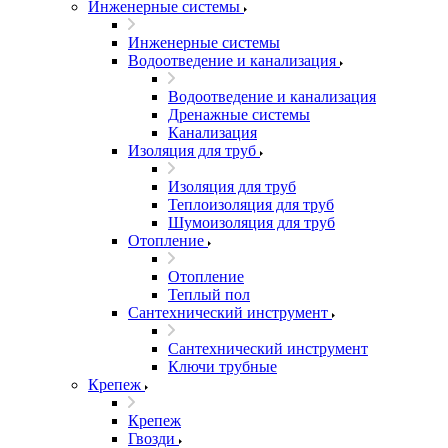
Инженерные системы
Инженерные системы
Водоотведение и канализация
Водоотведение и канализация
Дренажные системы
Канализация
Изоляция для труб
Изоляция для труб
Теплоизоляция для труб
Шумоизоляция для труб
Отопление
Отопление
Теплый пол
Сантехнический инструмент
Сантехнический инструмент
Ключи трубные
Крепеж
Крепеж
Гвозди