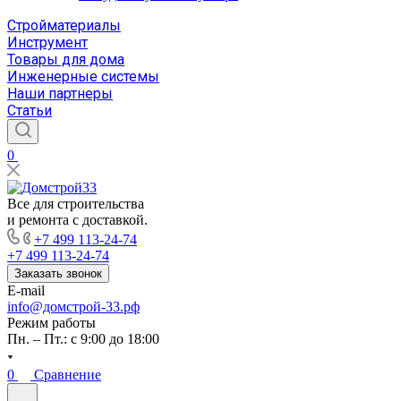
Стройматериалы
Инструмент
Товары для дома
Инженерные системы
Наши партнеры
Статьи
0
Все для строительства
и ремонта с доставкой.
+7 499 113-24-74
+7 499 113-24-74
Заказать звонок
E-mail
info@домстрой-33.рф
Режим работы
Пн. – Пт.: с 9:00 до 18:00
0
Сравнение