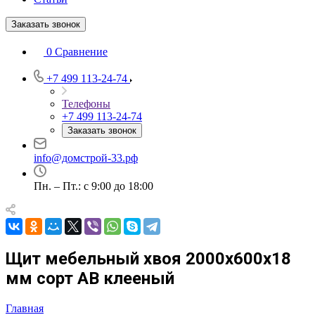
Заказать звонок
0
Сравнение
+7 499 113-24-74
Телефоны
+7 499 113-24-74
Заказать звонок
info@домстрой-33.рф
Пн. – Пт.: с 9:00 до 18:00
Щит мебельный хвоя 2000х600х18
мм сорт АВ клееный
Главная