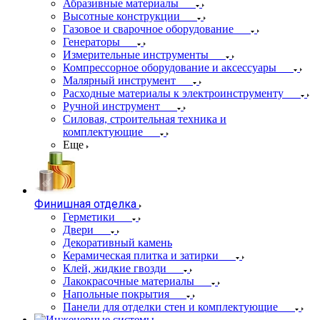
Абразивные материалы
Высотные конструкции
Газовое и сварочное оборудование
Генераторы
Измерительные инструменты
Компрессорное оборудование и аксессуары
Малярный инструмент
Расходные материалы к электроинструменту
Ручной инструмент
Силовая, строительная техника и
комплектующие
Еще
Финишная отделка
Герметики
Двери
Декоративный камень
Керамическая плитка и затирки
Клей, жидкие гвозди
Лакокрасочные материалы
Напольные покрытия
Панели для отделки стен и комплектующие