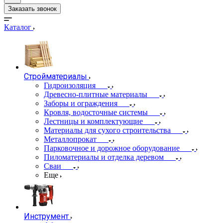
Заказать звонок
Каталог
Стройматериалы
Гидроизоляция
Древесно-плитные материалы
Заборы и ограждения
Кровля, водосточные системы
Лестницы и комплектующие
Материалы для сухого строительства
Металлопрокат
Парковочное и дорожное оборудование
Пиломатериалы и отделка деревом
Сваи
Еще
Инструмент