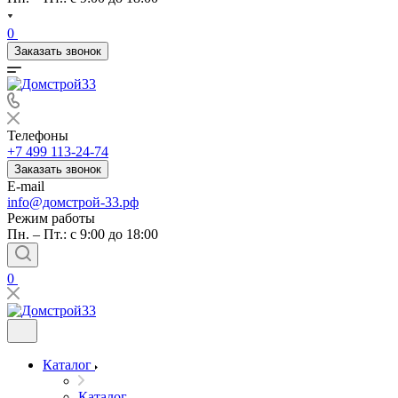
0
Заказать звонок
Телефоны
+7 499 113-24-74
Заказать звонок
E-mail
info@домстрой-33.рф
Режим работы
Пн. – Пт.: с 9:00 до 18:00
0
Каталог
Каталог