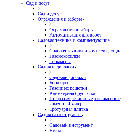
Сад и досуг
Сад и досуг
Ограждения и заборы
Ограждения и заборы
Автоматизация для ворот
Садовая техника и комплектующие
Садовая техника и комплектующие
Газонокосилки
Триммеры
Садовые дорожки
Садовые дорожки
Бордюры
Газонные решетки
Клинкерная брусчатка
Покрытия резиновые, полимерные,
каменный ковер
Тротуарная плитка
Садовый инструмент
Садовый инструмент
Вилы