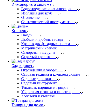
Инженерные системы
Водоотведение и канализация
Изоляция для труб
Отопление
Сантехнический инструмент
Крепеж
Гвозди
Дюбели и дюбель-гвозди
Крепеж для фасадных систем
Метрический крепеж
Саморезы и шурупы
Скрытый крепеж
Сад и досуг
Ограждения и заборы
Садовая техника и комплектующие
Садовые дорожки
Садовый инструмент
Теплицы, парники и грядки
Уборочная техника и инвентарь
Хозблоки и бытовки
Товары для дома