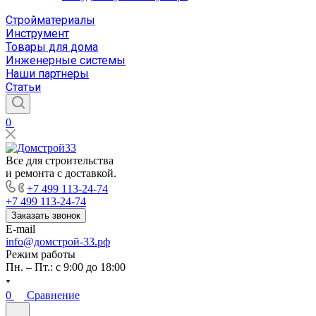
Стройматериалы
Инструмент
Товары для дома
Инженерные системы
Наши партнеры
Статьи
0
Все для строительства
и ремонта с доставкой.
+7 499 113-24-74
+7 499 113-24-74
Заказать звонок
E-mail
info@домстрой-33.рф
Режим работы
Пн. – Пт.: с 9:00 до 18:00
0
Сравнение