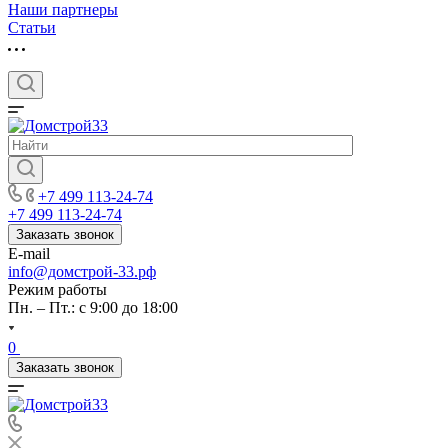
Наши партнеры
Статьи
+7 499 113-24-74
+7 499 113-24-74
Заказать звонок
E-mail
info@домстрой-33.рф
Режим работы
Пн. – Пт.: с 9:00 до 18:00
0
Заказать звонок