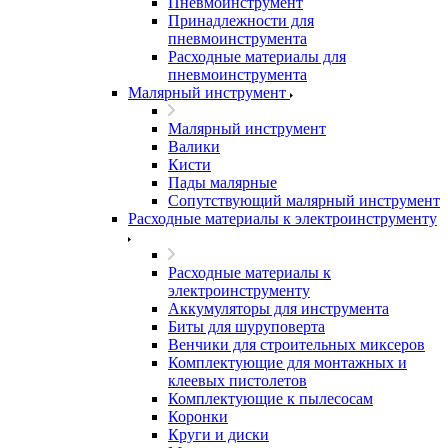
Пневмоинструмент
Принадлежности для
пневмоинструмента
Расходные материалы для
пневмоинструмента
Малярный инструмент
Малярный инструмент
Валики
Кисти
Пады малярные
Сопутствующий малярный инструмент
Расходные материалы к электроинструменту
Расходные материалы к
электроинструменту
Аккумуляторы для инструмента
Биты для шуруповерта
Венчики для строительных миксеров
Комплектующие для монтажных и
клеевых пистолетов
Комплектующие к пылесосам
Коронки
Круги и диски