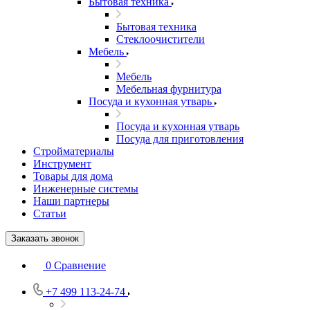
Бытовая техника
Бытовая техника
Стеклоочистители
Мебель
Мебель
Мебельная фурнитура
Посуда и кухонная утварь
Посуда и кухонная утварь
Посуда для приготовления
Стройматериалы
Инструмент
Товары для дома
Инженерные системы
Наши партнеры
Статьи
Заказать звонок
0
Сравнение
+7 499 113-24-74