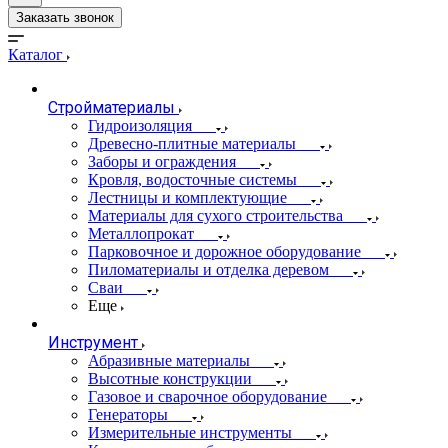
Заказать звонок
Каталог
Стройматериалы
Гидроизоляция
Древесно-плитные материалы
Заборы и ограждения
Кровля, водосточные системы
Лестницы и комплектующие
Материалы для сухого строительства
Металлопрокат
Парковочное и дорожное оборудование
Пиломатериалы и отделка деревом
Сваи
Еще
Инструмент
Абразивные материалы
Высотные конструкции
Газовое и сварочное оборудование
Генераторы
Измерительные инструменты