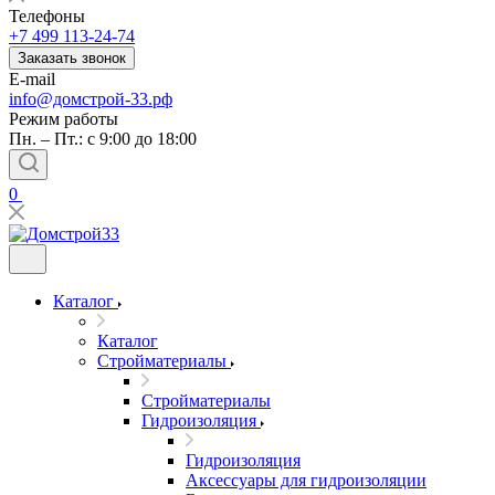
Телефоны
+7 499 113-24-74
Заказать звонок
E-mail
info@домстрой-33.рф
Режим работы
Пн. – Пт.: с 9:00 до 18:00
0
Каталог
Каталог
Стройматериалы
Стройматериалы
Гидроизоляция
Гидроизоляция
Аксессуары для гидроизоляции