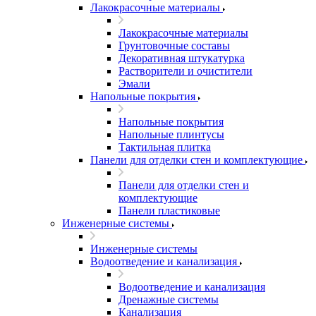
Лакокрасочные материалы
Лакокрасочные материалы
Грунтовочные составы
Декоративная штукатурка
Растворители и очистители
Эмали
Напольные покрытия
Напольные покрытия
Напольные плинтусы
Тактильная плитка
Панели для отделки стен и комплектующие
Панели для отделки стен и
комплектующие
Панели пластиковые
Инженерные системы
Инженерные системы
Водоотведение и канализация
Водоотведение и канализация
Дренажные системы
Канализация