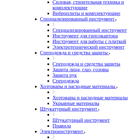
Силовая, строительная техника и
комплектующие
Виброплиты и комплектующие
Специализированный инструмент
Специализированный инструмент
Инструмент для гипсокартона
Инструмент для работы с плиткой
Электротехнический инструмент
Спецодежда и средства защиты
Спецодежда и средства защиты
Защита лица, глаз, головы
Защита рук
Спецодежда
Хозтовары и расходные материалы
Хозтовары и расходные материалы
Укрывные материалы
Штукатурный инструмент
Штукатурный инструмент
Правила
Электроинструмент