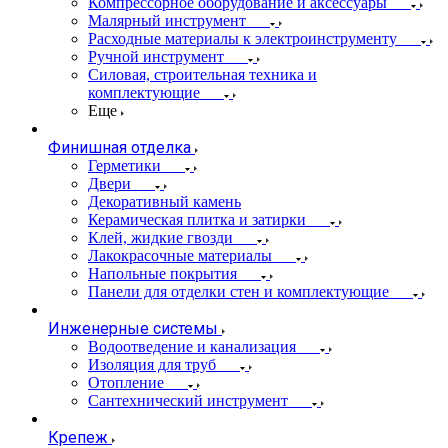
Компрессорное оборудование и аксессуары
Малярный инструмент
Расходные материалы к электроинструменту
Ручной инструмент
Силовая, строительная техника и
комплектующие
Еще
Финишная отделка
Герметики
Двери
Декоративный камень
Керамическая плитка и затирки
Клей, жидкие гвозди
Лакокрасочные материалы
Напольные покрытия
Панели для отделки стен и комплектующие
Инженерные системы
Водоотведение и канализация
Изоляция для труб
Отопление
Сантехнический инструмент
Крепеж