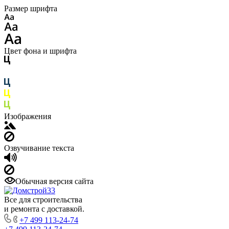
Размер шрифта
Цвет фона и шрифта
Изображения
Озвучивание текста
Обычная версия сайта
Все для строительства
и ремонта с доставкой.
+7 499 113-24-74