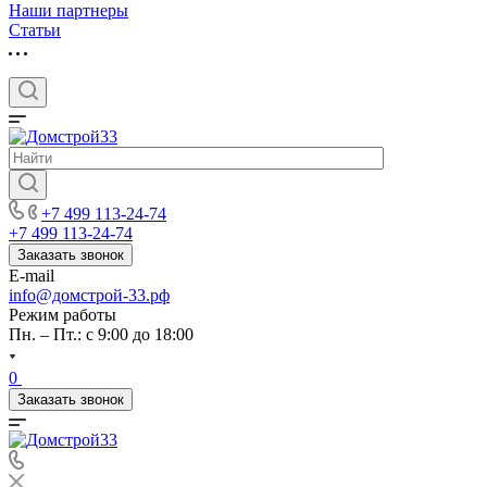
Наши партнеры
Статьи
+7 499 113-24-74
+7 499 113-24-74
Заказать звонок
E-mail
info@домстрой-33.рф
Режим работы
Пн. – Пт.: с 9:00 до 18:00
0
Заказать звонок