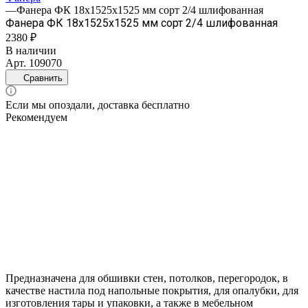
—
Фанера ФК 18х1525х1525 мм сорт 2/4 шлифованная
Фанера ФК 18х1525х1525 мм сорт 2/4 шлифованная
2380 ₽
В наличии
Арт.
109070
Сравнить
Если мы опоздали, доставка бесплатно
Рекомендуем
Предназначена для обшивки стен, потолков, перегородок, в
качестве настила под напольные покрытия, для опалубки, для
изготовления тары и упаковки, а также в мебельном