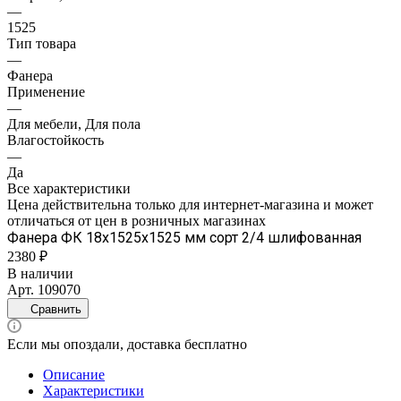
—
1525
Тип товара
—
Фанера
Применение
—
Для мебели, Для пола
Влагостойкость
—
Да
Все характеристики
Цена действительна только для интернет-магазина и может
отличаться от цен в розничных магазинах
Фанера ФК 18х1525х1525 мм сорт 2/4 шлифованная
2380 ₽
В наличии
Арт.
109070
Сравнить
Если мы опоздали, доставка бесплатно
Описание
Характеристики