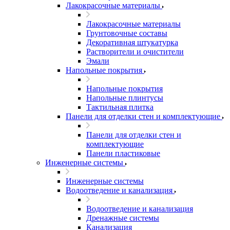
Лакокрасочные материалы
Лакокрасочные материалы
Грунтовочные составы
Декоративная штукатурка
Растворители и очистители
Эмали
Напольные покрытия
Напольные покрытия
Напольные плинтусы
Тактильная плитка
Панели для отделки стен и комплектующие
Панели для отделки стен и
комплектующие
Панели пластиковые
Инженерные системы
Инженерные системы
Водоотведение и канализация
Водоотведение и канализация
Дренажные системы
Канализация