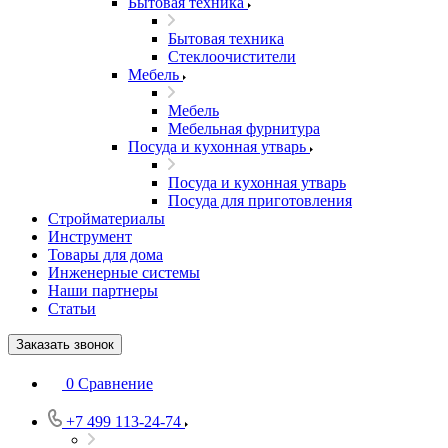
Бытовая техника
Бытовая техника
Стеклоочистители
Мебель
Мебель
Мебельная фурнитура
Посуда и кухонная утварь
Посуда и кухонная утварь
Посуда для приготовления
Стройматериалы
Инструмент
Товары для дома
Инженерные системы
Наши партнеры
Статьи
Заказать звонок
0
Сравнение
+7 499 113-24-74