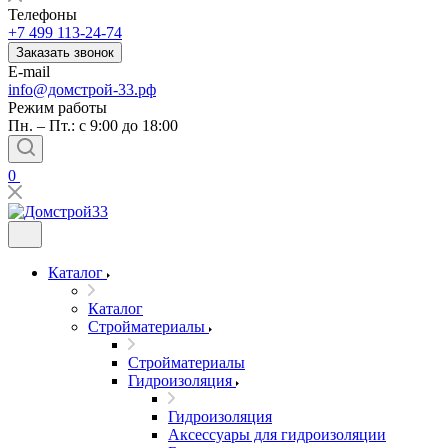
Телефоны
+7 499 113-24-74
Заказать звонок
E-mail
info@домстрой-33.рф
Режим работы
Пн. – Пт.: с 9:00 до 18:00
0
Каталог
Каталог
Стройматериалы
Стройматериалы
Гидроизоляция
Гидроизоляция
Аксессуары для гидроизоляции