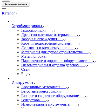
Заказать звонок
Каталог
Стройматериалы
Гидроизоляция
Древесно-плитные материалы
Заборы и ограждения
Кровля, водосточные системы
Лестницы и комплектующие
Материалы для сухого строительства
Металлопрокат
Парковочное и дорожное оборудование
Пиломатериалы и отделка деревом
Сваи
Еще
Инструмент
Абразивные материалы
Высотные конструкции
Газовое и сварочное оборудование
Генераторы
Измерительные инструменты