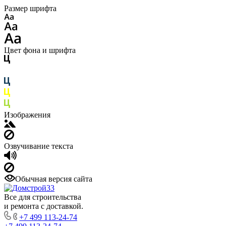
Размер шрифта
Цвет фона и шрифта
Изображения
Озвучивание текста
Обычная версия сайта
Все для строительства
и ремонта с доставкой.
+7 499 113-24-74