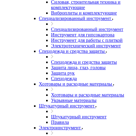
Силовая, строительная техника и
комплектующие
Виброплиты и комплектующие
Специализированный инструмент
Специализированный инструмент
Инструмент для гипсокартона
Инструмент для работы с плиткой
Электротехнический инструмент
Спецодежда и средства защиты
Спецодежда и средства защиты
Защита лица, глаз, головы
Защита рук
Спецодежда
Хозтовары и расходные материалы
Хозтовары и расходные материалы
Укрывные материалы
Штукатурный инструмент
Штукатурный инструмент
Правила
Электроинструмент