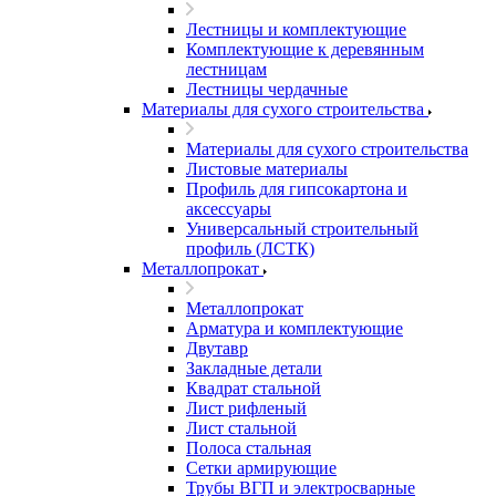
Лестницы и комплектующие
Комплектующие к деревянным
лестницам
Лестницы чердачные
Материалы для сухого строительства
Материалы для сухого строительства
Листовые материалы
Профиль для гипсокартона и
аксессуары
Универсальный строительный
профиль (ЛСТК)
Металлопрокат
Металлопрокат
Арматура и комплектующие
Двутавр
Закладные детали
Квадрат стальной
Лист рифленый
Лист стальной
Полоса стальная
Сетки армирующие
Трубы ВГП и электросварные