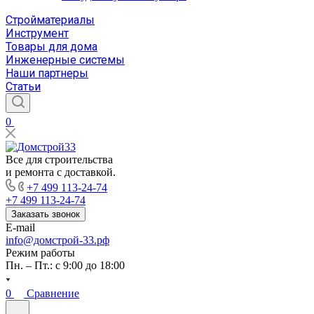
Стройматериалы
Инструмент
Товары для дома
Инженерные системы
Наши партнеры
Статьи
0
Все для строительства
и ремонта с доставкой.
+7 499 113-24-74
+7 499 113-24-74
Заказать звонок
E-mail
info@домстрой-33.рф
Режим работы
Пн. – Пт.: с 9:00 до 18:00
0
Сравнение