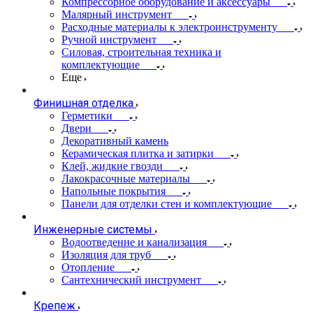
Компрессорное оборудование и аксессуары
Малярный инструмент
Расходные материалы к электроинструменту
Ручной инструмент
Силовая, строительная техника и
комплектующие
Еще
Финишная отделка
Герметики
Двери
Декоративный камень
Керамическая плитка и затирки
Клей, жидкие гвозди
Лакокрасочные материалы
Напольные покрытия
Панели для отделки стен и комплектующие
Инженерные системы
Водоотведение и канализация
Изоляция для труб
Отопление
Сантехнический инструмент
Крепеж