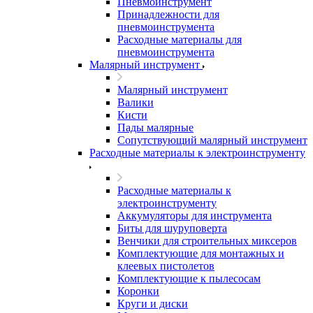
Пневмоинструмент
Принадлежности для
пневмоинструмента
Расходные материалы для
пневмоинструмента
Малярный инструмент
Малярный инструмент
Валики
Кисти
Пады малярные
Сопутствующий малярный инструмент
Расходные материалы к электроинструменту
Расходные материалы к
электроинструменту
Аккумуляторы для инструмента
Биты для шуруповерта
Венчики для строительных миксеров
Комплектующие для монтажных и
клеевых пистолетов
Комплектующие к пылесосам
Коронки
Круги и диски