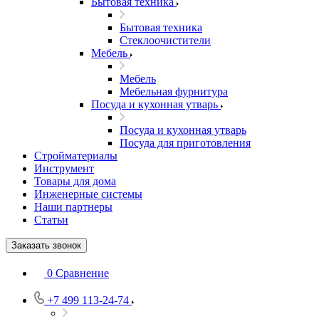
Бытовая техника
Бытовая техника
Стеклоочистители
Мебель
Мебель
Мебельная фурнитура
Посуда и кухонная утварь
Посуда и кухонная утварь
Посуда для приготовления
Стройматериалы
Инструмент
Товары для дома
Инженерные системы
Наши партнеры
Статьи
Заказать звонок
0
Сравнение
+7 499 113-24-74