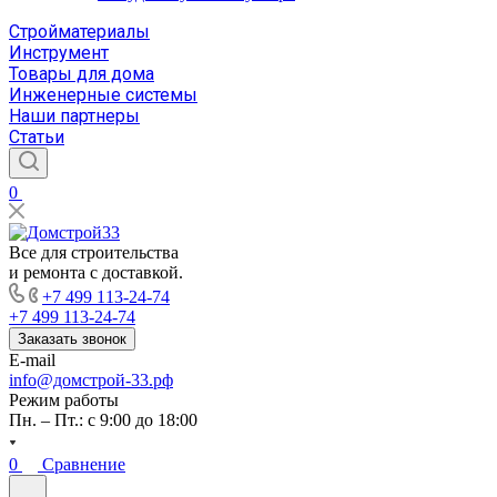
Стройматериалы
Инструмент
Товары для дома
Инженерные системы
Наши партнеры
Статьи
0
Все для строительства
и ремонта с доставкой.
+7 499 113-24-74
+7 499 113-24-74
Заказать звонок
E-mail
info@домстрой-33.рф
Режим работы
Пн. – Пт.: с 9:00 до 18:00
0
Сравнение