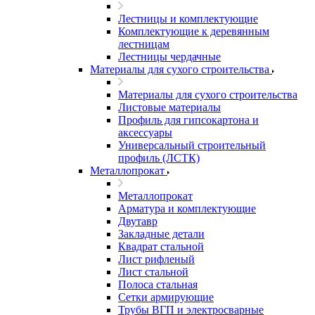
Лестницы и комплектующие
Комплектующие к деревянным
лестницам
Лестницы чердачные
Материалы для сухого строительства
Материалы для сухого строительства
Листовые материалы
Профиль для гипсокартона и
аксессуары
Универсальный строительный
профиль (ЛСТК)
Металлопрокат
Металлопрокат
Арматура и комплектующие
Двутавр
Закладные детали
Квадрат стальной
Лист рифленый
Лист стальной
Полоса стальная
Сетки армирующие
Трубы ВГП и электросварные