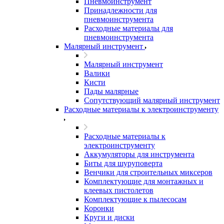
Пневмоинструмент
Принадлежности для
пневмоинструмента
Расходные материалы для
пневмоинструмента
Малярный инструмент
Малярный инструмент
Валики
Кисти
Пады малярные
Сопутствующий малярный инструмент
Расходные материалы к электроинструменту
Расходные материалы к
электроинструменту
Аккумуляторы для инструмента
Биты для шуруповерта
Венчики для строительных миксеров
Комплектующие для монтажных и
клеевых пистолетов
Комплектующие к пылесосам
Коронки
Круги и диски