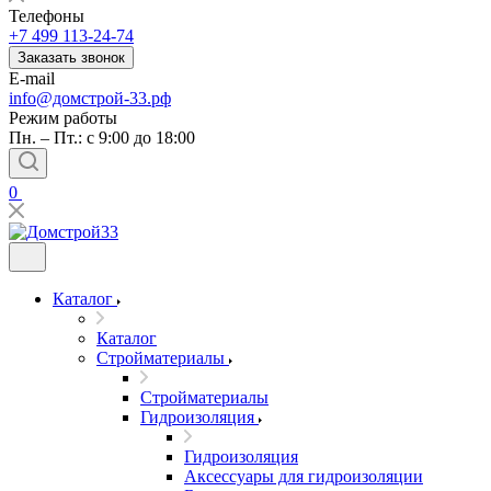
Телефоны
+7 499 113-24-74
Заказать звонок
E-mail
info@домстрой-33.рф
Режим работы
Пн. – Пт.: с 9:00 до 18:00
0
Каталог
Каталог
Стройматериалы
Стройматериалы
Гидроизоляция
Гидроизоляция
Аксессуары для гидроизоляции