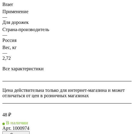
Braer
Применение
—
Для дорожек
Страна-производитель
—
Россия
Вес, кг
—
2,72
Все характеристики
Цена действительна только для интернет-магазина и может
отличаться от цен в розничных магазинах
48 ₽
В наличии
Арт.
1000974