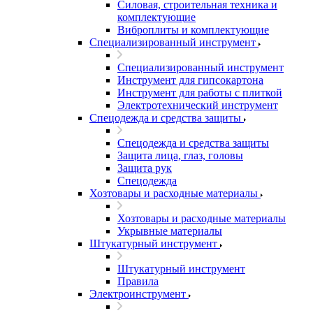
Силовая, строительная техника и
комплектующие
Виброплиты и комплектующие
Специализированный инструмент
Специализированный инструмент
Инструмент для гипсокартона
Инструмент для работы с плиткой
Электротехнический инструмент
Спецодежда и средства защиты
Спецодежда и средства защиты
Защита лица, глаз, головы
Защита рук
Спецодежда
Хозтовары и расходные материалы
Хозтовары и расходные материалы
Укрывные материалы
Штукатурный инструмент
Штукатурный инструмент
Правила
Электроинструмент