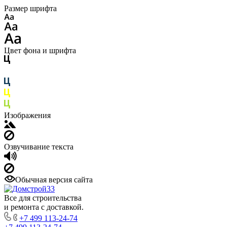
Размер шрифта
Цвет фона и шрифта
Изображения
Озвучивание текста
Обычная версия сайта
Все для строительства
и ремонта с доставкой.
+7 499 113-24-74