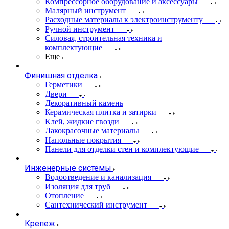
Компрессорное оборудование и аксессуары
Малярный инструмент
Расходные материалы к электроинструменту
Ручной инструмент
Силовая, строительная техника и
комплектующие
Еще
Финишная отделка
Герметики
Двери
Декоративный камень
Керамическая плитка и затирки
Клей, жидкие гвозди
Лакокрасочные материалы
Напольные покрытия
Панели для отделки стен и комплектующие
Инженерные системы
Водоотведение и канализация
Изоляция для труб
Отопление
Сантехнический инструмент
Крепеж