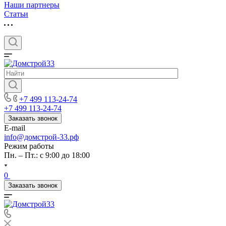
Наши партнеры
Статьи
+7 499 113-24-74
+7 499 113-24-74
Заказать звонок
E-mail
info@домстрой-33.рф
Режим работы
Пн. – Пт.: с 9:00 до 18:00
0
Заказать звонок