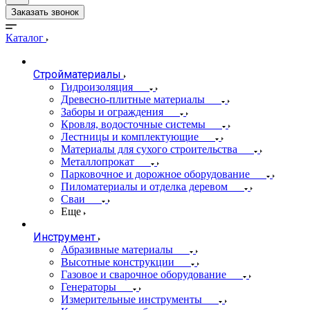
Заказать звонок
Каталог
Стройматериалы
Гидроизоляция
Древесно-плитные материалы
Заборы и ограждения
Кровля, водосточные системы
Лестницы и комплектующие
Материалы для сухого строительства
Металлопрокат
Парковочное и дорожное оборудование
Пиломатериалы и отделка деревом
Сваи
Еще
Инструмент
Абразивные материалы
Высотные конструкции
Газовое и сварочное оборудование
Генераторы
Измерительные инструменты