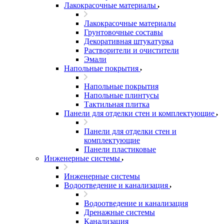
Лакокрасочные материалы
Лакокрасочные материалы
Грунтовочные составы
Декоративная штукатурка
Растворители и очистители
Эмали
Напольные покрытия
Напольные покрытия
Напольные плинтусы
Тактильная плитка
Панели для отделки стен и комплектующие
Панели для отделки стен и
комплектующие
Панели пластиковые
Инженерные системы
Инженерные системы
Водоотведение и канализация
Водоотведение и канализация
Дренажные системы
Канализация