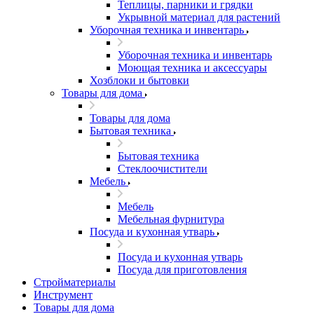
Теплицы, парники и грядки
Укрывной материал для растений
Уборочная техника и инвентарь
Уборочная техника и инвентарь
Моющая техника и аксессуары
Хозблоки и бытовки
Товары для дома
Товары для дома
Бытовая техника
Бытовая техника
Стеклоочистители
Мебель
Мебель
Мебельная фурнитура
Посуда и кухонная утварь
Посуда и кухонная утварь
Посуда для приготовления
Стройматериалы
Инструмент
Товары для дома