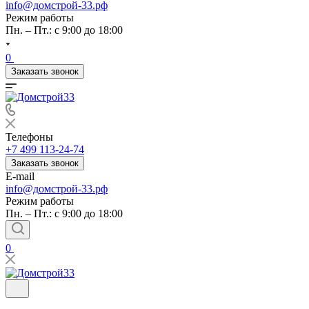
info@домстрой-33.рф
Режим работы
Пн. – Пт.: с 9:00 до 18:00
0
Заказать звонок
Телефоны
+7 499 113-24-74
Заказать звонок
E-mail
info@домстрой-33.рф
Режим работы
Пн. – Пт.: с 9:00 до 18:00
0