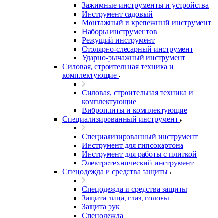
Зажимные инструменты и устройства
Инструмент садовый
Монтажный и крепежный инструмент
Наборы инструментов
Режущий инструмент
Столярно-слесарный инструмент
Ударно-рычажный инструмент
Силовая, строительная техника и
комплектующие
Силовая, строительная техника и
комплектующие
Виброплиты и комплектующие
Специализированный инструмент
Специализированный инструмент
Инструмент для гипсокартона
Инструмент для работы с плиткой
Электротехнический инструмент
Спецодежда и средства защиты
Спецодежда и средства защиты
Защита лица, глаз, головы
Защита рук
Спецодежда