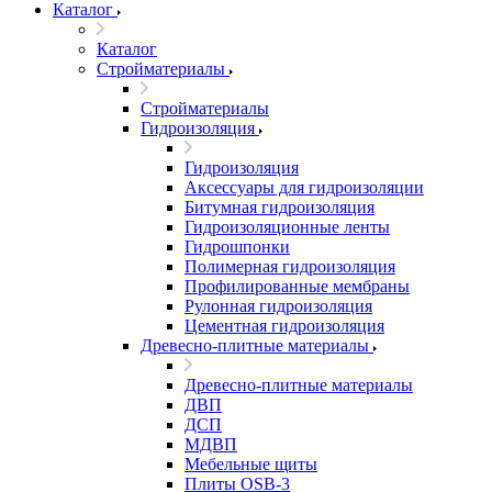
Каталог
Каталог
Стройматериалы
Стройматериалы
Гидроизоляция
Гидроизоляция
Аксессуары для гидроизоляции
Битумная гидроизоляция
Гидроизоляционные ленты
Гидрошпонки
Полимерная гидроизоляция
Профилированные мембраны
Рулонная гидроизоляция
Цементная гидроизоляция
Древесно-плитные материалы
Древесно-плитные материалы
ДВП
ДСП
МДВП
Мебельные щиты
Плиты OSB-3