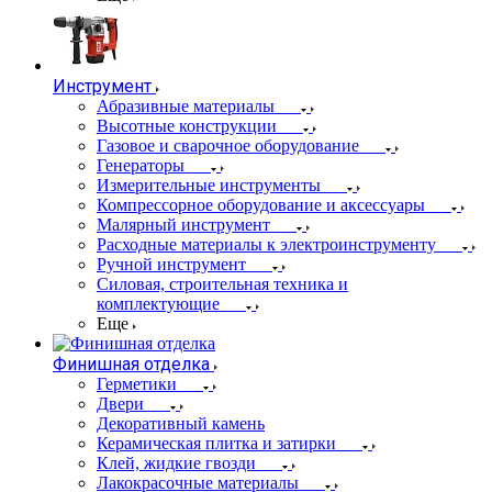
Инструмент
Абразивные материалы
Высотные конструкции
Газовое и сварочное оборудование
Генераторы
Измерительные инструменты
Компрессорное оборудование и аксессуары
Малярный инструмент
Расходные материалы к электроинструменту
Ручной инструмент
Силовая, строительная техника и
комплектующие
Еще
Финишная отделка
Герметики
Двери
Декоративный камень
Керамическая плитка и затирки
Клей, жидкие гвозди
Лакокрасочные материалы