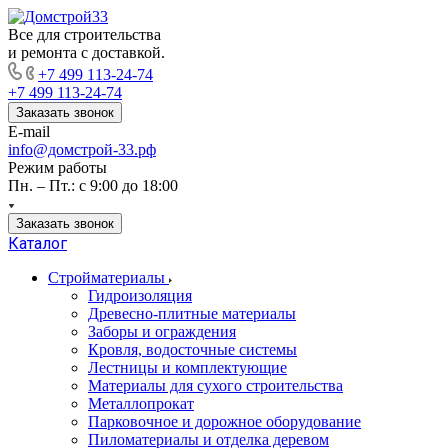
Все для строительства
и ремонта с доставкой.
+7 499 113-24-74
+7 499 113-24-74
Заказать звонок
E-mail
info@домстрой-33.рф
Режим работы
Пн. – Пт.: с 9:00 до 18:00
Заказать звонок
Каталог
Стройматериалы
Гидроизоляция
Древесно-плитные материалы
Заборы и ограждения
Кровля, водосточные системы
Лестницы и комплектующие
Материалы для сухого строительства
Металлопрокат
Парковочное и дорожное оборудование
Пиломатериалы и отделка деревом