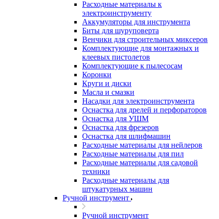
Расходные материалы к
электроинструменту
Аккумуляторы для инструмента
Биты для шуруповерта
Венчики для строительных миксеров
Комплектующие для монтажных и
клеевых пистолетов
Комплектующие к пылесосам
Коронки
Круги и диски
Масла и смазки
Насадки для электроинструмента
Оснастка для дрелей и перфораторов
Оснастка для УШМ
Оснастка для фрезеров
Оснастка для шлифмашин
Расходные материалы для нейлеров
Расходные материалы для пил
Расходные материалы для садовой
техники
Расходные материалы для
штукатурных машин
Ручной инструмент
Ручной инструмент