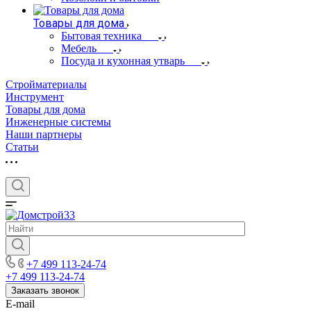
Товары для дома
Бытовая техника
Мебель
Посуда и кухонная утварь
Стройматериалы
Инструмент
Товары для дома
Инженерные системы
Наши партнеры
Статьи
+7 499 113-24-74
+7 499 113-24-74
Заказать звонок
E-mail