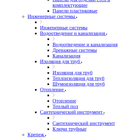
комплектующие
Панели пластиковые
Инженерные системы
Инженерные системы
Водоотведение и канализация
Водоотведение и канализация
Дренажные системы
Канализация
Изоляция для труб
Изоляция для труб
Теплоизоляция для труб
Шумоизоляция для труб
Отопление
Отопление
Теплый пол
Сантехнический инструмент
Сантехнический инструмент
Ключи трубные
Крепеж