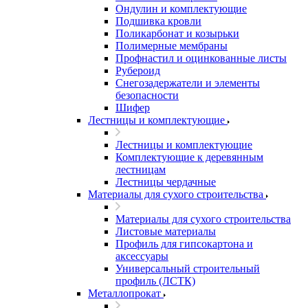
Ондулин и комплектующие
Подшивка кровли
Поликарбонат и козырьки
Полимерные мембраны
Профнастил и оцинкованные листы
Рубероид
Снегозадержатели и элементы
безопасности
Шифер
Лестницы и комплектующие
Лестницы и комплектующие
Комплектующие к деревянным
лестницам
Лестницы чердачные
Материалы для сухого строительства
Материалы для сухого строительства
Листовые материалы
Профиль для гипсокартона и
аксессуары
Универсальный строительный
профиль (ЛСТК)
Металлопрокат