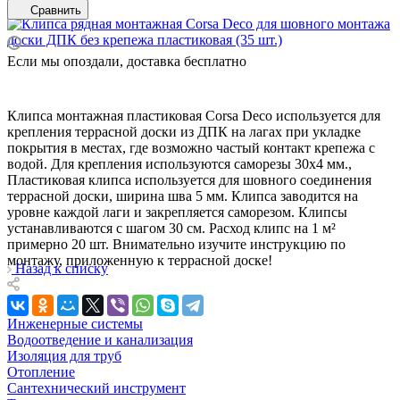
Сравнить
Если мы опоздали, доставка бесплатно
Клипса монтажная пластиковая Corsa Deco используется для
крепления террасной доски из ДПК на лагах при укладке
покрытия в местах, где возможно частый контакт крепежа с
водой. Для крепления используются саморезы 30х4 мм.,
Пластиковая клипса используется для шовного соединения
террасной доски, ширина шва 5 мм. Клипса заводится на
уровне каждой лаги и закрепляется саморезом. Клипсы
устанавливаются с шагом 30 см. Расход клипс на 1 м²
примерно 20 шт. Внимательно изучите инструкцию по
монтажу, приложенную к террасной доске!
Назад к списку
Инженерные системы
Водоотведение и канализация
Изоляция для труб
Отопление
Сантехнический инструмент