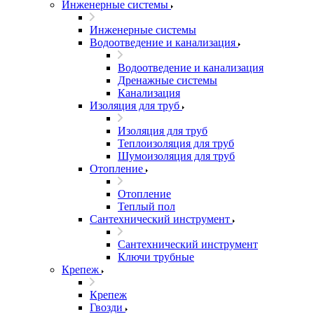
Инженерные системы
Инженерные системы
Водоотведение и канализация
Водоотведение и канализация
Дренажные системы
Канализация
Изоляция для труб
Изоляция для труб
Теплоизоляция для труб
Шумоизоляция для труб
Отопление
Отопление
Теплый пол
Сантехнический инструмент
Сантехнический инструмент
Ключи трубные
Крепеж
Крепеж
Гвозди