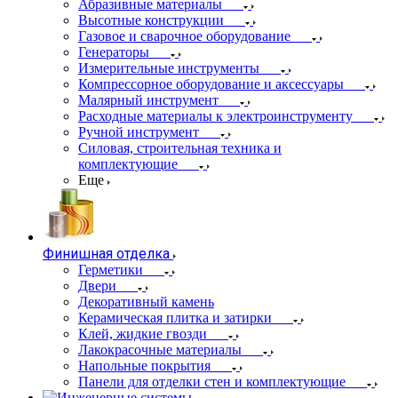
Абразивные материалы
Высотные конструкции
Газовое и сварочное оборудование
Генераторы
Измерительные инструменты
Компрессорное оборудование и аксессуары
Малярный инструмент
Расходные материалы к электроинструменту
Ручной инструмент
Силовая, строительная техника и
комплектующие
Еще
Финишная отделка
Герметики
Двери
Декоративный камень
Керамическая плитка и затирки
Клей, жидкие гвозди
Лакокрасочные материалы
Напольные покрытия
Панели для отделки стен и комплектующие