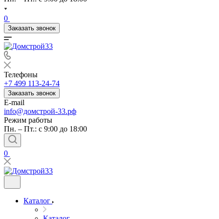
0
Заказать звонок
Телефоны
+7 499 113-24-74
Заказать звонок
E-mail
info@домстрой-33.рф
Режим работы
Пн. – Пт.: с 9:00 до 18:00
0
Каталог
Каталог