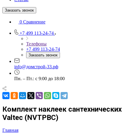
Заказать звонок
0
Сравнение
+7 499 113-24-74
Телефоны
+7 499 113-24-74
Заказать звонок
info@домстрой-33.рф
Пн. – Пт.: с 9:00 до 18:00
Комплект наклеек сантехнических
Valtec (NVTPBC)
Главная