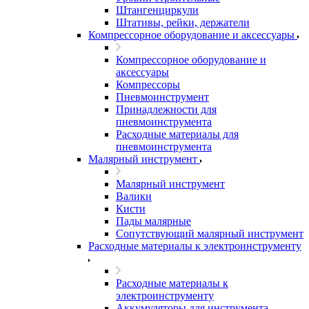
Штангенциркули
Штативы, рейки, держатели
Компрессорное оборудование и аксессуары
Компрессорное оборудование и
аксессуары
Компрессоры
Пневмоинструмент
Принадлежности для
пневмоинструмента
Расходные материалы для
пневмоинструмента
Малярный инструмент
Малярный инструмент
Валики
Кисти
Пады малярные
Сопутствующий малярный инструмент
Расходные материалы к электроинструменту
Расходные материалы к
электроинструменту
Аккумуляторы для инструмента