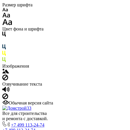
Размер шрифта
Цвет фона и шрифта
Изображения
Озвучивание текста
Обычная версия сайта
Все для строительства
и ремонта с доставкой.
+7 499 113-24-74