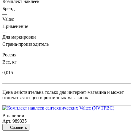
Комплект наклеек
пользователя.
Бренд
—
Valtec
Применение
—
Для маркировки
Страна-производитель
—
Россия
Вес, кг
—
0,015
Цена действительна только для интернет-магазина и может
отличаться от цен в розничных магазинах
В наличии
Арт.
989335
Сравнить