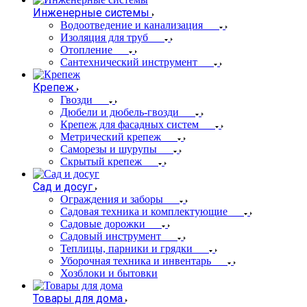
Инженерные системы
Водоотведение и канализация
Изоляция для труб
Отопление
Сантехнический инструмент
Крепеж
Гвозди
Дюбели и дюбель-гвозди
Крепеж для фасадных систем
Метрический крепеж
Саморезы и шурупы
Скрытый крепеж
Сад и досуг
Ограждения и заборы
Садовая техника и комплектующие
Садовые дорожки
Садовый инструмент
Теплицы, парники и грядки
Уборочная техника и инвентарь
Хозблоки и бытовки
Товары для дома