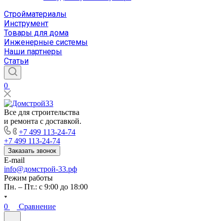
Стройматериалы
Инструмент
Товары для дома
Инженерные системы
Наши партнеры
Статьи
0
Все для строительства
и ремонта с доставкой.
+7 499 113-24-74
+7 499 113-24-74
Заказать звонок
E-mail
info@домстрой-33.рф
Режим работы
Пн. – Пт.: с 9:00 до 18:00
0
Сравнение