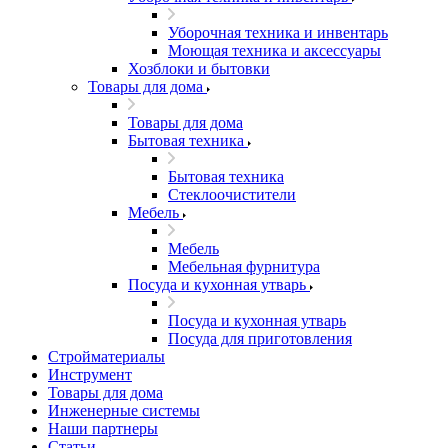
Уборочная техника и инвентарь
Моющая техника и аксессуары
Хозблоки и бытовки
Товары для дома
Товары для дома
Бытовая техника
Бытовая техника
Стеклоочистители
Мебель
Мебель
Мебельная фурнитура
Посуда и кухонная утварь
Посуда и кухонная утварь
Посуда для приготовления
Стройматериалы
Инструмент
Товары для дома
Инженерные системы
Наши партнеры
Статьи