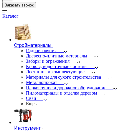
Заказать звонок
Каталог
Стройматериалы
Гидроизоляция
Древесно-плитные материалы
Заборы и ограждения
Кровля, водосточные системы
Лестницы и комплектующие
Материалы для сухого строительства
Металлопрокат
Парковочное и дорожное оборудование
Пиломатериалы и отделка деревом
Сваи
Еще
Инструмент