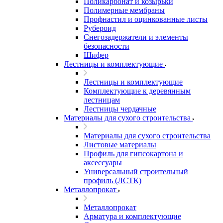
Поликарбонат и козырьки
Полимерные мембраны
Профнастил и оцинкованные листы
Рубероид
Снегозадержатели и элементы
безопасности
Шифер
Лестницы и комплектующие
Лестницы и комплектующие
Комплектующие к деревянным
лестницам
Лестницы чердачные
Материалы для сухого строительства
Материалы для сухого строительства
Листовые материалы
Профиль для гипсокартона и
аксессуары
Универсальный строительный
профиль (ЛСТК)
Металлопрокат
Металлопрокат
Арматура и комплектующие