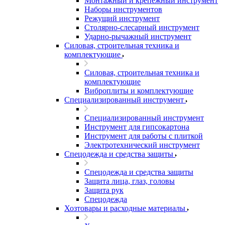
Монтажный и крепежный инструмент
Наборы инструментов
Режущий инструмент
Столярно-слесарный инструмент
Ударно-рычажный инструмент
Силовая, строительная техника и
комплектующие
Силовая, строительная техника и
комплектующие
Виброплиты и комплектующие
Специализированный инструмент
Специализированный инструмент
Инструмент для гипсокартона
Инструмент для работы с плиткой
Электротехнический инструмент
Спецодежда и средства защиты
Спецодежда и средства защиты
Защита лица, глаз, головы
Защита рук
Спецодежда
Хозтовары и расходные материалы