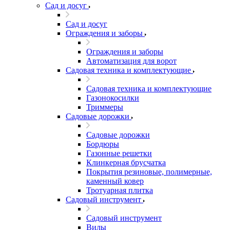
Сад и досуг
Сад и досуг
Ограждения и заборы
Ограждения и заборы
Автоматизация для ворот
Садовая техника и комплектующие
Садовая техника и комплектующие
Газонокосилки
Триммеры
Садовые дорожки
Садовые дорожки
Бордюры
Газонные решетки
Клинкерная брусчатка
Покрытия резиновые, полимерные,
каменный ковер
Тротуарная плитка
Садовый инструмент
Садовый инструмент
Вилы