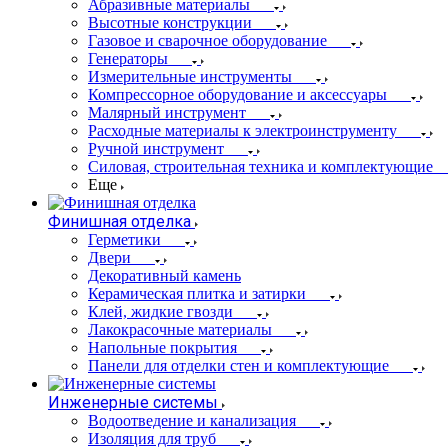
Абразивные материалы
Высотные конструкции
Газовое и сварочное оборудование
Генераторы
Измерительные инструменты
Компрессорное оборудование и аксессуары
Малярный инструмент
Расходные материалы к электроинструменту
Ручной инструмент
Силовая, строительная техника и комплектующие
Еще
Финишная отделка
Герметики
Двери
Декоративный камень
Керамическая плитка и затирки
Клей, жидкие гвозди
Лакокрасочные материалы
Напольные покрытия
Панели для отделки стен и комплектующие
Инженерные системы
Водоотведение и канализация
Изоляция для труб