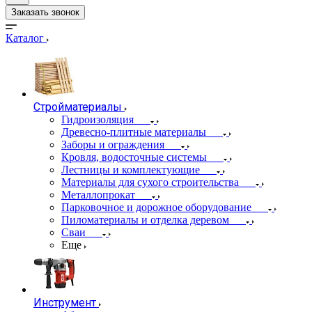
Заказать звонок
Каталог
Стройматериалы
Гидроизоляция
Древесно-плитные материалы
Заборы и ограждения
Кровля, водосточные системы
Лестницы и комплектующие
Материалы для сухого строительства
Металлопрокат
Парковочное и дорожное оборудование
Пиломатериалы и отделка деревом
Сваи
Еще
Инструмент