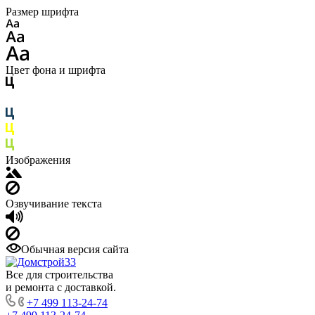
Размер шрифта
Цвет фона и шрифта
Изображения
Озвучивание текста
Обычная версия сайта
Все для строительства
и ремонта с доставкой.
+7 499 113-24-74