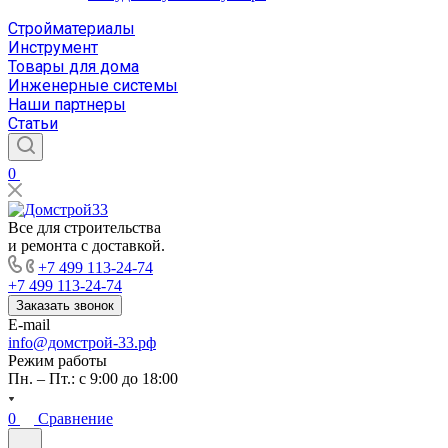
Стройматериалы
Инструмент
Товары для дома
Инженерные системы
Наши партнеры
Статьи
0
Все для строительства
и ремонта с доставкой.
+7 499 113-24-74
+7 499 113-24-74
Заказать звонок
E-mail
info@домстрой-33.рф
Режим работы
Пн. – Пт.: с 9:00 до 18:00
0
Сравнение