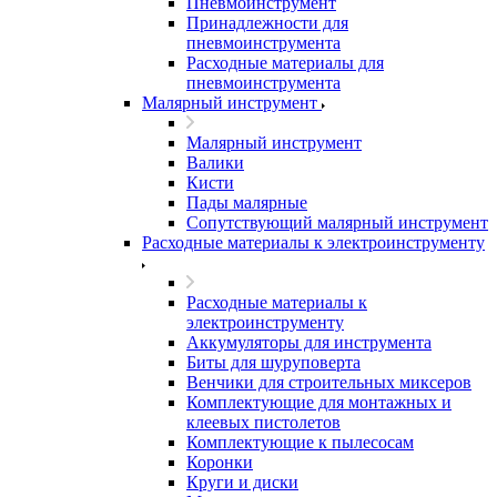
Пневмоинструмент
Принадлежности для
пневмоинструмента
Расходные материалы для
пневмоинструмента
Малярный инструмент
Малярный инструмент
Валики
Кисти
Пады малярные
Сопутствующий малярный инструмент
Расходные материалы к электроинструменту
Расходные материалы к
электроинструменту
Аккумуляторы для инструмента
Биты для шуруповерта
Венчики для строительных миксеров
Комплектующие для монтажных и
клеевых пистолетов
Комплектующие к пылесосам
Коронки
Круги и диски