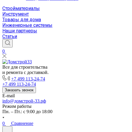
Стройматериалы
Инструмент
Товары для дома
Инженерные системы
Наши партнеры
Статьи
0
Все для строительства
и ремонта с доставкой.
+7 499 113-24-74
+7 499 113-24-74
Заказать звонок
E-mail
info@домстрой-33.рф
Режим работы
Пн. – Пт.: с 9:00 до 18:00
0
Сравнение