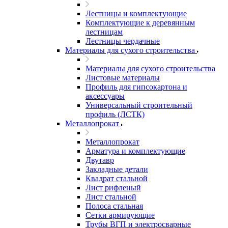
Лестницы и комплектующие
Комплектующие к деревянным
лестницам
Лестницы чердачные
Материалы для сухого строительства
Материалы для сухого строительства
Листовые материалы
Профиль для гипсокартона и
аксессуары
Универсальный строительный
профиль (ЛСТК)
Металлопрокат
Металлопрокат
Арматура и комплектующие
Двутавр
Закладные детали
Квадрат стальной
Лист рифленый
Лист стальной
Полоса стальная
Сетки армирующие
Трубы ВГП и электросварные