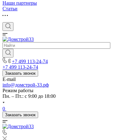
Наши партнеры
Статьи
+7 499 113-24-74
+7 499 113-24-74
Заказать звонок
E-mail
info@домстрой-33.рф
Режим работы
Пн. – Пт.: с 9:00 до 18:00
0
Заказать звонок