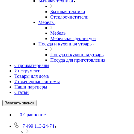
Бытовая техника
Бытовая техника
Стеклоочистители
Мебель
Мебель
Мебельная фурнитура
Посуда и кухонная утварь
Посуда и кухонная утварь
Посуда для приготовления
Стройматериалы
Инструмент
Товары для дома
Инженерные системы
Наши партнеры
Статьи
Заказать звонок
0
Сравнение
+7 499 113-24-74