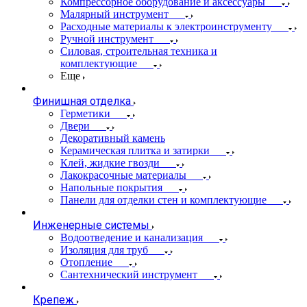
Компрессорное оборудование и аксессуары
Малярный инструмент
Расходные материалы к электроинструменту
Ручной инструмент
Силовая, строительная техника и
комплектующие
Еще
Финишная отделка
Герметики
Двери
Декоративный камень
Керамическая плитка и затирки
Клей, жидкие гвозди
Лакокрасочные материалы
Напольные покрытия
Панели для отделки стен и комплектующие
Инженерные системы
Водоотведение и канализация
Изоляция для труб
Отопление
Сантехнический инструмент
Крепеж