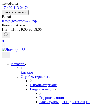
Телефоны
+7 499 113-24-74
Заказать звонок
E-mail
info@домстрой-33.рф
Режим работы
Пн. – Пт.: с 9:00 до 18:00
0
Каталог
Каталог
Стройматериалы
Стройматериалы
Гидроизоляция
Гидроизоляция
Аксессуары для гидроизоляции