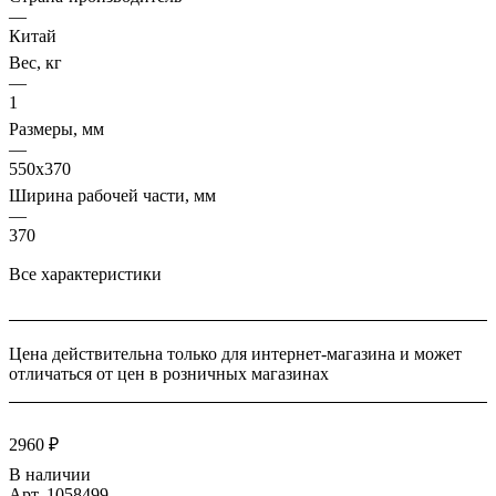
—
Китай
Вес, кг
—
1
Размеры, мм
—
550х370
Ширина рабочей части, мм
—
370
Все характеристики
Цена действительна только для интернет-магазина и может
отличаться от цен в розничных магазинах
2960 ₽
В наличии
Арт.
1058499