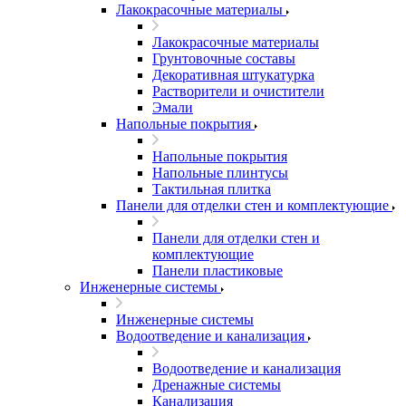
Лакокрасочные материалы
Лакокрасочные материалы
Грунтовочные составы
Декоративная штукатурка
Растворители и очистители
Эмали
Напольные покрытия
Напольные покрытия
Напольные плинтусы
Тактильная плитка
Панели для отделки стен и комплектующие
Панели для отделки стен и
комплектующие
Панели пластиковые
Инженерные системы
Инженерные системы
Водоотведение и канализация
Водоотведение и канализация
Дренажные системы
Канализация