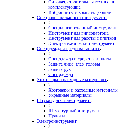
Силовая, строительная техника и
комплектующие
Виброплиты и комплектующие
Специализированный инструмент
Специализированный инструмент
Инструмент для гипсокартона
Инструмент для работы с плиткой
Электротехнический инструмент
Спецодежда и средства защиты
Спецодежда и средства защиты
Защита лица, глаз, головы
Защита рук
Спецодежда
Хозтовары и расходные материалы
Хозтовары и расходные материалы
Укрывные материалы
Штукатурный инструмент
Штукатурный инструмент
Правила
Электроинструмент