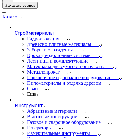
Заказать звонок
Каталог
Стройматериалы
Гидроизоляция
Древесно-плитные материалы
Заборы и ограждения
Кровля, водосточные системы
Лестницы и комплектующие
Материалы для сухого строительства
Металлопрокат
Парковочное и дорожное оборудование
Пиломатериалы и отделка деревом
Сваи
Еще
Инструмент
Абразивные материалы
Высотные конструкции
Газовое и сварочное оборудование
Генераторы
Измерительные инструменты