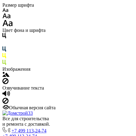
Размер шрифта
Цвет фона и шрифта
Изображения
Озвучивание текста
Обычная версия сайта
Все для строительства
и ремонта с доставкой.
+7 499 113-24-74