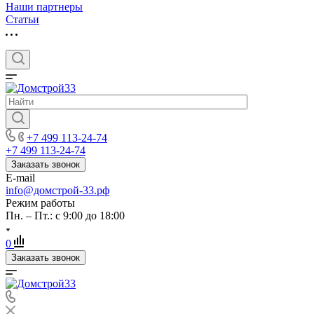
Наши партнеры
Статьи
+7 499 113-24-74
+7 499 113-24-74
Заказать звонок
E-mail
info@домстрой-33.рф
Режим работы
Пн. – Пт.: с 9:00 до 18:00
0
Заказать звонок