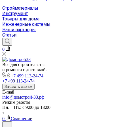
Стройматериалы
Инструмент
Товары для дома
Инженерные системы
Наши партнеры
Статьи
0
Все для строительства
и ремонта с доставкой.
+7 499 113-24-74
+7 499 113-24-74
Заказать звонок
E-mail
info@домстрой-33.рф
Режим работы
Пн. – Пт.: с 9:00 до 18:00
0
Сравнение