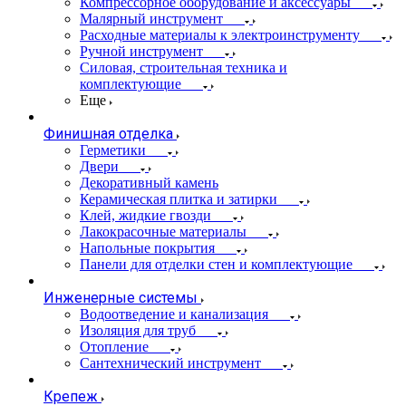
Компрессорное оборудование и аксессуары
Малярный инструмент
Расходные материалы к электроинструменту
Ручной инструмент
Силовая, строительная техника и
комплектующие
Еще
Финишная отделка
Герметики
Двери
Декоративный камень
Керамическая плитка и затирки
Клей, жидкие гвозди
Лакокрасочные материалы
Напольные покрытия
Панели для отделки стен и комплектующие
Инженерные системы
Водоотведение и канализация
Изоляция для труб
Отопление
Сантехнический инструмент
Крепеж