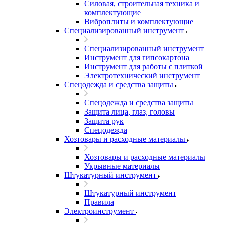
Силовая, строительная техника и
комплектующие
Виброплиты и комплектующие
Специализированный инструмент
Специализированный инструмент
Инструмент для гипсокартона
Инструмент для работы с плиткой
Электротехнический инструмент
Спецодежда и средства защиты
Спецодежда и средства защиты
Защита лица, глаз, головы
Защита рук
Спецодежда
Хозтовары и расходные материалы
Хозтовары и расходные материалы
Укрывные материалы
Штукатурный инструмент
Штукатурный инструмент
Правила
Электроинструмент