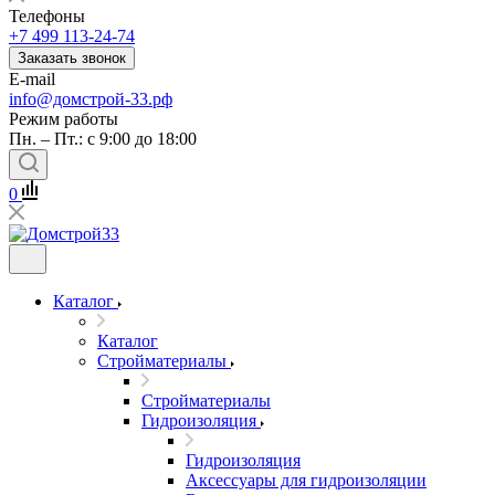
Телефоны
+7 499 113-24-74
Заказать звонок
E-mail
info@домстрой-33.рф
Режим работы
Пн. – Пт.: с 9:00 до 18:00
0
Каталог
Каталог
Стройматериалы
Стройматериалы
Гидроизоляция
Гидроизоляция
Аксессуары для гидроизоляции