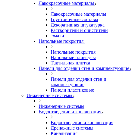
Лакокрасочные материалы
Лакокрасочные материалы
Грунтовочные составы
Декоративная штукатурка
Растворители и очистители
Эмали
Напольные покрытия
Напольные покрытия
Напольные плинтусы
Тактильная плитка
Панели для отделки стен и комплектующие
Панели для отделки стен и
комплектующие
Панели пластиковые
Инженерные системы
Инженерные системы
Водоотведение и канализация
Водоотведение и канализация
Дренажные системы
Канализация