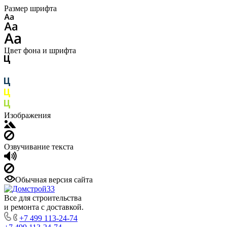
Размер шрифта
Цвет фона и шрифта
Изображения
Озвучивание текста
Обычная версия сайта
Все для строительства
и ремонта с доставкой.
+7 499 113-24-74