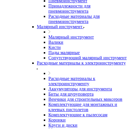
Пневмоинструмент
Принадлежности для
пневмоинструмента
Расходные материалы для
пневмоинструмента
Малярный инструмент
Малярный инструмент
Валики
Кисти
Пады малярные
Сопутствующий малярный инструмент
Расходные материалы к электроинструменту
Расходные материалы к
электроинструменту
Аккумуляторы для инструмента
Биты для шуруповерта
Венчики для строительных миксеров
Комплектующие для монтажных и
клеевых пистолетов
Комплектующие к пылесосам
Коронки
Круги и диски