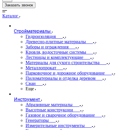
Заказать звонок
Каталог
Стройматериалы
Гидроизоляция
Древесно-плитные материалы
Заборы и ограждения
Кровля, водосточные системы
Лестницы и комплектующие
Материалы для сухого строительства
Металлопрокат
Парковочное и дорожное оборудование
Пиломатериалы и отделка деревом
Сваи
Еще
Инструмент
Абразивные материалы
Высотные конструкции
Газовое и сварочное оборудование
Генераторы
Измерительные инструменты