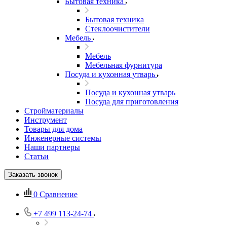
Бытовая техника
Бытовая техника
Стеклоочистители
Мебель
Мебель
Мебельная фурнитура
Посуда и кухонная утварь
Посуда и кухонная утварь
Посуда для приготовления
Стройматериалы
Инструмент
Товары для дома
Инженерные системы
Наши партнеры
Статьи
Заказать звонок
0
Сравнение
+7 499 113-24-74