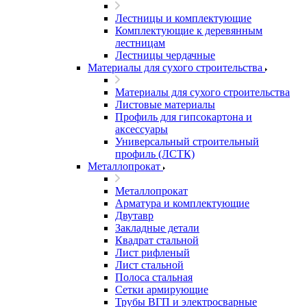
Лестницы и комплектующие
Комплектующие к деревянным
лестницам
Лестницы чердачные
Материалы для сухого строительства
Материалы для сухого строительства
Листовые материалы
Профиль для гипсокартона и
аксессуары
Универсальный строительный
профиль (ЛСТК)
Металлопрокат
Металлопрокат
Арматура и комплектующие
Двутавр
Закладные детали
Квадрат стальной
Лист рифленый
Лист стальной
Полоса стальная
Сетки армирующие
Трубы ВГП и электросварные