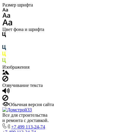
Размер шрифта
Цвет фона и шрифта
Изображения
Озвучивание текста
Обычная версия сайта
Все для строительства
и ремонта с доставкой.
+7 499 113-24-74