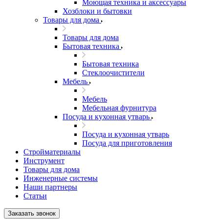
Моющая техника и аксессуары
Хозблоки и бытовки
Товары для дома
Товары для дома
Бытовая техника
Бытовая техника
Стеклоочистители
Мебель
Мебель
Мебельная фурнитура
Посуда и кухонная утварь
Посуда и кухонная утварь
Посуда для приготовления
Стройматериалы
Инструмент
Товары для дома
Инженерные системы
Наши партнеры
Статьи
Заказать звонок