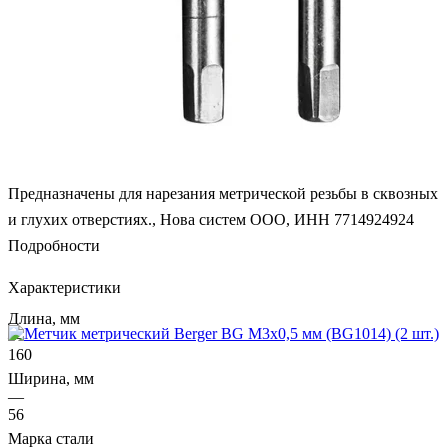
Предназначены для нарезания метрической резьбы в сквозных
и глухих отверстиях., Нова систем ООО, ИНН 7714924924
Подробности
Характеристики
Длина, мм
—
160
Ширина, мм
—
56
Марка стали