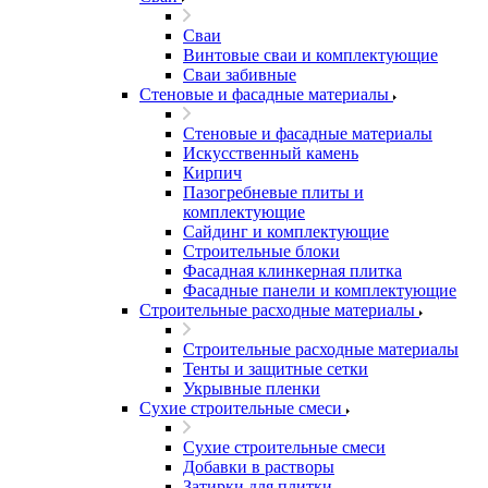
Сваи
Винтовые сваи и комплектующие
Сваи забивные
Стеновые и фасадные материалы
Стеновые и фасадные материалы
Искусственный камень
Кирпич
Пазогребневые плиты и
комплектующие
Сайдинг и комплектующие
Строительные блоки
Фасадная клинкерная плитка
Фасадные панели и комплектующие
Строительные расходные материалы
Строительные расходные материалы
Тенты и защитные сетки
Укрывные пленки
Сухие строительные смеси
Сухие строительные смеси
Добавки в растворы
Затирки для плитки