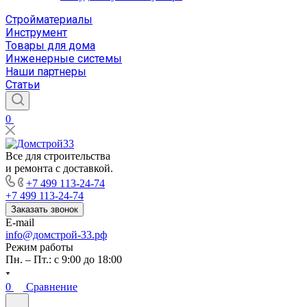
Стройматериалы
Инструмент
Товары для дома
Инженерные системы
Наши партнеры
Статьи
0
Все для строительства
и ремонта с доставкой.
+7 499 113-24-74
+7 499 113-24-74
Заказать звонок
E-mail
info@домстрой-33.рф
Режим работы
Пн. – Пт.: с 9:00 до 18:00
0
Сравнение