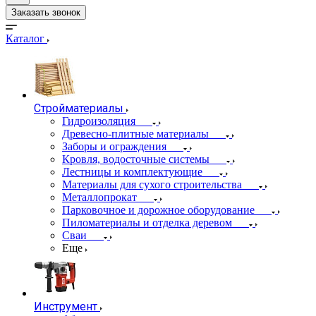
Заказать звонок
Каталог
Стройматериалы
Гидроизоляция
Древесно-плитные материалы
Заборы и ограждения
Кровля, водосточные системы
Лестницы и комплектующие
Материалы для сухого строительства
Металлопрокат
Парковочное и дорожное оборудование
Пиломатериалы и отделка деревом
Сваи
Еще
Инструмент