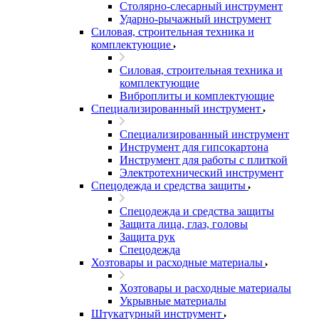
Столярно-слесарный инструмент
Ударно-рычажный инструмент
Силовая, строительная техника и
комплектующие
Силовая, строительная техника и
комплектующие
Виброплиты и комплектующие
Специализированный инструмент
Специализированный инструмент
Инструмент для гипсокартона
Инструмент для работы с плиткой
Электротехнический инструмент
Спецодежда и средства защиты
Спецодежда и средства защиты
Защита лица, глаз, головы
Защита рук
Спецодежда
Хозтовары и расходные материалы
Хозтовары и расходные материалы
Укрывные материалы
Штукатурный инструмент