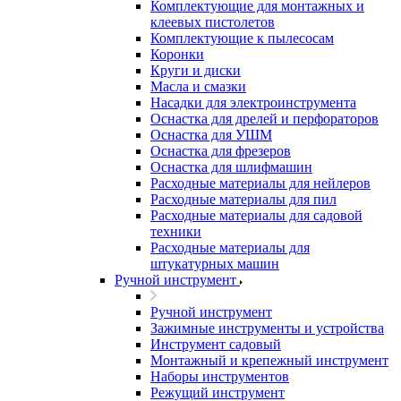
Комплектующие для монтажных и
клеевых пистолетов
Комплектующие к пылесосам
Коронки
Круги и диски
Масла и смазки
Насадки для электроинструмента
Оснастка для дрелей и перфораторов
Оснастка для УШМ
Оснастка для фрезеров
Оснастка для шлифмашин
Расходные материалы для нейлеров
Расходные материалы для пил
Расходные материалы для садовой
техники
Расходные материалы для
штукатурных машин
Ручной инструмент
Ручной инструмент
Зажимные инструменты и устройства
Инструмент садовый
Монтажный и крепежный инструмент
Наборы инструментов
Режущий инструмент