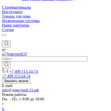
Стройматериалы
Инструмент
Товары для дома
Инженерные системы
Наши партнеры
Статьи
+7 499 113-24-74
+7 499 113-24-74
Заказать звонок
E-mail
info@домстрой-33.рф
Режим работы
Пн. – Пт.: с 9:00 до 18:00
0