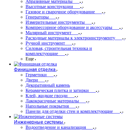
Абразивные материалы
Высотные конструкции
Газовое и сварочное оборудование
Генераторы
Измерительные инструменты
Компрессорное оборудование и аксессуары
Малярный инструмент
Расходные материалы к электроинструменту
Ручной инструмент
Силовая, строительная техника и
комплектующие
Еще
Финишная отделка
Герметики
Двери
Декоративный камень
Керамическая плитка и затирки
Клей, жидкие гвозди
Лакокрасочные материалы
Напольные покрытия
Панели для отделки стен и комплектующие
Инженерные системы
Водоотведение и канализация