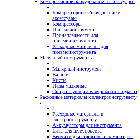
Компрессорное оборудование и аксессуары
Компрессорное оборудование и
аксессуары
Компрессоры
Пневмоинструмент
Принадлежности для
пневмоинструмента
Расходные материалы для
пневмоинструмента
Малярный инструмент
Малярный инструмент
Валики
Кисти
Пады малярные
Сопутствующий малярный инструмент
Расходные материалы к электроинструменту
Расходные материалы к
электроинструменту
Аккумуляторы для инструмента
Биты для шуруповерта
Венчики для строительных миксеров