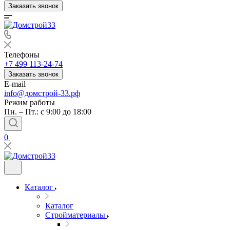
Заказать звонок
Телефоны
+7 499 113-24-74
Заказать звонок
E-mail
info@домстрой-33.рф
Режим работы
Пн. – Пт.: с 9:00 до 18:00
0
Каталог
Каталог
Стройматериалы