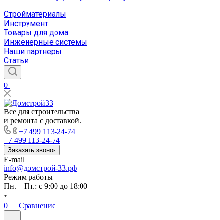
Стройматериалы
Инструмент
Товары для дома
Инженерные системы
Наши партнеры
Статьи
0
Все для строительства
и ремонта с доставкой.
+7 499 113-24-74
+7 499 113-24-74
Заказать звонок
E-mail
info@домстрой-33.рф
Режим работы
Пн. – Пт.: с 9:00 до 18:00
0
Сравнение