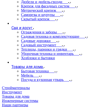
Дюбели и дюбель-гвозди
Крепеж для фасадных систем
Метрический крепеж
Саморезы и шурупы
Скрытый крепеж
Сад и досуг
Ограждения и заборы
Садовая техника и комплектующие
Садовые дорожки
Садовый инструмент
Теплицы, парники и грядки
Уборочная техника и инвентарь
Хозблоки и бытовки
Товары для дома
Бытовая техника
Мебель
Посуда и кухонная утварь
Стройматериалы
Инструмент
Товары для дома
Инженерные системы
Наши партнеры