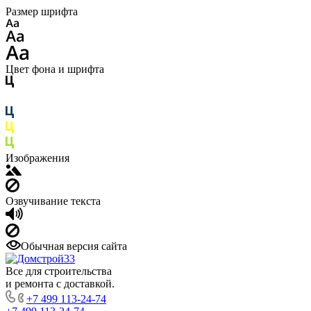
Размер шрифта
Цвет фона и шрифта
Изображения
Озвучивание текста
Обычная версия сайта
Все для строительства
и ремонта с доставкой.
+7 499 113-24-74