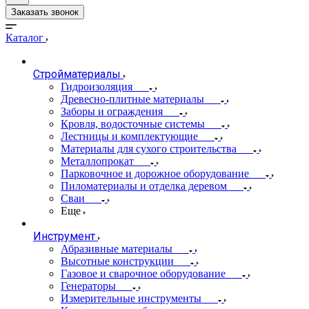
Заказать звонок
Каталог
Стройматериалы
Гидроизоляция
Древесно-плитные материалы
Заборы и ограждения
Кровля, водосточные системы
Лестницы и комплектующие
Материалы для сухого строительства
Металлопрокат
Парковочное и дорожное оборудование
Пиломатериалы и отделка деревом
Сваи
Еще
Инструмент
Абразивные материалы
Высотные конструкции
Газовое и сварочное оборудование
Генераторы
Измерительные инструменты