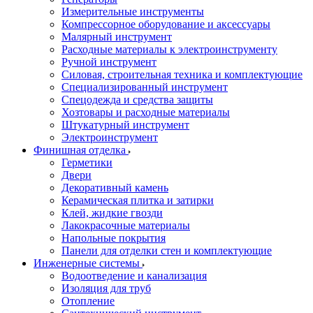
Измерительные инструменты
Компрессорное оборудование и аксессуары
Малярный инструмент
Расходные материалы к электроинструменту
Ручной инструмент
Силовая, строительная техника и комплектующие
Специализированный инструмент
Спецодежда и средства защиты
Хозтовары и расходные материалы
Штукатурный инструмент
Электроинструмент
Финишная отделка
Герметики
Двери
Декоративный камень
Керамическая плитка и затирки
Клей, жидкие гвозди
Лакокрасочные материалы
Напольные покрытия
Панели для отделки стен и комплектующие
Инженерные системы
Водоотведение и канализация
Изоляция для труб
Отопление