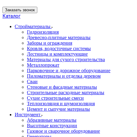
+7 499 113-24-74
Заказать звонок
Каталог
Стройматериалы
Гидроизоляция
Древесно-плитные материалы
Заборы и ограждения
Кровля, водосточные системы
Лестницы и комплектующие
Материалы для сухого строительства
Металлопрокат
Парковочное и дорожное оборудование
Пиломатериалы и отделка деревом
Сваи
Стеновые и фасадные материалы
Строительные расходные материалы
Сухие строительные смеси
Теплоизоляция и шумоизоляция
Цемент и сыпучие материалы
Инструмент
Абразивные материалы
Высотные конструкции
Газовое и сварочное оборудование
Генераторы