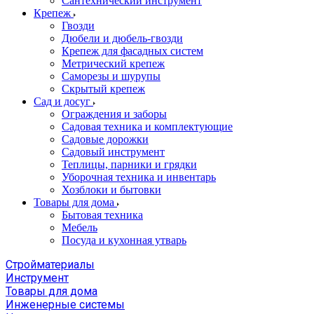
Сантехнический инструмент
Крепеж
Гвозди
Дюбели и дюбель-гвозди
Крепеж для фасадных систем
Метрический крепеж
Саморезы и шурупы
Скрытый крепеж
Сад и досуг
Ограждения и заборы
Садовая техника и комплектующие
Садовые дорожки
Садовый инструмент
Теплицы, парники и грядки
Уборочная техника и инвентарь
Хозблоки и бытовки
Товары для дома
Бытовая техника
Мебель
Посуда и кухонная утварь
Стройматериалы
Инструмент
Товары для дома
Инженерные системы