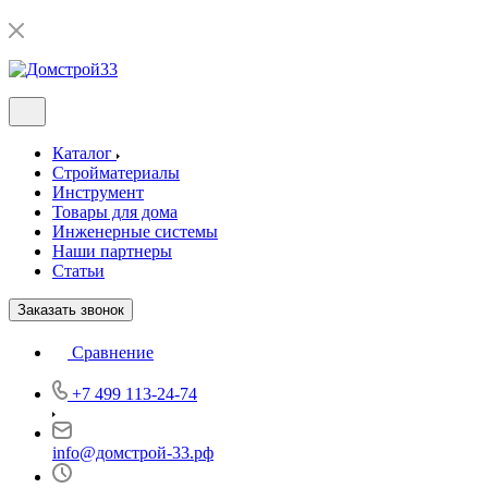
Каталог
Стройматериалы
Инструмент
Товары для дома
Инженерные системы
Наши партнеры
Статьи
Заказать звонок
Сравнение
+7 499 113-24-74
info@домстрой-33.рф