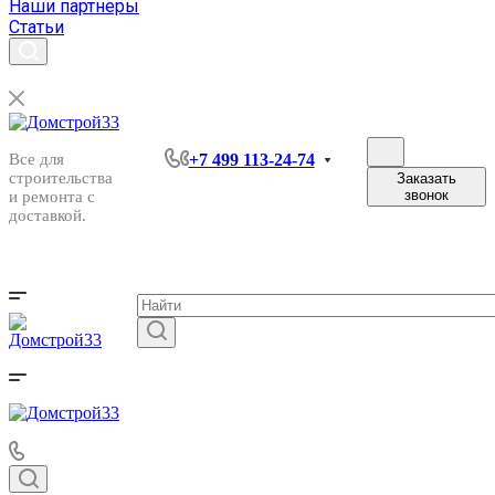
Наши партнеры
Статьи
Все для
+7 499 113-24-74
строительства
Заказать
звонок
и ремонта с
доставкой.