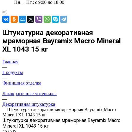
Пн. – Пт.: с 9:00 до 18:00
Штукатурка декоративная
мраморная Bayramix Macro Mineral
XL 1043 15 кг
Главная
—
Продукты
—
Финишная отделка
—
Лакокрасочные материалы
—
Декоративная штукатурка
—
Штукатурка декоративная мраморная Bayramix Macro
Mineral XL 1043 15 кг
Штукатурка декоративная мраморная Bayramix Macro
Mineral XL 1043 15 кг