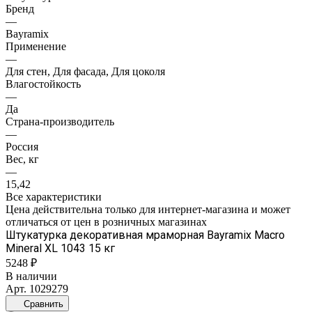
Бренд
—
Bayramix
Применение
—
Для стен, Для фасада, Для цоколя
Влагостойкость
—
Да
Страна-производитель
—
Россия
Вес, кг
—
15,42
Все характеристики
Цена действительна только для интернет-магазина и может
отличаться от цен в розничных магазинах
Штукатурка декоративная мраморная Bayramix Macro
Mineral XL 1043 15 кг
5248 ₽
В наличии
Арт.
1029279
Сравнить