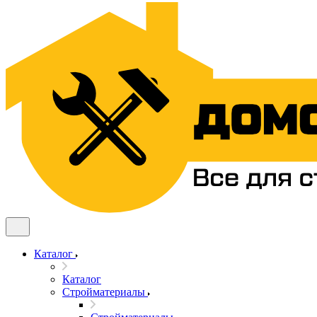
Каталог
Каталог
Стройматериалы