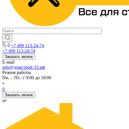
+7 499 113-24-74
+7 499 113-24-74
Заказать звонок
E-mail
info@домстрой-33.рф
Режим работы
Пн. – Пт.: с 9:00 до 18:00
0
Заказать звонок