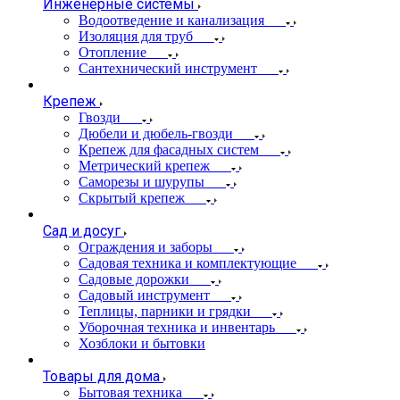
Инженерные системы
Водоотведение и канализация
Изоляция для труб
Отопление
Сантехнический инструмент
Крепеж
Гвозди
Дюбели и дюбель-гвозди
Крепеж для фасадных систем
Метрический крепеж
Саморезы и шурупы
Скрытый крепеж
Сад и досуг
Ограждения и заборы
Садовая техника и комплектующие
Садовые дорожки
Садовый инструмент
Теплицы, парники и грядки
Уборочная техника и инвентарь
Хозблоки и бытовки
Товары для дома
Бытовая техника