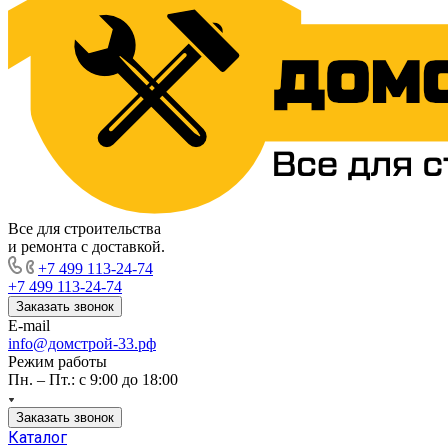
Все для строительства
и ремонта с доставкой.
+7 499 113-24-74
+7 499 113-24-74
Заказать звонок
E-mail
info@домстрой-33.рф
Режим работы
Пн. – Пт.: с 9:00 до 18:00
Заказать звонок
Каталог