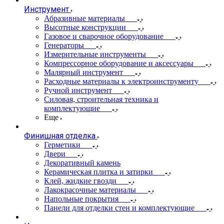
Инструмент
Абразивные материалы
Высотные конструкции
Газовое и сварочное оборудование
Генераторы
Измерительные инструменты
Компрессорное оборудование и аксессуары
Малярный инструмент
Расходные материалы к электроинструменту
Ручной инструмент
Силовая, строительная техника и
комплектующие
Еще
Финишная отделка
Герметики
Двери
Декоративный камень
Керамическая плитка и затирки
Клей, жидкие гвозди
Лакокрасочные материалы
Напольные покрытия
Панели для отделки стен и комплектующие