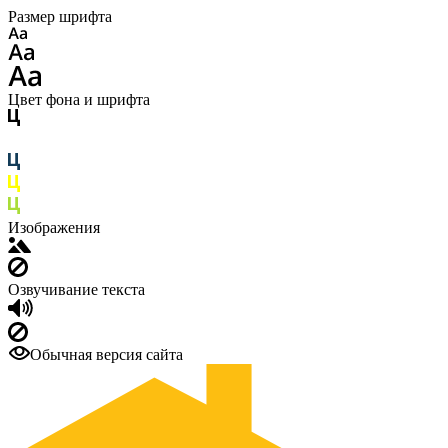
Размер шрифта
Цвет фона и шрифта
Изображения
Озвучивание текста
Обычная версия сайта