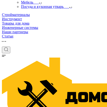
Мебель
Посуда и кухонная утварь
Стройматериалы
Инструмент
Товары для дома
Инженерные системы
Наши партнеры
Статьи