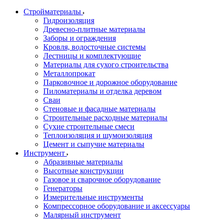
Стройматериалы
Гидроизоляция
Древесно-плитные материалы
Заборы и ограждения
Кровля, водосточные системы
Лестницы и комплектующие
Материалы для сухого строительства
Металлопрокат
Парковочное и дорожное оборудование
Пиломатериалы и отделка деревом
Сваи
Стеновые и фасадные материалы
Строительные расходные материалы
Сухие строительные смеси
Теплоизоляция и шумоизоляция
Цемент и сыпучие материалы
Инструмент
Абразивные материалы
Высотные конструкции
Газовое и сварочное оборудование
Генераторы
Измерительные инструменты
Компрессорное оборудование и аксессуары
Малярный инструмент