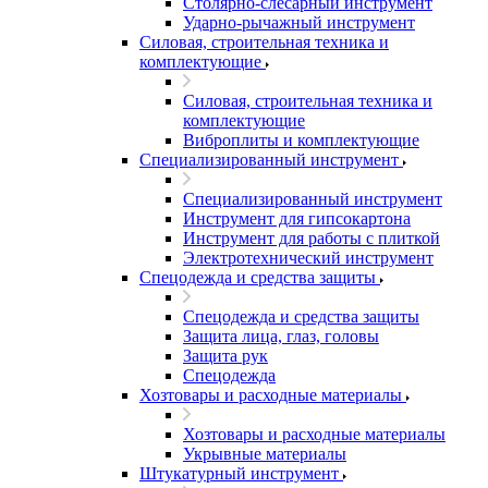
Столярно-слесарный инструмент
Ударно-рычажный инструмент
Силовая, строительная техника и
комплектующие
Силовая, строительная техника и
комплектующие
Виброплиты и комплектующие
Специализированный инструмент
Специализированный инструмент
Инструмент для гипсокартона
Инструмент для работы с плиткой
Электротехнический инструмент
Спецодежда и средства защиты
Спецодежда и средства защиты
Защита лица, глаз, головы
Защита рук
Спецодежда
Хозтовары и расходные материалы
Хозтовары и расходные материалы
Укрывные материалы
Штукатурный инструмент