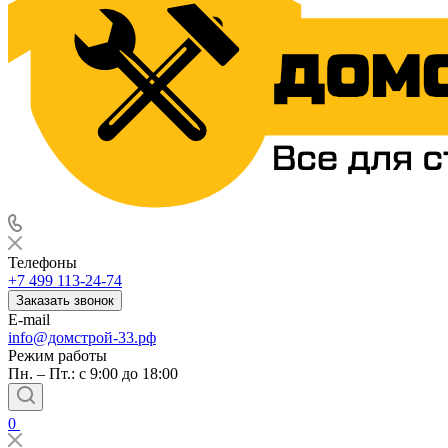
Телефоны
+7 499 113-24-74
Заказать звонок
E-mail
info@домстрой-33.рф
Режим работы
Пн. – Пт.: с 9:00 до 18:00
0