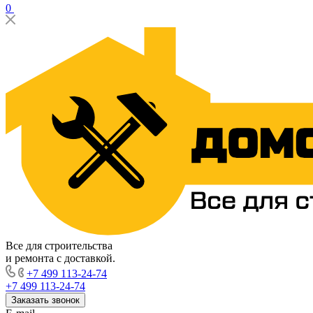
0
Все для строительства
и ремонта с доставкой.
+7 499 113-24-74
+7 499 113-24-74
Заказать звонок