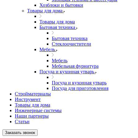
Хозблоки и бытовки
Товары для дома
Товары для дома
Бытовая техника
Бытовая техника
Стеклоочистители
Мебель
Мебель
Мебельная фурнитура
Посуда и кухонная утварь
Посуда и кухонная утварь
Посуда для приготовления
Стройматериалы
Инструмент
Товары для дома
Инженерные системы
Наши партнеры
Статьи
Заказать звонок