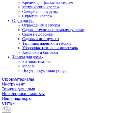
Крепеж для фасадных систем
Метрический крепеж
Саморезы и шурупы
Скрытый крепеж
Сад и досуг
Ограждения и заборы
Садовая техника и комплектующие
Садовые дорожки
Садовый инструмент
Теплицы, парники и грядки
Уборочная техника и инвентарь
Хозблоки и бытовки
Товары для дома
Бытовая техника
Мебель
Посуда и кухонная утварь
Стройматериалы
Инструмент
Товары для дома
Инженерные системы
Наши партнеры
Статьи