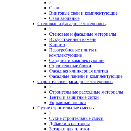
Сваи
Винтовые сваи и комплектующие
Сваи забивные
Стеновые и фасадные материалы
Стеновые и фасадные материалы
Искусственный камень
Кирпич
Пазогребневые плиты и
комплектующие
Сайдинг и комплектующие
Строительные блоки
Фасадная клинкерная плитка
Фасадные панели и комплектующие
Строительные расходные материалы
Строительные расходные материалы
Тенты и защитные сетки
Укрывные пленки
Сухие строительные смеси
Сухие строительные смеси
Добавки в растворы
Затирки для плитки