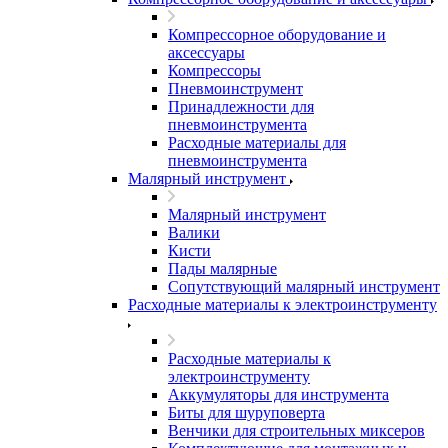
Компрессорное оборудование и
аксессуары
Компрессоры
Пневмоинструмент
Принадлежности для
пневмоинструмента
Расходные материалы для
пневмоинструмента
Малярный инструмент
Малярный инструмент
Валики
Кисти
Пады малярные
Сопутствующий малярный инструмент
Расходные материалы к электроинструменту
Расходные материалы к
электроинструменту
Аккумуляторы для инструмента
Биты для шуруповерта
Венчики для строительных миксеров