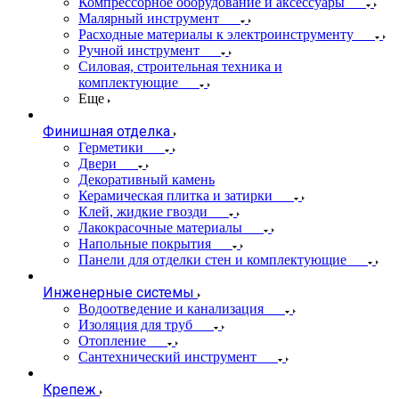
Компрессорное оборудование и аксессуары
Малярный инструмент
Расходные материалы к электроинструменту
Ручной инструмент
Силовая, строительная техника и
комплектующие
Еще
Финишная отделка
Герметики
Двери
Декоративный камень
Керамическая плитка и затирки
Клей, жидкие гвозди
Лакокрасочные материалы
Напольные покрытия
Панели для отделки стен и комплектующие
Инженерные системы
Водоотведение и канализация
Изоляция для труб
Отопление
Сантехнический инструмент
Крепеж