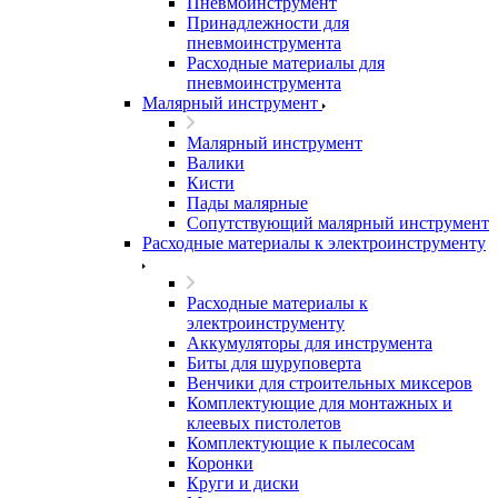
Пневмоинструмент
Принадлежности для
пневмоинструмента
Расходные материалы для
пневмоинструмента
Малярный инструмент
Малярный инструмент
Валики
Кисти
Пады малярные
Сопутствующий малярный инструмент
Расходные материалы к электроинструменту
Расходные материалы к
электроинструменту
Аккумуляторы для инструмента
Биты для шуруповерта
Венчики для строительных миксеров
Комплектующие для монтажных и
клеевых пистолетов
Комплектующие к пылесосам
Коронки
Круги и диски