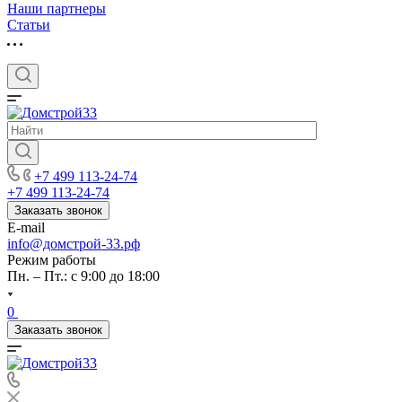
Наши партнеры
Статьи
+7 499 113-24-74
+7 499 113-24-74
Заказать звонок
E-mail
info@домстрой-33.рф
Режим работы
Пн. – Пт.: с 9:00 до 18:00
0
Заказать звонок