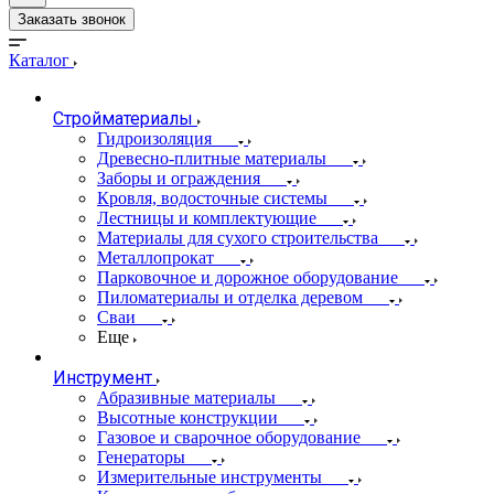
Заказать звонок
Каталог
Стройматериалы
Гидроизоляция
Древесно-плитные материалы
Заборы и ограждения
Кровля, водосточные системы
Лестницы и комплектующие
Материалы для сухого строительства
Металлопрокат
Парковочное и дорожное оборудование
Пиломатериалы и отделка деревом
Сваи
Еще
Инструмент
Абразивные материалы
Высотные конструкции
Газовое и сварочное оборудование
Генераторы
Измерительные инструменты