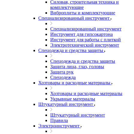
Силовая, строительная техника и
комплектующие
Виброплиты и комплектующие
Специализированный инструмент
Специализированный инструмент
Инструмент для гипсокартона
Инструмент для работы с плиткой
Электротехнический инструмент
Спецодежда и средства защиты
Спецодежда и средства защиты
Защита лица, глаз, головы
Защита рук
Спецодежда
Хозтовары и расходные материалы
Хозтовары и расходные материалы
Укрывные материалы
Штукатурный инструмент
Штукатурный инструмент
Правила
Электроинструмент