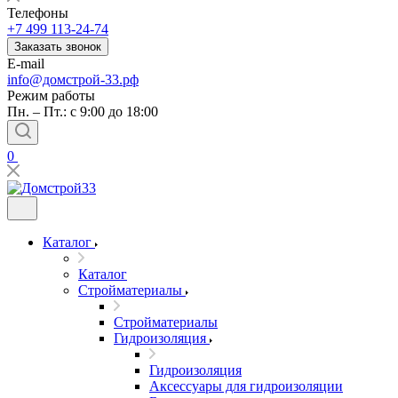
Телефоны
+7 499 113-24-74
Заказать звонок
E-mail
info@домстрой-33.рф
Режим работы
Пн. – Пт.: с 9:00 до 18:00
0
Каталог
Каталог
Стройматериалы
Стройматериалы
Гидроизоляция
Гидроизоляция
Аксессуары для гидроизоляции