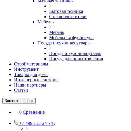
Бытовая техника
Бытовая техника
Стеклоочистители
Мебель
Мебель
Мебельная фурнитура
Посуда и кухонная утварь
Посуда и кухонная утварь
Посуда для приготовления
Стройматериалы
Инструмент
Товары для дома
Инженерные системы
Наши партнеры
Статьи
Заказать звонок
0
Сравнение
+7 499 113-24-74