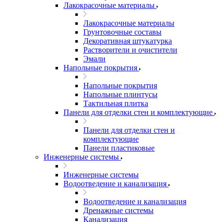
Лакокрасочные материалы
Лакокрасочные материалы
Грунтовочные составы
Декоративная штукатурка
Растворители и очистители
Эмали
Напольные покрытия
Напольные покрытия
Напольные плинтусы
Тактильная плитка
Панели для отделки стен и комплектующие
Панели для отделки стен и
комплектующие
Панели пластиковые
Инженерные системы
Инженерные системы
Водоотведение и канализация
Водоотведение и канализация
Дренажные системы
Канализация