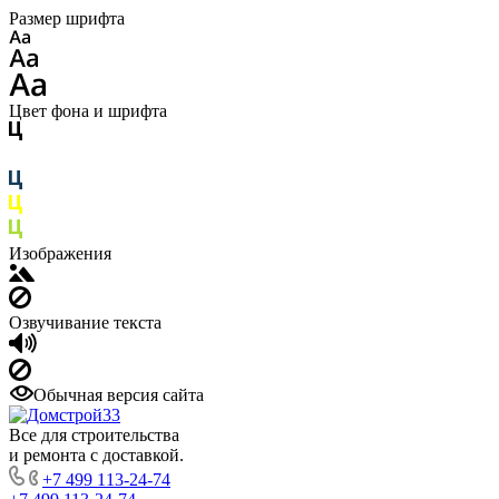
Размер шрифта
Цвет фона и шрифта
Изображения
Озвучивание текста
Обычная версия сайта
Все для строительства
и ремонта с доставкой.
+7 499 113-24-74