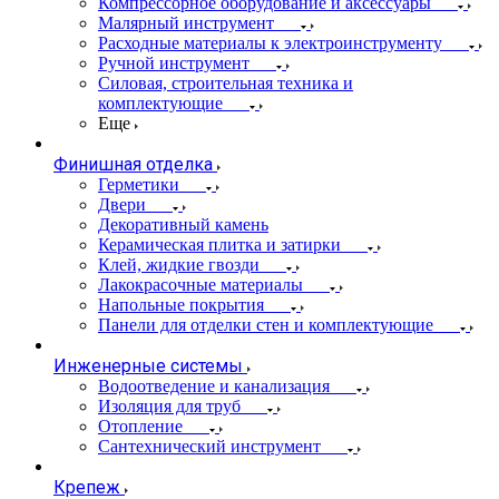
Компрессорное оборудование и аксессуары
Малярный инструмент
Расходные материалы к электроинструменту
Ручной инструмент
Силовая, строительная техника и
комплектующие
Еще
Финишная отделка
Герметики
Двери
Декоративный камень
Керамическая плитка и затирки
Клей, жидкие гвозди
Лакокрасочные материалы
Напольные покрытия
Панели для отделки стен и комплектующие
Инженерные системы
Водоотведение и канализация
Изоляция для труб
Отопление
Сантехнический инструмент
Крепеж