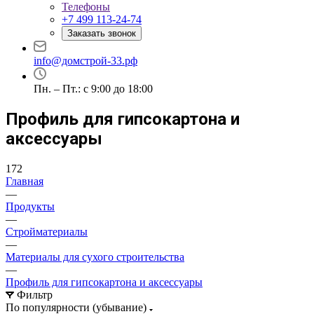
Телефоны
+7 499 113-24-74
Заказать звонок
info@домстрой-33.рф
Пн. – Пт.: с 9:00 до 18:00
Профиль для гипсокартона и
аксессуары
172
Главная
—
Продукты
—
Стройматериалы
—
Материалы для сухого строительства
—
Профиль для гипсокартона и аксессуары
Фильтр
По популярности (убывание)