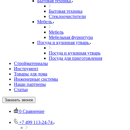
Бытовая техника
Бытовая техника
Стеклоочистители
Мебель
Мебель
Мебельная фурнитура
Посуда и кухонная утварь
Посуда и кухонная утварь
Посуда для приготовления
Стройматериалы
Инструмент
Товары для дома
Инженерные системы
Наши партнеры
Статьи
Заказать звонок
0
Сравнение
+7 499 113-24-74