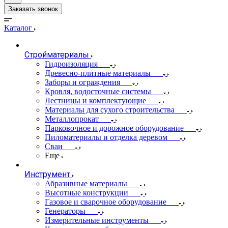
Заказать звонок
Каталог
Стройматериалы
Гидроизоляция
Древесно-плитные материалы
Заборы и ограждения
Кровля, водосточные системы
Лестницы и комплектующие
Материалы для сухого строительства
Металлопрокат
Парковочное и дорожное оборудование
Пиломатериалы и отделка деревом
Сваи
Еще
Инструмент
Абразивные материалы
Высотные конструкции
Газовое и сварочное оборудование
Генераторы
Измерительные инструменты