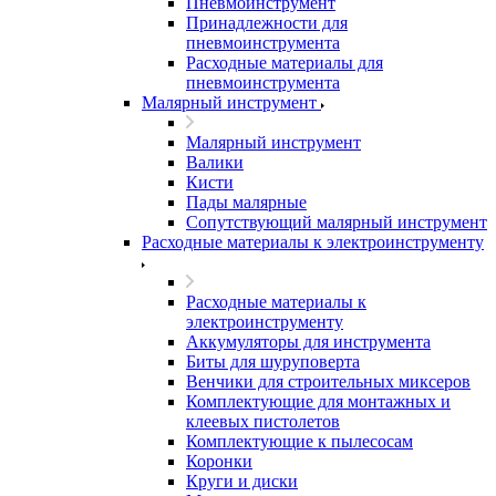
Пневмоинструмент
Принадлежности для
пневмоинструмента
Расходные материалы для
пневмоинструмента
Малярный инструмент
Малярный инструмент
Валики
Кисти
Пады малярные
Сопутствующий малярный инструмент
Расходные материалы к электроинструменту
Расходные материалы к
электроинструменту
Аккумуляторы для инструмента
Биты для шуруповерта
Венчики для строительных миксеров
Комплектующие для монтажных и
клеевых пистолетов
Комплектующие к пылесосам
Коронки
Круги и диски