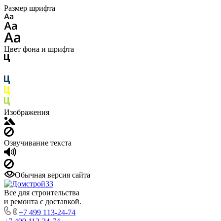
Размер шрифта
Цвет фона и шрифта
Изображения
Озвучивание текста
Обычная версия сайта
Все для строительства
и ремонта с доставкой.
+7 499 113-24-74