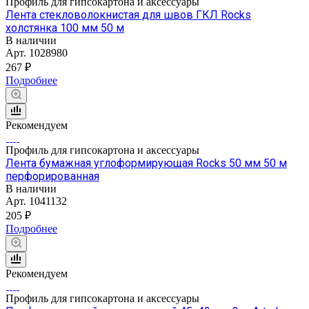
Профиль для гипсокартона и аксессуары
Лента стекловолокнистая для швов ГКЛ Rocks
холстянка 100 мм 50 м
В наличии
Арт.
1028980
267 ₽
Подробнее
Рекомендуем
Профиль для гипсокартона и аксессуары
Лента бумажная углоформирующая Rocks 50 мм 50 м
перфорированная
В наличии
Арт.
1041132
205 ₽
Подробнее
Рекомендуем
Профиль для гипсокартона и аксессуары