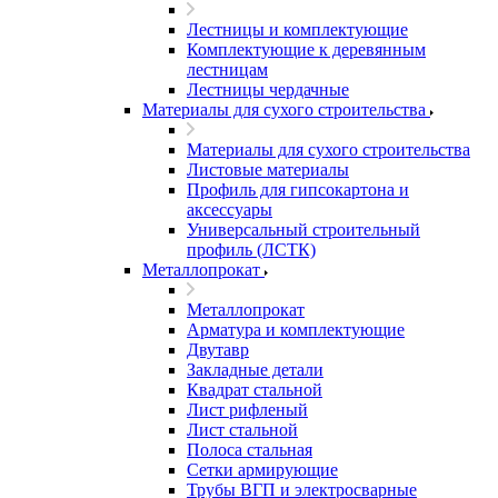
Лестницы и комплектующие
Комплектующие к деревянным
лестницам
Лестницы чердачные
Материалы для сухого строительства
Материалы для сухого строительства
Листовые материалы
Профиль для гипсокартона и
аксессуары
Универсальный строительный
профиль (ЛСТК)
Металлопрокат
Металлопрокат
Арматура и комплектующие
Двутавр
Закладные детали
Квадрат стальной
Лист рифленый
Лист стальной
Полоса стальная
Сетки армирующие
Трубы ВГП и электросварные