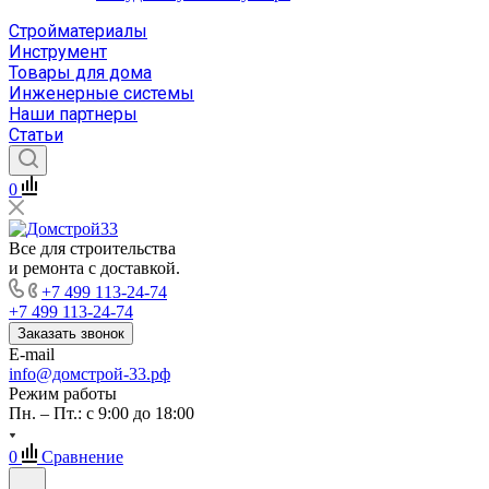
Стройматериалы
Инструмент
Товары для дома
Инженерные системы
Наши партнеры
Статьи
0
Все для строительства
и ремонта с доставкой.
+7 499 113-24-74
+7 499 113-24-74
Заказать звонок
E-mail
info@домстрой-33.рф
Режим работы
Пн. – Пт.: с 9:00 до 18:00
0
Сравнение