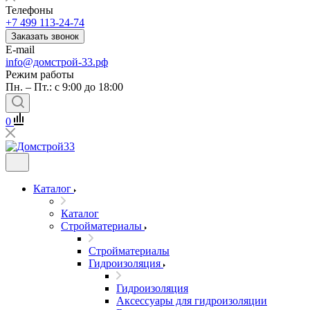
Телефоны
+7 499 113-24-74
Заказать звонок
E-mail
info@домстрой-33.рф
Режим работы
Пн. – Пт.: с 9:00 до 18:00
0
Каталог
Каталог
Стройматериалы
Стройматериалы
Гидроизоляция
Гидроизоляция
Аксессуары для гидроизоляции