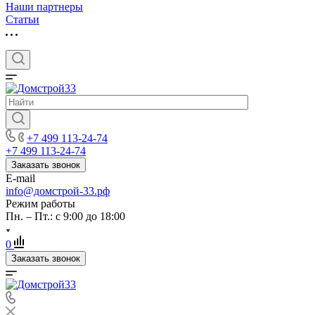
Наши партнеры
Статьи
+7 499 113-24-74
+7 499 113-24-74
Заказать звонок
E-mail
info@домстрой-33.рф
Режим работы
Пн. – Пт.: с 9:00 до 18:00
0
Заказать звонок