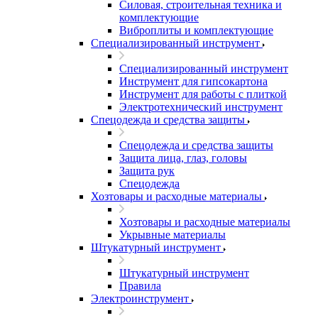
Силовая, строительная техника и
комплектующие
Виброплиты и комплектующие
Специализированный инструмент
Специализированный инструмент
Инструмент для гипсокартона
Инструмент для работы с плиткой
Электротехнический инструмент
Спецодежда и средства защиты
Спецодежда и средства защиты
Защита лица, глаз, головы
Защита рук
Спецодежда
Хозтовары и расходные материалы
Хозтовары и расходные материалы
Укрывные материалы
Штукатурный инструмент
Штукатурный инструмент
Правила
Электроинструмент